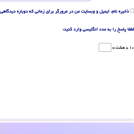
ذخیره نام، ایمیل و وبسایت من در مرورگر برای زمانی که دوباره دیدگاهی 
لطفا پاسخ را به عدد انگلیسی وارد کنید:
10 + هشت =