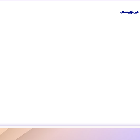
می‌نویسم.