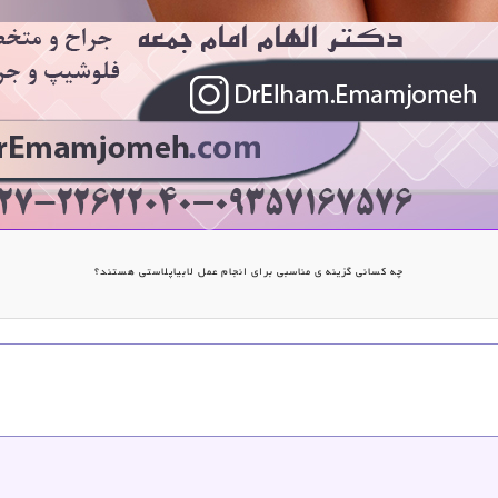
چه کسانی گزینه ی مناسبی برای انجام عمل لابیاپلاستی هستند؟