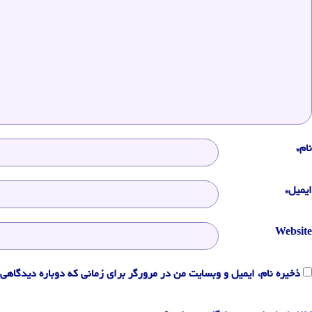
نام*
ایمیل*
Website
ذخیره نام، ایمیل و وبسایت من در مرورگر برای زمانی که دوباره دیدگاهی 