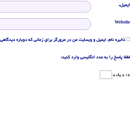
ایمیل*
Website
ذخیره نام، ایمیل و وبسایت من در مرورگر برای زمانی که دوباره دیدگاهی 
لطفا پاسخ را به عدد انگلیسی وارد کنید:
16 + یک =