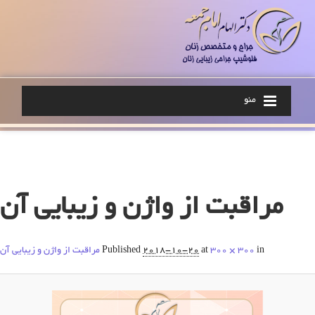
منو
Image navigation
مراقبت از واژن و زیبایی آن
in
300 × 300
at
2018-10-20
Published
مراقبت از واژن و زیبایی آن