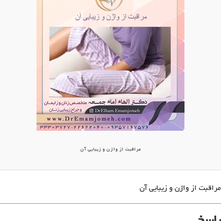
مراقبت از واژن و زیبایی آن
مراقبت از واژن و زیبایی آن