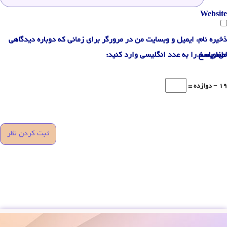
Website
ذخیره نام، ایمیل و وبسایت من در مرورگر برای زمانی که دوباره دیدگاهی
می‌نویسم.
لطفا پاسخ را به عدد انگلیسی وارد کنید:
19 − دوازده =