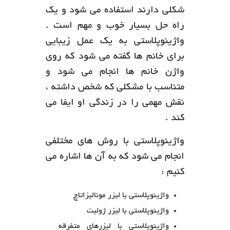
شکلی دارند استفاده می شود و یک
راه حل بسیار خوب و مهم است .
واژینوپلاستی به یک عمل زیبایی
برای خانم ها گفته می شود که روی
واژن خانم ها انجام می شود و
متناسب با مشکلی که شخص داشته ،
نقش مهمی را در زندگی او ایفا می
کند .
واژینوپلاستی با روش های مختلفی
انجام می شود که به آن ها اشاره می
کنیم :
واژینوپلاستی با لیزر مونالیزاتاچ
واژینوپلاستی با لیزر ژولیت
واژینوپلاستی با لیزرهای متفرقه