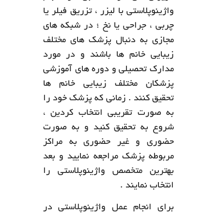
واژینوپلاستی با لیزر ، تزریق فیلر یا
چربی ، جراحی یا نخ ؛ در شبکه های
مجازی به دنبال پزشک های مختلف
زیبایی خانم ها باشند و در مورد
مدارک تحصیلی و دوره های آموزشی
پزشکان مختلف زیبایی خانم ها
تحقیق کنند . زمانی که پزشک خود را
به صورت تقریبی انتخاب کردین ،
شروع به تحقیق کنید و به صورت
حضوری و غیر حضوری به مراکز
مربوطه پزشک مراجعه نمایید و بعد
بهترین متخصص واژینوپلاستی را
انتخاب نمایند .
برای انجام عمل واژینوپلاستی در