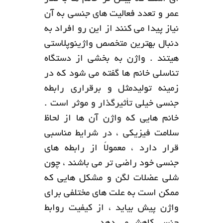
عمر و تعدد فعالیت های جنسی به آن
نیاز پیدا می کنند از این رو افراد به
دنبال بهترین متخصص واژینوپلاستی
هیتند . واژن به بخشی از دستگاه
تناسلی خانم ها گفته می شود که در
زمینه تولیدمثل و برقراری رابطه
جنسی خیلی تأثیرگذار و موثر است .
خانم هایی که واژن آن ها از لحاظ
سلامت فیزیکی ، در شرایط مناسبی
قرار دارد ، معمولاً از رابطه های
جنسی خود راضی تر می باشند ، چون
شلی عضلات لگن و مشکل هایی که
ممکن است به علت های مختلفی برای
واژن پیش بیاید ، از کیفیت روابط