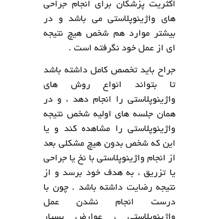
اکثریت پزشکان برای انجام جراحی
های واژینوپلاستی می باشد و در
بیشتر موارد هم شخص هیچ نتیجه
ای از عمل خود نگرفته است .
جراح باید تخصص کامل داشته باشد
تا بتواند انواع روش های
واژینوپلاستی را انجام دهد ، و در
همان جلسه های اولیه شخص نتیجه
واژینوپلاستی را مشاهده کند و یا
این که شخص بدون هیچ مشکلی بعد
از انجام واژینوپلاستی با نخ یا جراحی
یا تزریق ، به هدف خود برسد و از
نتیجه رضایت داشته باشد . چون با
درست انجام نشدن عمل
واژینوپلاستی ، عوارض بسیار