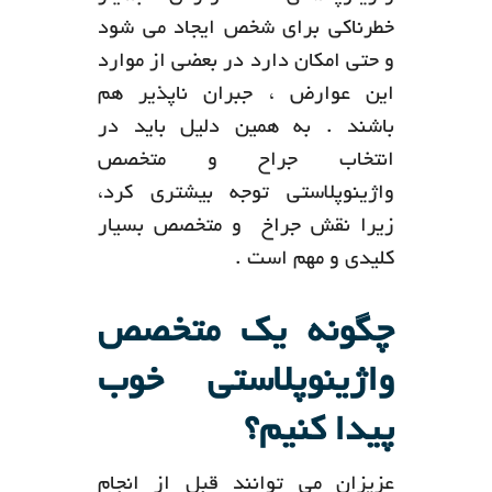
خطرناکی برای شخص ایجاد می شود
و حتی امکان دارد در بعضی از موارد
این عوارض ، جبران ناپذیر هم
باشند . به همین دلیل باید در
انتخاب جراح و متخصص
واژینوپلاستی توجه بیشتری کرد،
زیرا نقش جراخ و متخصص بسیار
کلیدی و مهم است .
چگونه یک متخصص
واژینوپلاستی خوب
پیدا کنیم؟
عزیزان می توانند قبل از انجام