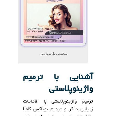
متخصص واژینوپلاستی
آشنایی با ترمیم
واژینوپلاستی
ترمیم واژینوپلاستی با اقدامات
زیبایی دیگر و ترمیم بوتاکس کاملاً