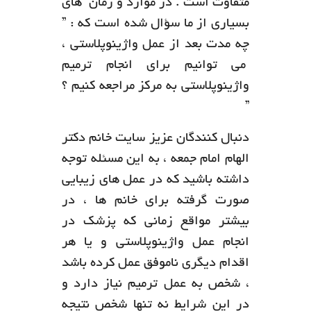
متفاوت است . در موارد و زمان های
بسیاری از ما سؤال شده است که : ”
چه مدت بعد از عمل واژینوپلاستی ،
می توانیم برای انجام ترمیم
واژینوپلاستی به مرکز مراجعه کنیم ؟
”
دنبال کنندگان عزیز سایت خانم دکتر
الهام امام جمعه ، به این مسئله توجه
داشته باشید که در عمل های زیبایی
صورت گرفته برای خانم ها ، در
بیشتر مواقع زمانی که پزشک در
انجام عمل واژینوپلاستی و یا هر
اقدام دیگری ناموفق عمل کرده باشد
، شخص به عمل ترمیم نیاز دارد و
در این شرایط نه تنها شخص نتیجه