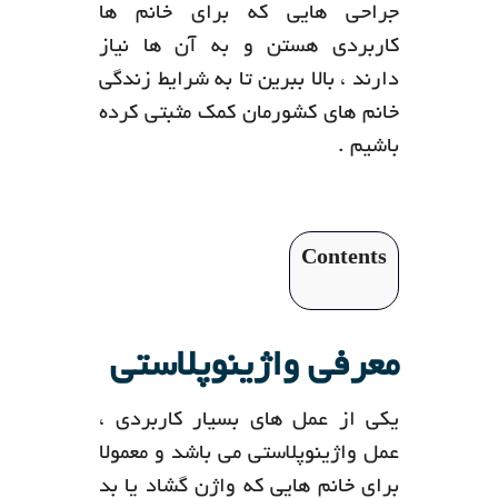
جراحی هایی که برای خانم ها
کاربردی هستن و به آن ها نیاز
دارند ، بالا ببرین تا به شرایط زندگی
خانم های کشورمان کمک مثبتی کرده
باشیم .
Contents
معرفی واژینوپلاستی
یکی از عمل های بسیار کاربردی ،
عمل واژینوپلاستی می باشد و معمولا
برای خانم هایی که واژن گشاد یا بد