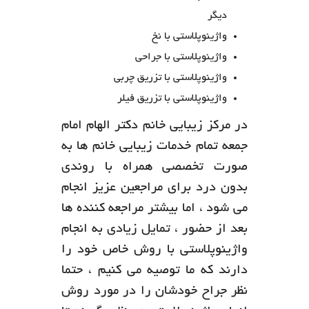
دیگر
واژینوپلاستی با نخ
واژینوپلاستی با جراحی
واژینوپلاستی با تزریق چربی
واژینوپلاستی با تزریق فیلر
در مرکز زیبایی خانم دکتر الهام امام
جمعه تمام خدمات زیبایی خانم ها به
صورت ‌تخصصی همراه با روندی
بدون درد برای مراجعین عزیز انجام
می شود ، اما بیشتر مراجعه کننده ها
بعد از حضور ، تمایل زیادی به انجام
واژینوپلاستی با روش خاص خود را
دارند که ما توصیه می کنیم ، حتما
نظر جراح خودشان را در مورد روش