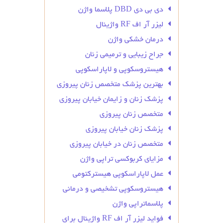
دی بی دی DBD پلاسما واژن
لیزر آر اف RF واژینال
درمان خشکی واژن
جراح زیبایی و ترمیمی زنان
هیستروسکوپی و لاپاراسکوپی
بهترین پزشک متخصص زنان پیروزی
پزشک زنان و زایمان خیابان پیروزی
متخصص زنان پیروزی
پزشک زنان خیابان پیروزی
متخصص زنان در خیابان پیروزی
مزایای کربوکسی تراپی واژن
عمل لاپاراسکوپی هیسترکتومی
هیستروسکوپی تشخیصی و درمانی
پلاسماتراپی واژن
فواید لیزر آر اف RF واژینال برای