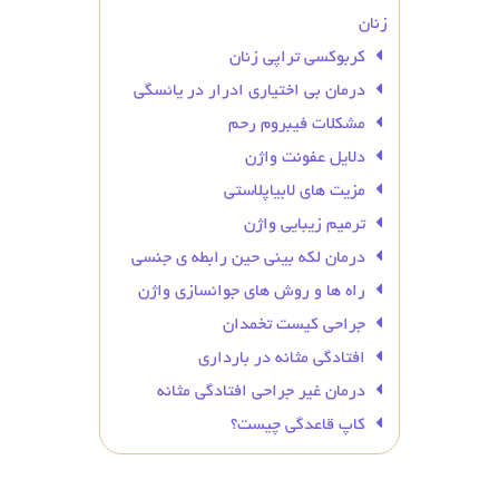
زنان
کربوکسی تراپی زنان
درمان بی‌ اختیاری ادرار در یائسگی
مشکلات فیبروم رحم
دلایل عفونت واژن
مزیت های لابیاپلاستی
ترمیم زیبایی واژن
درمان لکه بینی حین رابطه ی جنسی
راه ها و روش های جوانسازی واژن
جراحی کیست تخمدان
افتادگی مثانه در بارداری
درمان غیر جراحی افتادگی مثانه
کاپ قاعدگی چیست؟