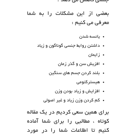
جنسی کاهش می دهد .
بعضی از این مشکلات را به شما
معرفی می کنیم :
یائسه شدن
داشتن روابط جنسی گوناگون و زیاد
زایمان
افزیش سن و گذر زمان
بلند کردن جسم های سنگین
هیسترکتومی
افزایش و زیاد بودن وزن
کم کردن وزن زیاد و غیر اصولی
برای همین سعی کردیم در یک مقاله
کوتاه ، مطالبی را برای شما آماده
کنیم تا اطلاعات شما را در مورد