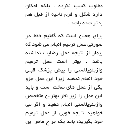
مطلوب کسب نکرده ، بلکه امکان
دارد شکل و فرم ناحیه از قبل هم
بدتر شده باشد .
برای همین است که گفتیم فقط در
صورتی عمل ترمیم انجام می شود که
بیمار از نتیجه عمل رضایت نداشته
باشد . بهتر است عمل ترمیم
واژینوپلاستی را پیش پزشک قبلی
خود انجام ندهید زیرا این عمل جزو
یکی از عمل های سخت است و باید
این عمل را زیر نظر بهترین متخصص
واژینوپلاستی انجام دهید و اگر می
خواهید نتیجه‌ خوبی از عمل ترمیم
خود بگیرید، باید یک جراح ماهر این