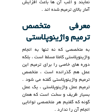
نمایند و اغب آن ها باعث افزایش
آمار بالای ترمیم شده اند .
معرفی متخصص
ترمیم واژینوپلاستی
به متخصصی که نه تنها به انجام
واژینوپلاستی کاملا مسلط است ، بلکه
دوره های خاصی را برای ترمیم این
عمل هم گذرانده است ، متخصص
ترمیم واژینوپلاستی گفته می شود .
ترمیم عمل واژینوپلاستی ، یک عمل
بسیار ظریف و سخت است که همان
گونه که گفتیم هر متخصصی توانایی
انجام آن را ندارد .