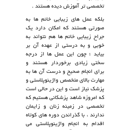
تخصصی تر آموزش دیده ‌هستند .
بلکه عمل های زیبایی خانم ها به
صورتی هستند که امکان دارد یک
جراح زیبایی خانم ها هم نتواند به
خوبی و به درستی از عهده آن بر
بیاید ؛ چون این عمل ها از درجه
سختی زیادی برخوردار هستند و
برای انجام صحیح و درست آن ها به
مهارت بالای متخصص واژینوپلاستی و
پزشک نیاز است و این در حالی است
که امروزه شاهد پزشکانی هستیم که
تخصصی در زمینه زنان و زایمان
ندارند ، با گذراندن دوره های کوتاه
اقدام به انجام واژینوپلاستی می