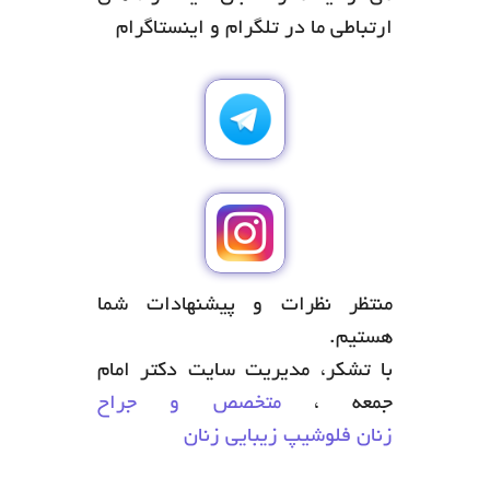
ارتباطی ما در تلگرام و اینستاگرام
منتظر نظرات و پیشنهادات شما
هستیم.
با تشکر، مدیریت سایت دکتر امام
جمعه ،
متخصص و جراح
زنان فلوشیپ زیبایی زنان