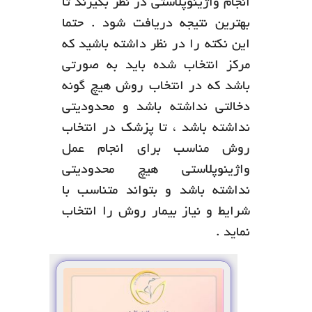
انجام واژینوپلاستی در نظر بگیرند تا
بهترین نتیجه دریافت شود . حتما
این نکته را در نظر داشته باشید که
مرکز انتخاب شده باید به صورتی
باشد که در انتخاب روش هیچ گونه
دخالتی نداشته باشد و محدودیتی
نداشته باشد ، تا پزشک در انتخاب
روش مناسب برای انجام عمل
واژینوپلاستی هیچ محدودیتی
نداشته باشد و بتواند متناسب با
شرایط و نیاز بیمار روش را انتخاب
نماید .