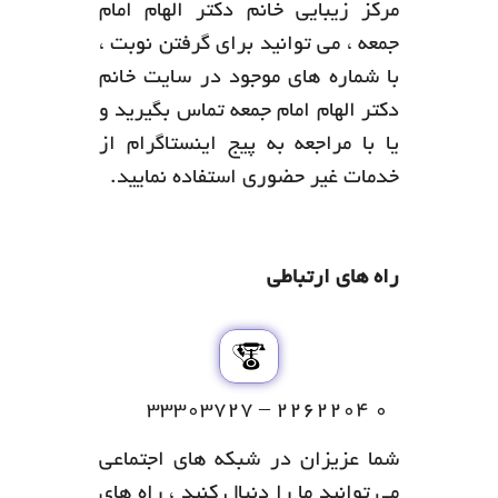
مرکز زیبایی خانم دکتر الهام امام
جمعه ، می توانید برای گرفتن نوبت ،
با شماره های موجود در سایت خانم
دکتر الهام امام جمعه تماس بگیرید و
یا با مراجعه به پیج اینستاگرام از
خدمات غیر حضوری استفاده نمایید.
راه های ارتباطی
۰ ۲۲۶۲۲۰۴ – ۳۳۳۰۳۷۲۷
شما عزیزان در شبکه های اجتماعی
می توانید ما را دنبال کنید ، راه های