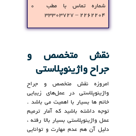
شماره تماس با مطب ۰
۲۲۶۲۲۰۴ – ۳۳۳۰۳۷۲۷
نقش متخصص و
جراح واژینوپلاستی
امروزه نقش متخصص و جراح
واژینوپلاستی در عمل‌های زیبایی
خانم ها بسیار با اهمیت می باشد .
توجه داشته باشید که آمار ترمیم
عمل واژینوپلاستی بسیار بالا رفته ،
دلیل آن هم عدم مهارت و توانایی