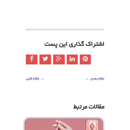
اشتراک گذاری این پست
مقاله بعدی
←
→
مقاله قبلی
مقالات مرتبط