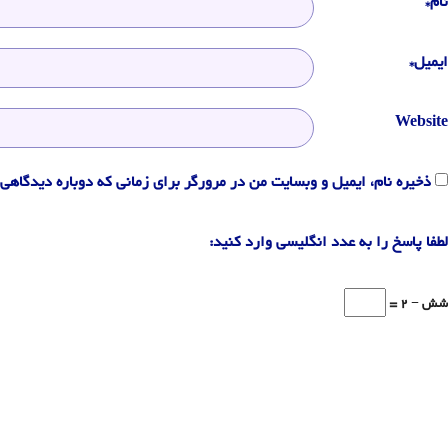
نام*
ایمیل*
Website
ذخیره نام، ایمیل و وبسایت من در مرورگر برای زمانی که دوباره دیدگاهی 
لطفا پاسخ را به عدد انگلیسی وارد کنید:
شش − 2 =