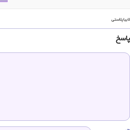
لابیاپلاستی
پاسخ