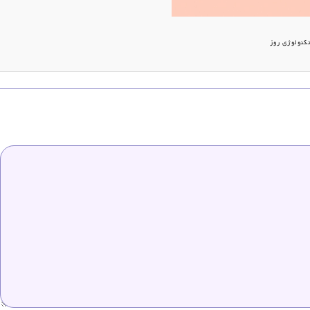
کنولوژی روز