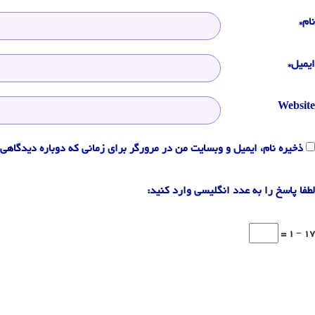
نام*
ایمیل*
Website
ذخیره نام، ایمیل و وبسایت من در مرورگر برای زمانی که دوباره دیدگاهی 
لطفا پاسخ را به عدد انگلیسی وارد کنید:
17 − 1 =