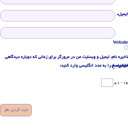
ایمیل*
Website
ذخیره نام، ایمیل و وبسایت من در مرورگر برای زمانی که دوباره دیدگاهی
می‌نویسم.
لطفا پاسخ را به عدد انگلیسی وارد کنید:
16 − 1 =