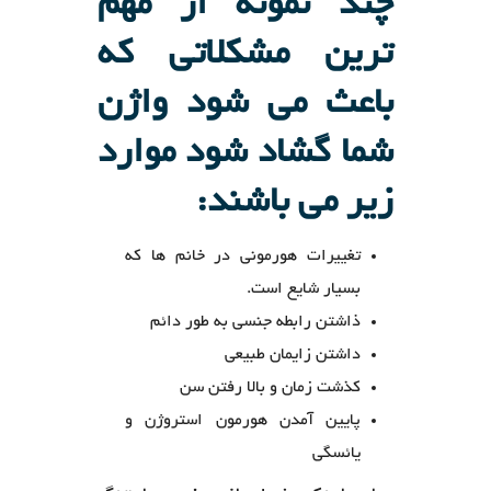
چند نمونه از مهم
ترین مشکلاتی که
باعث می شود واژن
شما گشاد شود موارد
زیر می باشند:
تغییرات هورمونی در خانم ها که
بسیار شایع است.
ذاشتن رابطه جنسی به طور دائم
داشتن زایمان طبیعی
کذشت زمان و بالا رفتن سن
پایین آمدن هورمون استروژن و
یائسگی