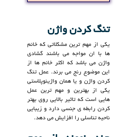
تنگ کردن واژن
یکی از مهم ترین مشکلاتی که خانم
ها با ان مواجه می باشند گشادی
واژن می باشد که اکثر خانم ها از
این موضوع رنج می برند. عمل تنگ
کردن واژن و یا همان واژینوپلاستی
یکی از بهترین و مهم ترین عمل
هایی است که تاثیر بالایی روی بهتر
کردن رابطه ی جنسی دارد و زیبایی
ناحیه تناسلی را افزایش می دهد.