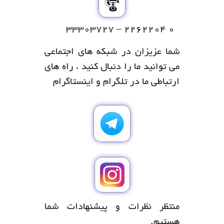
۰ ۲۲۶۲۲۰۴ – ۳۳۳۰۳۷۲۷
شما عزیزان در شبکه های اجتماعی
می توانید ما را دنبال کنید ، راه های
ارتباطی ما در تلگرام و اینستاگرام
منتظر نظرات و پیشنهادات شما
هستیم.