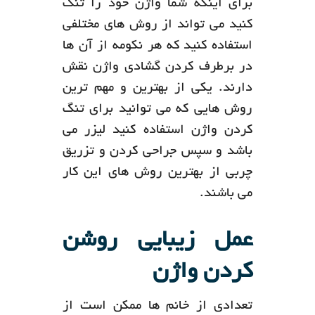
برای اینکه شما واژن خود را تنگ
کنید می تواند از روش های مختلفی
استفاده کنید که هر نکومه از آن ها
در برطرف کردن گشادی واژن نقش
دارند. یکی از بهترین و مهم ترین
روش هایی که می توانید برای تنگ
کردن واژن استفاده کنید لیزر می
باشد و سپس جراحی کردن و تزریق
چربی از بهترین روش های این کار
می باشند.
عمل زیبایی روشن
کردن واژن
تعدادی از خانم ها ممکن است از