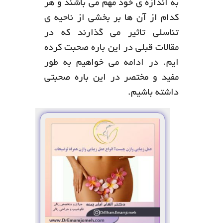
به اندازه ی خود مهم می باشند و هر
کدام از آن ها بر بخشی از ناحیه ی
تناسلی تاثیر می گذارند که در
مقالات قبلی در این باره صحبت کرده
ایم. در ادامه می خواهیم به طور
مفید و مختصر در این باره صحبتی
داشته باشیم.