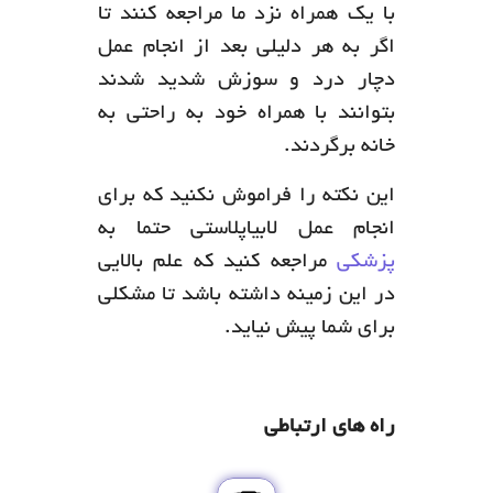
با یک همراه نزد ما مراجعه کنند تا
اگر به هر دلیلی بعد از انجام عمل
دچار درد و سوزش شدید شدند
بتوانند با همراه خود به راحتی به
خانه برگردند.
این نکته را فراموش نکنید که برای
انجام عمل لابیاپلاستی حتما به
پزشکی
مراجعه کنید که علم بالایی
در این زمینه داشته باشد تا مشکلی
برای شما پیش نیاید.
راه های ارتباطی