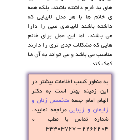
های بد فرم داشته باشند، بلکه همه
ی خانم ها با هر مدل لابیایی که
داشته باشند لابیاهای طبی را دارا
می باشند. اما این عمل برای خانم
هایی که مشکلات جدی تری را دارند
مناسب می باشد و می تواند به آن ها
کمک کند.
به منظور کسب اطلاعات بیشتر در
این زمینه بهتر است به دکتر
الهام امام جمعه
متخصص زنان و
زایمان و زیبایی
مراجعه نمایید.
شماره تماس با مطب ۰
۲۲۶۲۲۰۴ – ۳۳۳۰۳۷۲۷