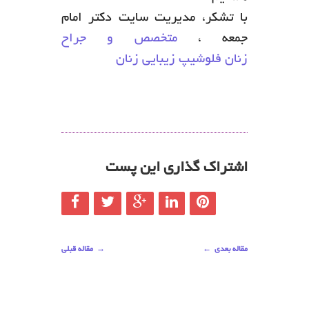
با تشکر، مدیریت سایت دکتر امام
جمعه ،
متخصص و جراح
زنان فلوشیپ زیبایی زنان
اشتراک گذاری این پست
مقاله بعدی
←
→
مقاله قبلی