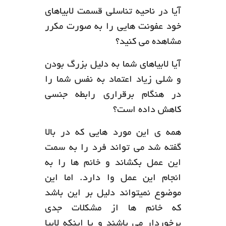
آیا در ناحیه تناسلی قسمت لابیاهای
خود عفونت هایی را به صورت مکرر
مشاهده می کنید؟
آیا لابیاهای شما به دلیل بزرگ بودن
و شلی زیاد اعتماد به نفس شما را
در هنگام برقراری رابطه جنسی
کاهش داده است؟
همه ی این مورد هایی که در بالا
گفته شد می تواند فرد را به سمت
این عمل بکشاند و خانم ها را به
انجام این عمل وا دارد. اما این
موضوع نمیتواند دلیل بر این باشد
که خانم ها از مشکلات جدی
برخوردار می باشند و یا اینکه لابیا