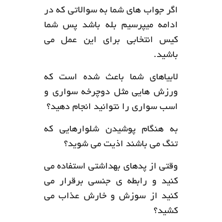
اگر جواب های شما به سوالاتی که در
ادامه میپرسیم بله باشد پس شما
کیس انتخابی برای این عمل می
باشید.
لابیاهای شما باعث شده است که
ورزش هایی مثل دوچرخه سواری و
اسب سواری را نتوانید انجام دهید؟
به هنگام پوشیدن شلوارهایی که
تنگ می باشند اذیت می شوید؟
وقتی از پدهای بهداشتی استفاده می
کنید و رابطه ی جنسی برقرار می
کنید از سوزش و خارش عذاب می
کشید؟