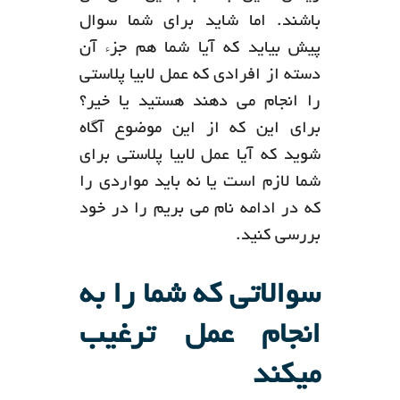
باشند. اما شاید برای شما سوال
پیش بیاید که آیا شما هم جزء آن
دسته از افرادی که عمل لابیا پلاستی
را انجام می دهند هستید یا خیر؟
برای این که از این موضوع آگاه
شوید که آیا عمل لابیا پلاستی برای
شما لازم است یا نه باید مواردی را
که در ادامه نام می بریم را در خود
بررسی کنید.
سوالاتی که شما را به
انجام عمل ترغیب
میکند