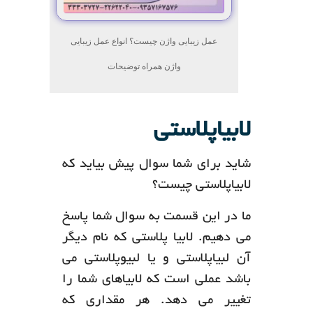
عمل زیبایی واژن چیست؟ انواع عمل زیبایی
واژن همراه توضیحات
لابیاپلاستی
شاید برای شما سوال پیش بیاید که
لابیاپلاستی چیست؟
ما در این قسمت به سوال شما پاسخ
می دهیم. لابیا پلاستی که نام دیگر
آن لبیاپلاستی و یا لبیوپلاستی می
باشد عملی است که لابیاهای شما را
تغییر می دهد. هر مقداری که