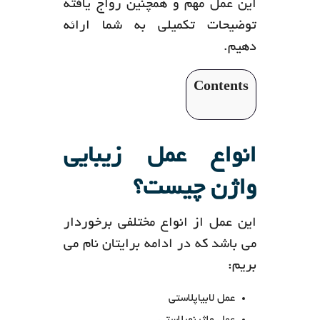
این عمل مهم و همچنین رواج یافته
توضیحات تکمیلی به شما ارائه
دهیم.
Contents
انواع عمل زیبایی
واژن چیست؟
این عمل از انواع مختلفی برخوردار
می باشد که در ادامه برایتان نام می
بریم:
عمل لابیاپلاستی