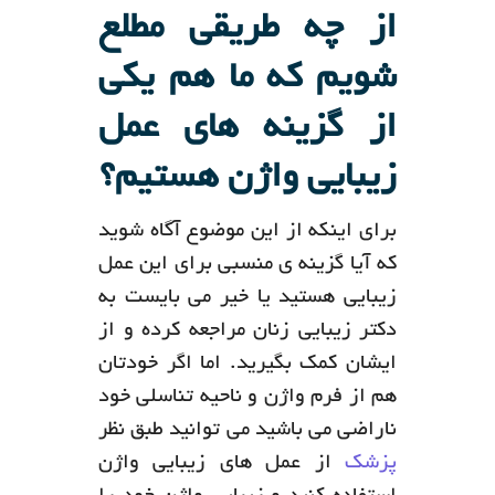
از چه طریقی مطلع
شویم که ما هم یکی
از گزینه های عمل
زیبایی واژن هستیم؟
برای اینکه از این موضوع آگاه شوید
که آیا گزینه ی منسبی برای این عمل
زیبایی هستید یا خیر می بایست به
دکتر زیبایی زنان مراجعه کرده و از
ایشان کمک بگیرید. اما اگر خودتان
هم از فرم واژن و ناحیه تناسلی خود
ناراضی می باشید می توانید طبق نظر
پزشک
از عمل های زیبایی واژن