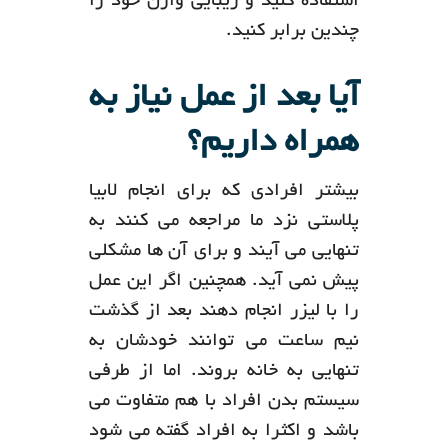
استفاده کنید و زیبایی واژن خود را
چندین برابر کنید.
آیا بعد از عمل نیاز به
همراه داریم؟
بیشتر افرادی که برای انجام لابیا
پلاستی نزد ما مراجعه می کنند به
تنهایی می آیند و برای آن ها مشکلی
پیش نمی آید. همچنین اگر این عمل
را با لیزر انجام دهند بعد از گذشت
نیم ساعت می توانند خودشان به
تنهایی به خانه بروند. اما از طرفی
سیستم بدن افراد با هم متفاوت می
باشد و اکثرا به افراد گفته می شود