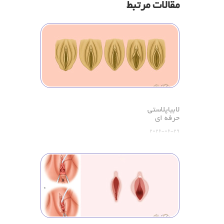
مقالات مرتبط
لابیاپلاستی
حرفه ای
2026-06-29