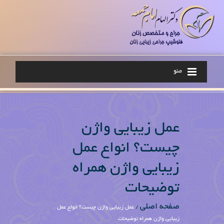
منو
عمل زیبایی واژن
چیست؟ انواع عمل
زیبایی واژن همراه
توضیحات
صفحه اصلی
/
عمل زیبایی واژن چیست؟ انواع عمل
زیبایی واژن همراه توضیحات