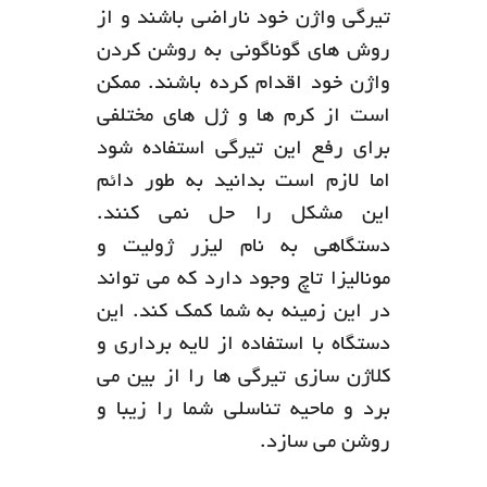
تیرگی واژن خود ناراضی باشند و از
روش های گوناگونی به روشن کردن
واژن خود اقدام کرده باشند. ممکن
است از کرم ها و ژل های مختلفی
برای رفع این تیرگی استفاده شود
اما لازم است بدانید به طور دائم
این مشکل را حل نمی کنند.
دستگاهی به نام لیزر ژولیت و
مونالیزا تاچ وجود دارد که می تواند
در این زمینه به شما کمک کند. این
دستگاه با استفاده از لایه برداری و
کلاژن سازی تیرگی ها را از بین می
برد و ماحیه تناسلی شما را زیبا و
روشن می سازد.