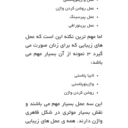
عمل واژینوپلاستی
عمل روشن کردن واژن
عمل پیرسینگ
عمل پرینورافی
اما مهم ترین نکته این است که عمل
های زیبایی که برای زنان صورت می
گیرد 3 نمونه از آن بسیار مهم می
باشد:
لابیا پلاستی
واژینوپلاستی
روشن کردن واژن
این سه عمل بسیار مهم می باشند و
نقش بسیار موثری در شکل ظاهری
واژن دارند. همه ی عمل های زیبایی