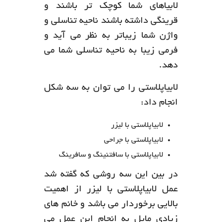
لابیاهای شما کوچک تر باشند و
قرینگی داشته باشند ناحیه تناسلی و
واژن شما زیباتر به نظر می آید و
فرمی زیبا به ناحیه تناسلی شما می
دهد.
لابیاپلاستی را می توان به سه شکل
انجام داد:
لابیاپلاستی با لیزر
لابیاپلاستی با جراحی
لابیاپلاستی با سافتنینگ و سافرینگ
در بین این سه روشی که گفته شد
عمل لابیاپلاستی با لیزر از اهمیت
بالایی برخوردار می باشد و خانم های
زیادی مایل به انجام این عمل می