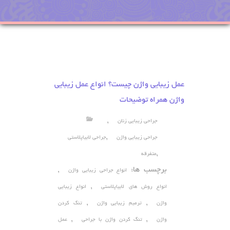
عمل زیبایی واژن چیست؟ انواع عمل زیبایی
واژن همراه توضیحات
,
جراحی زیبایی زنان
,
جراحی زیبایی واژن
جراحی لابیاپلاستی
,
متفرقه
برچسب ها:
,
انواع جراحی زیبایی واژن
,
انواع روش های لابیاپلاستی
انواع زیبایی
,
,
واژن
ترمیم زیبایی واژن
تنگ کردن
,
,
واژن
تنگ کردن واژن با جراحی
عمل