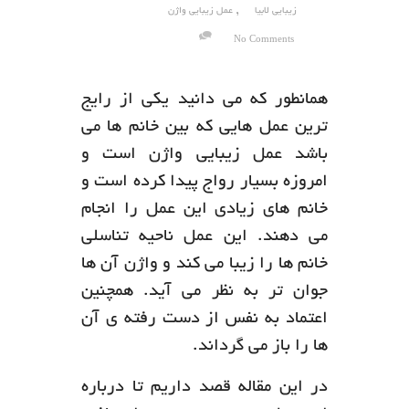
,
زیبایی لابیا
عمل زیبایی واژن
No Comments
همانطور که می دانید یکی از رایج
ترین عمل هایی که بین خانم ها می
باشد عمل زیبایی واژن است و
امروزه بسیار رواج پیدا کرده است و
خانم های زیادی این عمل را انجام
می دهند. این عمل ناحیه تناسلی
خانم ها را زیبا می کند و واژن آن ها
جوان تر به نظر می آید. همچنین
اعتماد به نفس از دست رفته ی آن
ها را باز می گرداند.
در این مقاله قصد داریم تا درباره