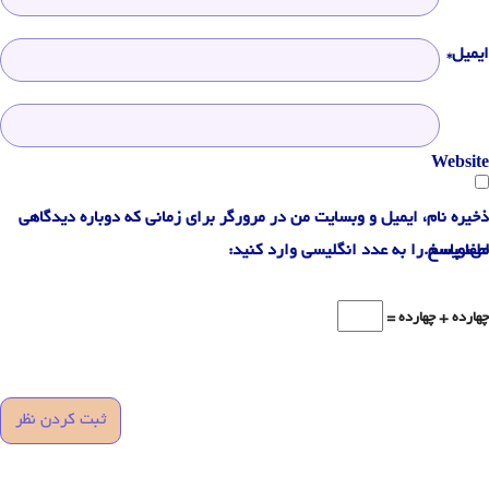
ایمیل*
Website
ذخیره نام، ایمیل و وبسایت من در مرورگر برای زمانی که دوباره دیدگاهی
می‌نویسم.
لطفا پاسخ را به عدد انگلیسی وارد کنید:
چهارده + چهارده =