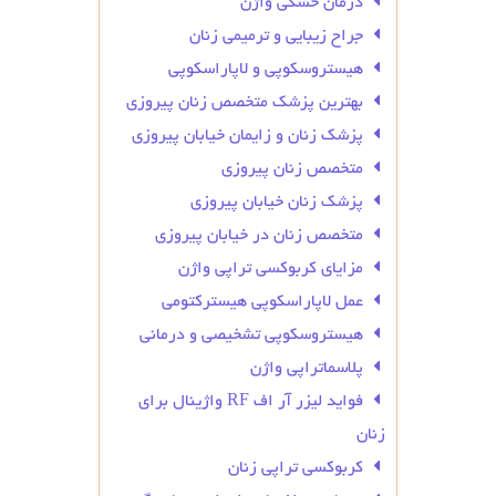
درمان خشکی واژن
جراح زیبایی و ترمیمی زنان
هیستروسکوپی و لاپاراسکوپی
بهترین پزشک متخصص زنان پیروزی
پزشک زنان و زایمان خیابان پیروزی
متخصص زنان پیروزی
پزشک زنان خیابان پیروزی
متخصص زنان در خیابان پیروزی
مزایای کربوکسی تراپی واژن
عمل لاپاراسکوپی هیسترکتومی
هیستروسکوپی تشخیصی و درمانی
پلاسماتراپی واژن
فواید لیزر آر اف RF واژینال برای
زنان
کربوکسی تراپی زنان