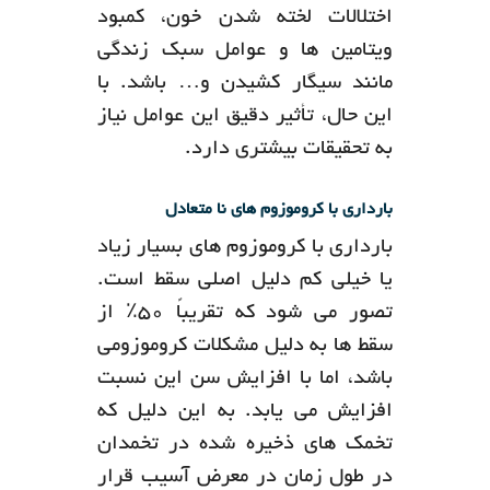
اختلالات لخته شدن خون، کمبود
ویتامین ها و عوامل سبک زندگی
مانند سیگار کشیدن و… باشد. با
این حال، تأثیر دقیق این عوامل نیاز
به تحقیقات بیشتری دارد.
بارداری با کروموزوم های نا متعادل
بارداری با کروموزوم های بسیار زیاد
یا خیلی کم دلیل اصلی سقط است.
تصور می شود که تقریباً 50٪ از
سقط ها به دلیل مشکلات کروموزومی
باشد، اما با افزایش سن این نسبت
افزایش می یابد. به این دلیل که
تخمک های ذخیره شده در تخمدان
در طول زمان در معرض آسیب قرار