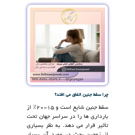
چرا سقط جنین اتفاق می افتد؟
سقط جنین شایع است و 15-20٪ از
بارداری ها را در سراسر جهان تحت
تأثیر قرار می دهد. به نظر بسیاری