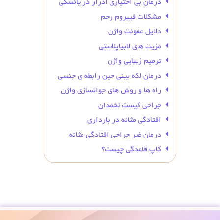
درمان بی‌ اختیاری ادرار در یائسگی
مشکلات فیبروم رحم
دلایل عفونت واژن
مزیت های لابیاپلاستی
ترمیم زیبایی واژن
درمان لکه بینی حین رابطه ی جنسی
راه ها و روش های جوانسازی واژن
جراحی کیست تخمدان
افتادگی مثانه در بارداری
درمان غیر جراحی افتادگی مثانه
کاپ قاعدگی چیست؟