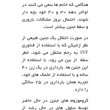
هنگامی که خانم ها سعی می کنند در
اواخر دهه 30 و 40 خود بچه دار
شوند، احتمال بروز مشکلات باروری
و سقط جنین بیشتر است.
در صورت انتقال یک جنین طبیعی از
نظر ژنتیکی که با استفاده از فناوری
IVF به رحم منتقل می شود، خطر
سقط از بین می رود. با استفاده از
این جنین ها، بارداری در یک زن 40
ساله و با استفاده از تخمک های خود،
تجربه همان بارداری در 25 سالگی
را دارد.
کروموزوم های جنین در حال حاضر
توسط سلول های در حال رشد از