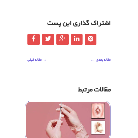
اشتراک گذاری این پست
مقاله بعدی
←
→
مقاله قبلی
مقالات مرتبط