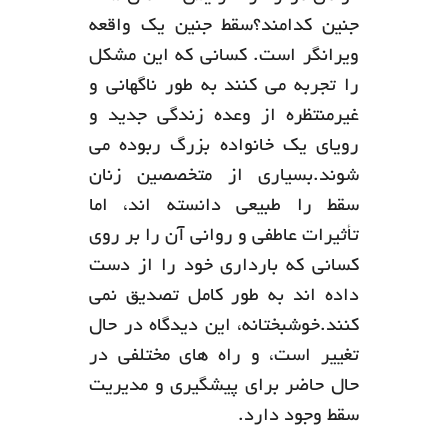
جنین کدامند؟سقط جنین یک واقعه
ویرانگر است. کسانی که این مشکل
را تجربه می کنند به طور ناگهانی و
غیرمنتظره از وعده زندگی جدید و
رویای یک خانواده بزرگ ربوده می
شوند.بسیاری از متخصصین زنان
سقط را طبیعی دانسته اند، اما
تأثیرات عاطفی و روانی آن را بر روی
کسانی که بارداری خود را از دست
داده اند به طور کامل تصدیق نمی
کنند.خوشبختانه، این دیدگاه در حال
تغییر است، و راه های مختلفی در
حال حاضر برای پیشگیری و مدیریت
سقط وجود دارد.