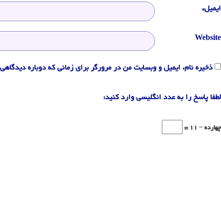
ایمیل*
Website
ذخیره نام، ایمیل و وبسایت من در مرورگر برای زمانی که دوباره دیدگاهی 
لطفا پاسخ را به عدد انگلیسی وارد کنید:
چهارده − 11 =