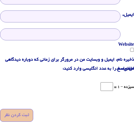
ایمیل*
Website
ذخیره نام، ایمیل و وبسایت من در مرورگر برای زمانی که دوباره دیدگاهی
می‌نویسم.
لطفا پاسخ را به عدد انگلیسی وارد کنید:
سیزده − 1 =