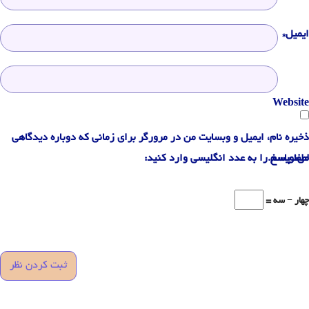
ایمیل*
Website
ذخیره نام، ایمیل و وبسایت من در مرورگر برای زمانی که دوباره دیدگاهی
می‌نویسم.
لطفا پاسخ را به عدد انگلیسی وارد کنید:
چهار − سه =