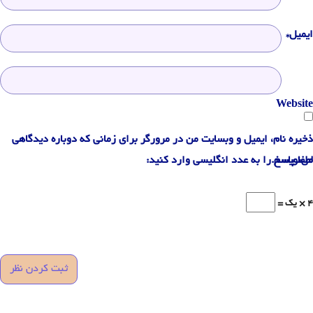
ایمیل*
Website
ذخیره نام، ایمیل و وبسایت من در مرورگر برای زمانی که دوباره دیدگاهی
می‌نویسم.
لطفا پاسخ را به عدد انگلیسی وارد کنید:
4 × یک =