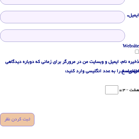
ایمیل*
Website
ذخیره نام، ایمیل و وبسایت من در مرورگر برای زمانی که دوباره دیدگاهی
می‌نویسم.
لطفا پاسخ را به عدد انگلیسی وارد کنید:
هشت − 3 =