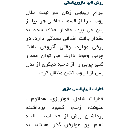
روش لابیا ماژورپلاستی
جراح زیبایی زنان دو نیمه هلال
پوست را از قسمت داخلی هر لبیا از
بین می برد. مقدار حذف شده به
مقدار بافت اضافی بستگی دارد. در
برخی موارد، وقتی آتروفی بافت
چربی وجود دارد، می توان مقدار
کمی چربی را از ناحیه دیگری از بدن
پس از لیپوساکشن منتقل کرد.
خطرات لابیاپلاستی ماژور
خطرات شامل خونریزی، هماتوم ،
عفونت، زخم، کمبود برداشت،
برداشتن بیش از حد است. البته
تمام این عوارض گذرا هستند به