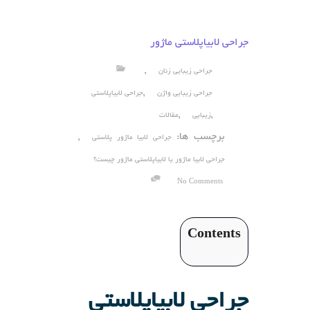
جراحی لابیاپلاستی ماژور
,
جراحی زیبایی زنان
,
جراحی زیبایی واژن
جراحی لابیاپلاستی
,
,
زیبایی
مقالات
برچسب ها:
,
جراحی لابیا ماژور پلاستی
جراحی لابیا ماژور یا لابیاپلاستی ماژور چیست؟
No Comments
Contents
جراحی لابیاپلاستی