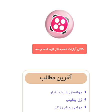
آخرین
مطالب
جوانسازی لابیا با فیلر
ژل بیکینی
جراحی زیبایی زنان