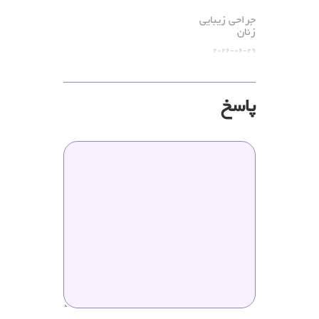
جراحی زیبایی
زنان
2026-06-29
پاسخ