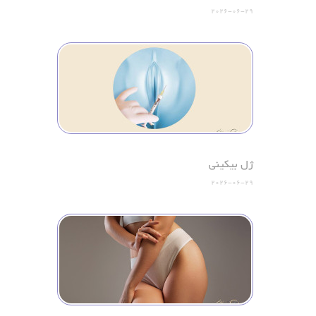
2026-06-29
ژل بیکینی
2026-06-29