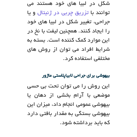
شکل در لبیا های خود هستند می
توانند با
تزریق چربی در ژنیتال
و یا
جراحی، تغییر شکل در لبیا های خود
را ایجاد کنند. همچنین لیفت با نخ در
این موارد کمک کننده است. بسته به
شرایط افراد می توان از روش های
مختلفی استفاده کرد.
بیهوشی برای جراحی لابیاپلاستی ماژور
این روش را می توان تحت بی حسی
موضعی با آرام بخشی از دهان یا
بیهوشی عمومی انجام داد، میزان این
بیهوشی بستگی به مقدار بافتی دارد
که باید برداشته شود.