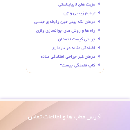
مزیت های لابیاپلاستی
ترمیم زیبایی واژن
درمان لکه بینی حین رابطه ی جنسی
راه ها و روش های جوانسازی واژن
جراحی کیست تخمدان
افتادگی مثانه در بارداری
درمان غیر جراحی افتادگی مثانه
کاپ قاعدگی چیست؟
آدرس
مطب ها و اطلاعات تماس