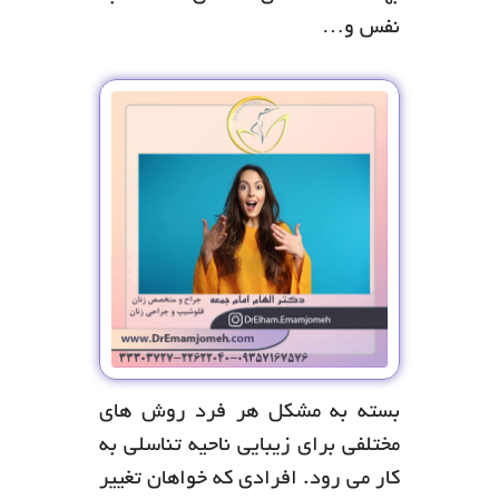
نفس و…
بسته به مشکل هر فرد روش های
مختلفی برای زیبایی ناحیه تناسلی به
کار می رود. افرادی که خواهان تغییر