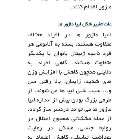
ماژور اقدام کنند.
علت تغییر شکل لبیا ماژور ها
لابیا ماژور ها در افراد مختلف
متفاوت هستند، بسته به آناتومی هر
فرد ناحیه ژنیتال بانوان با یکدیگر
متفاوت هستند. گاهی افراد به
دلایلی همچون کاهش با افزایش وزن
های شدید، زایمان، بالا رفتن سن
و… سبب شلی لبیا ها می شوند. از
طرفی بزرگ بودن بیش از اندازه لبیا
ماژور ها می تواند دردسر ساز گردد.
از جمله مشکلاتی همچون اختلال در
روابط جنسی، مشکل در رعایت
بهداشت تناسلی، کاهش اعتماد به