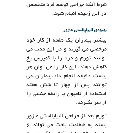
شرط آنکه جراحی توسط فرد متخصص
در این زمینه انجام شود.
بهبودی لابیاپلاستی ماژور
بیشتر بیماران یک هفته از کار خود
مرخصی می گیرند و در این مدت می
توانند تورم و درد را با کمپرس یخ
کاهش دهند. این کار را می توان هر
بیست دقیقه انجام داد.بیماران می
توانند پس از چهار تا شش هفته
استفاده از تامپون یا رابطه جنسی را
از سر بگیرند.
تورم بعد از جراحی لابیاپلاستی ماژور
بسته به ضخامت بافت می تواند 6