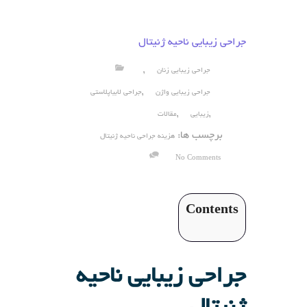
جراحی زیبایی ناحیه ژنیتال
,
جراحی زیبایی زنان
,
جراحی زیبایی واژن
جراحی لابیاپلاستی
,
,
زیبایی
مقالات
برچسب ها:
هزینه جراحی ناحیه ژنیتال
No Comments
Contents
جراحی زیبایی ناحیه