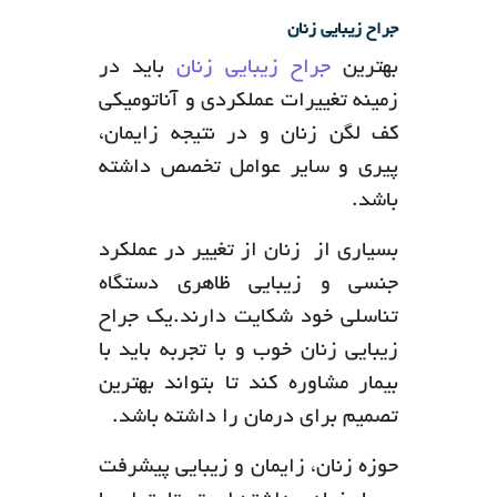
جراح زیبایی زنان
بهترین
جراح زیبایی زنان
باید در
زمینه تغییرات عملکردی و آناتومیکی
کف لگن زنان و در نتیجه زایمان،
پیری و سایر عوامل تخصص داشته
باشد.
بسیاری از زنان از تغییر در عملکرد
جنسی و زیبایی ظاهری دستگاه
تناسلی خود شکایت دارند.یک جراح
زیبایی زنان خوب و با تجربه باید با
بیمار مشاوره کند تا بتواند بهترین
تصمیم برای درمان را داشته باشد.
حوزه زنان، زایمان و زیبایی پیشرفت