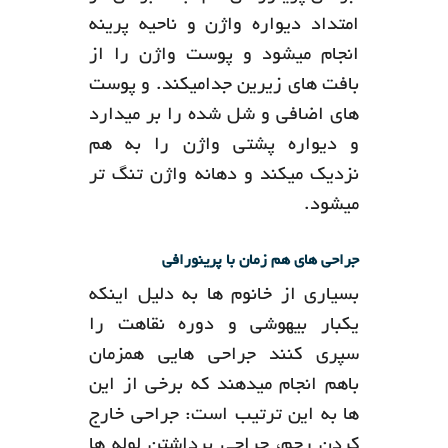
امتداد دیواره واژن و ناحیه پرینه
انجام میشود و پوست واژن را از
بافت های زیرین جدامیکند. و پوست
های اضافی و شل شده را بر میدارد
و دیواره پشتی واژن را به هم
نزدیک میکند و دهانه واژن تنگ تر
میشود.
جراحی های هم زمان با پرینورافی
بسیاری از خانوم ها به دلیل اینکه
یکبار بیهوشی و دوره نقاهت را
سپری کنند جراحی هایی همزمان
باهم انجام میدهند که برخی از این
ها به این ترتیب است: جراحی خارج
کردن رحم، جراحی برداشتن لوله ها