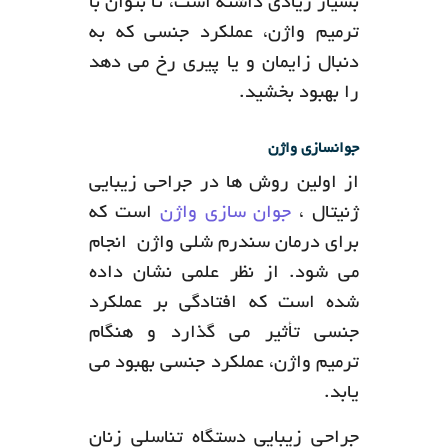
بسیار زیادی داشته است، تا بتوان با
ترمیم واژن، عملکرد جنسی که به
دنبال زایمان و یا پیری رخ می دهد
را بهبود بخشید.
جوانسازی واژن
از اولین روش ها در جراحی زیبایی
ژنیتال ،
جوان سازی واژن
است که
برای درمان سندرم شلی واژن انجام
می شود. از نظر علمی نشان داده
شده است که افتادگی بر عملکرد
جنسی تأثیر می گذارد و هنگام
ترمیم واژن، عملکرد جنسی بهبود می
یابد.
جراحی زیبایی دستگاه تناسلی زنان