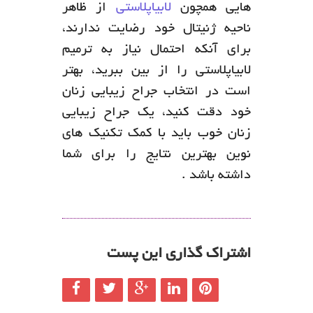
هایی همچون
لابیاپلاستی
از ظاهر
ناحیه ژنیتال خود رضایت ندارند،
برای آنکه احتمال نیاز به ترمیم
لابیاپلاستی را از بین ببرید، بهتر
است در انتخاب جراح زیبایی زنان
خود دقت کنید، یک جراح زیبایی
زنان خوب باید با کمک تکنیک های
نوین بهترین نتایج را برای شما
داشته باشد .
اشتراک گذاری این پست