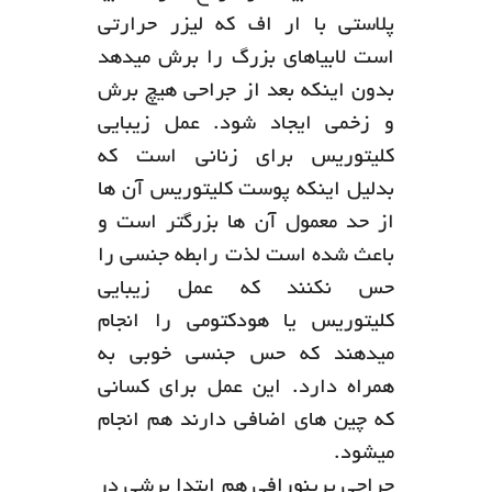
پلاستی با ار اف که لیزر حرارتی
است لابیاهای بزرگ را برش میدهد
بدون اینکه بعد از جراحی هیچ برش
و زخمی ایجاد شود. عمل زیبایی
کلیتوریس برای زنانی است که
بدلیل اینکه پوست کلیتوریس آن ها
از حد معمول آن ها بزرگتر است و
باعث شده است لذت رابطه جنسی را
حس نکنند که عمل زیبایی
کلیتوریس یا هودکتومی را انجام
میدهند که حس جنسی خوبی به
همراه دارد. این عمل برای کسانی
که چین های اضافی دارند هم انجام
میشود.
جراحی پرینورافی هم ابتدا برشی در