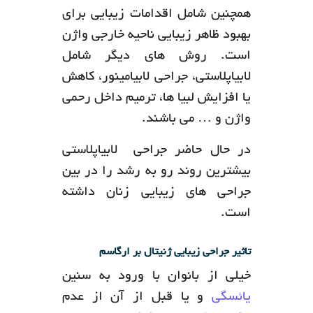
همچنین شامل اقدامات زیبایی برای
بهبود ظاهر زیبایی ناحیه خارجی واژن
است. روش های دیگر شامل
لابیاپلاستی، جراحی لابیامینور، کاهش
یا افزایش لبیا ها، ترمیم داخل رحمی
واژن و … می باشند.
در حال حاضر جراحی لابیاپلاستی
بیشترین روند رو به رشد را در بین
جراحی های زیبایی زنان داشته
است.
تاثیر جراحی زیبایی ژنیتال بر ارگاسم
خیلی از بانوان با ورود به سنین
یائسگی
و یا قبل از آن از عدم