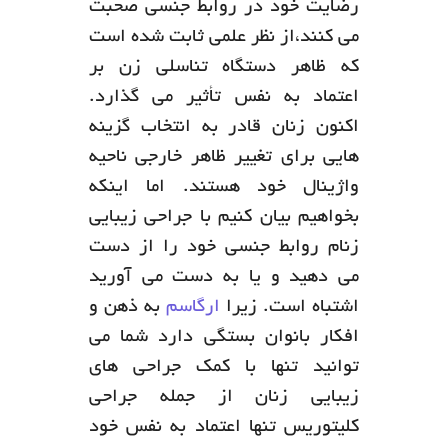
رضایت خود در روابط جنسی صحبت
می کنند،از نظر علمی ثابت شده است
که ظاهر دستگاه تناسلی زن بر
اعتماد به نفس تأثیر می گذارد.
اکنون زنان قادر به انتخاب گزینه
هایی برای تغییر ظاهر خارجی ناحیه
واژینال خود هستند. اما اینکه
بخواهیم بیان کنیم با جراحی زیبایی
زنام روابط جنسی خود را از دست
می دهید و یا به دست می آورید
اشتباه است. زیرا
ارگاسم
به ذهن و
افکار بانوان بستگی دارد شما می
توانید تنها با کمک جراحی های
زیبایی زنان از جمله جراحی
کلیتوریس تنها اعتماد به نفس خود