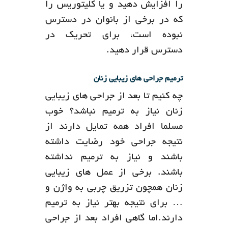
را افزایش دهید و یا کلیتوریس را
که در برخی از بانوان در دسترس
نبوده است، برای تحریک در
دسترس قرار دهید.
ترمیم جراحی های زیبایی زنان
چه کنیم تا بعد از جراحی های زیبایی
زنان نیاز به ترمیم نباشد؟ خوب
مسلما افراد همه تمایل دارند از
نتیجه جراحی خود رضایت داشته
باشند و نیاز به ترمیم نداشته
باشند. برخی از عمل های زیبایی
زنان همچون تزریق چربی به واژن و
… برای نتیجه بهتر نیاز به ترمیم
دارند.اما گاهی افراد بعد از جراحی