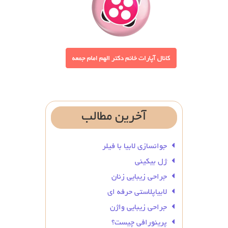
آخرین
مطالب
جوانسازی لابیا با فیلر
ژل بیکینی
جراحی زیبایی زنان
لابیاپلاستی حرفه ای
جراحی زیبایی واژن
پرینورافی چیست؟