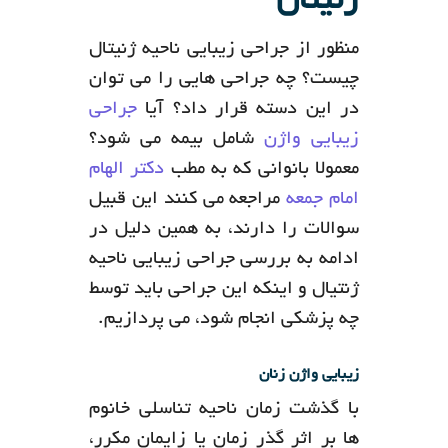
ژنیتال
منظور از جراحی زیبایی ناحیه ژنیتال
چیست؟ چه جراحی هایی را می توان
در این دسته قرار داد؟ آیا
جراحی
زیبایی واژن
شامل بیمه می شود؟
معمولا بانوانی که به مطب
دکتر الهام
امام جمعه
مراجعه می کنند این قبیل
سوالات را دارند، به همین دلیل در
ادامه به بررسی جراحی زیبایی ناحیه
ژنتیال و اینکه این جراحی باید توسط
چه پزشکی انجام شود، می پردازیم.
زیبایی واژن زنان
با گذشت زمان ناحیه تناسلی خانوم
ها بر اثر گذر زمان یا زایمان مکرر،