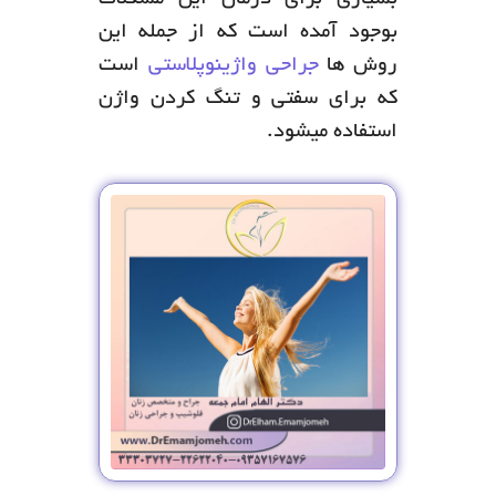
بسیاری برای درمان این مشکلات
بوجود آمده است که از جمله این
روش ها
جراحی واژینوپلاستی
است
که برای سفتی و تنگ کردن واژن
استفاده میشود.