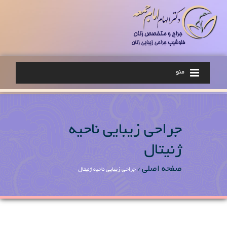
منو
جراحی زیبایی ناحیه
ژنیتال
صفحه اصلی
/
جراحی زیبایی ناحیه ژنیتال