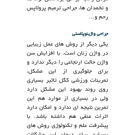
و تخمدان ها، جراحی ترمیم پرولاپس
رحم و…
جراحی واژینوپلاستی
یکی دیگر از روش های عمل زیبایی
در واژن زنان است. با افزایش سن
واژن حالت ارتجاعی را دیگر ندارد و
برای جلوگیری از این مشکل،
تمرینات ورزشی کگل تاثیر بسیاری
روی روند بهبود این مشکل دارد
ولی در بسیاری از موارد هم این
تمرین نتیجه ای ندارد و امکان دارد
اثرات منفی هم داشته باشد. با
پیشرفت علم و تکنولوژی روش های