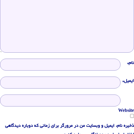
نام*
ایمیل*
Website
ذخیره نام، ایمیل و وبسایت من در مرورگر برای زمانی که دوباره دیدگاهی