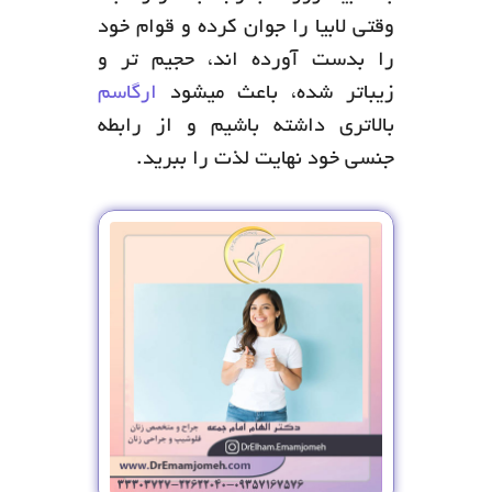
وقتی لابیا را جوان کرده و قوام خود
را بدست آورده اند، حجیم تر و
زیباتر شده، باعث میشود
ارگاسم
بالاتری داشته باشیم و از رابطه
جنسی خود نهایت لذت را ببرید.