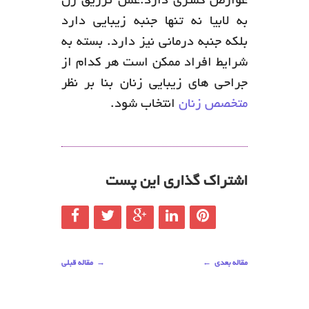
عوارض کمتری دارد.عمل تزریق ژل
به لابیا نه تنها جنبه زیبایی دارد
بلکه جنبه درمانی نیز دارد. بسته به
شرایط افراد ممکن است هر کدام از
جراحی های زیبایی زنان بنا بر نظر
متخصص زنان
انتخاب شود.
اشتراک گذاری این پست
مقاله بعدی
←
→
مقاله قبلی