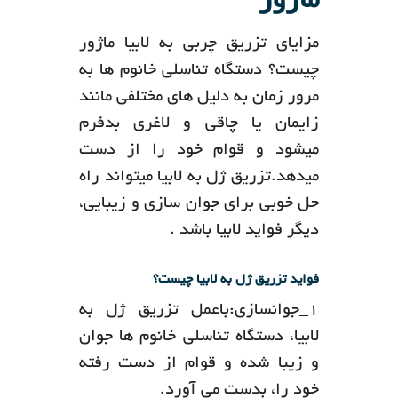
ماژور
مزایای تزریق چربی به لابیا ماژور
چیست؟ دستگاه تناسلی خانوم ها به
مرور زمان به دلیل های مختلفی مانند
زایمان یا چاقی و لاغری بدفرم
میشود و قوام خود را از دست
میدهد.تزریق ژل به لابیا میتواند راه
حل خوبی برای جوان سازی و زیبایی،
دیگر فواید لابیا باشد .
فواید تزریق ژل به لابیا چیست؟
1_جوانسازی:باعمل تزریق ژل به
لابیا، دستگاه تناسلی خانوم ها جوان
و زیبا شده و قوام از دست رفته
خود را، بدست می آورد.