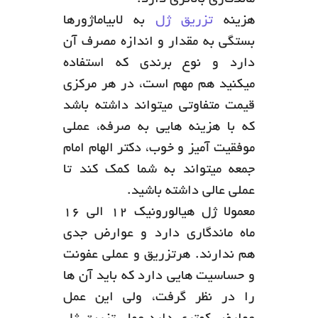
ماندگاری بالاتری دارد.
هزینه
تزریق ژل
به لابیاماژورها
بستگی به مقدار و اندازه مصرف آن
دارد و نوع برندی که استفاده
میکنید هم مهم است، در هر مرکزی
قیمت متفاوتی میتواند داشته باشد
که با هزینه هایی به صرفه، عملی
موفقیت آمیز و خوب، دکتر الهام امام
جمعه میتواند به شما کمک کند تا
عملی عالی داشته باشید.
معمولا ژل هیالورونیک ۱۲ الی ۱۶
ماه ماندگاری دارد و عوارض جدی
هم ندارند. هرتزریق و عملی عفونت
و حساسیت هایی دارد که باید آن ها
را در نظر گرفت، ولی این عمل