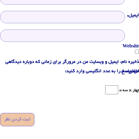
ایمیل*
Website
ذخیره نام، ایمیل و وبسایت من در مرورگر برای زمانی که دوباره دیدگاهی
می‌نویسم.
لطفا پاسخ را به عدد انگلیسی وارد کنید:
چهار × سه =