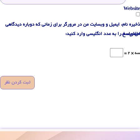
Website
ذخیره نام، ایمیل و وبسایت من در مرورگر برای زمانی که دوباره دیدگاهی
می‌نویسم.
لطفا پاسخ را به عدد انگلیسی وارد کنید:
سه × 2 =