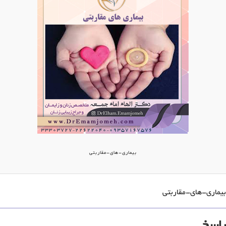
بیماری-های-مقاربتی
بیماری-های-مقاربتی