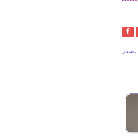
مقاله قبلی