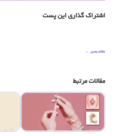
اشتراک گذاری این پست
مقاله بعدی
←
مقالات مرتبط