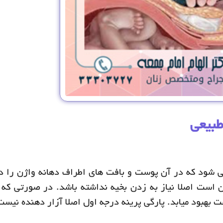
طبیعی
می شود که در آن پوست و بافت های اطراف دهانه واژن را د
ست اصلا نیاز به زدن بخیه نداشته باشد. در صورتی که ن
ت بهبود میابد. پارگی پرینه درجه اول اصلا آزار دهنده نیست