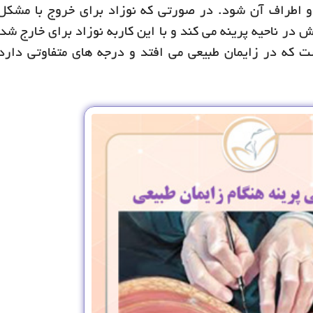
 اطراف آن شود. در صورتی که نوزاد برای خروج با مشکل
ش در ناحیه پرینه می کند و با این کاربه نوزاد برای خارج ش
ست که در زایمان طبیعی می افتد و درجه های متفاوتی دارد