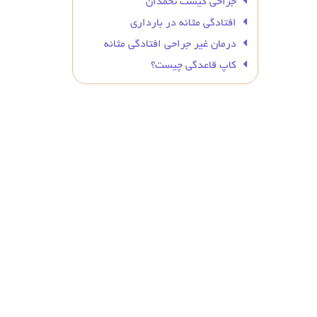
جراحی کیست تخمدان
افتادگی مثانه در بارداری
درمان غیر جراحی افتادگی مثانه
کاپ قاعدگی چیست؟