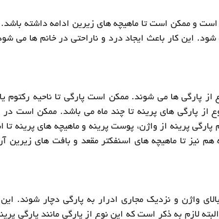
 است و ممکن است تا ماهیچه های زیرین ادامه داشته باشد. 
ه شود. این کار باعث ایجاد درد و ناراحتی در خانم ها می شود
ع از پارگی ها می شوند. ممکن است پارگی تا ناحیه رکتوم ی
ع از پارگی های پرینه تا چند ماه می باشد. ممکن است در 
 پارگی پرینه از واژن، پوست پرینه و ماهیچه های پرینه تا ا
 هم نیز تا ماهیچه های اسنفکتر مقعد و بافت های زیرین آن
لای واژن و نزدیک مجاری ادرار به پارگی دچار شوند. این 
لبته لازم به ذکر است که این نوع از پارگی مانند پارگی پرین