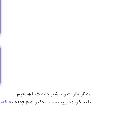
منتظر نظرات و پیشنهادات شما هستیم.
با تشکر، مدیریت سایت دکتر امام جمعه ،
متخصص