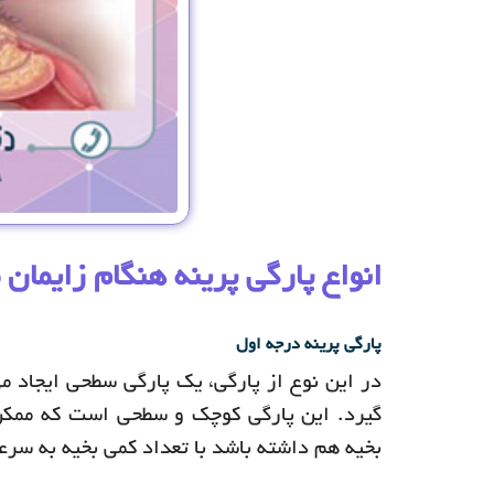
انواع پارگی پرینه هنگام زایمان 
پارگی پرینه درجه اول
در این نوع از پارگی، یک پارگی سطحی ایجاد 
گیرد. این پارگی کوچک و سطحی است که ممکن ا
بخیه هم داشته باشد با تعداد کمی بخیه به سرع