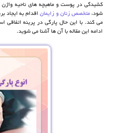
کشیدگی در پوست و ماهیچه های ناحیه واژن و
شود،
متخصص زنان و زایمان
اقدام به ایجاد بر
می کند. با این حال پارگی در پرینه اتفاقی ا
ادامه این مقاله با آن ها آشنا می شوید.