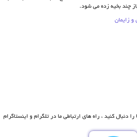
ز چند بخیه زده می شود.
و زایمان
ا دنبال کنید ، راه های ارتباطی ما در تلگرام و اینستاگرام