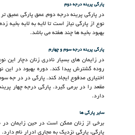
پارگی پرینه درجه دوم
در پارگی پرینه درجه دوم, عمق پارگی عمیق تر
نوع از پارگی نیاز است تا لایه به لایه بخیه زد
بهبود بخیه ها چند هفته می باشد.
پارگی پرینه درجه سوم و چهارم
در زایمان های بسیار نادری زنان دچار این نو
روده گشترش پیدا کند. دوره بهبود در این نو
اختیاری مدفوع ایجاد کند. پارگی در در جه سوم
مقعد را در برمی گیرد. پارگی درجه چهار پرینه
دارد.
سایر پارگی ها
برخی از زنان ممکن است در حین زایمان در با
پارگی، پارگی نزدیک به مجاری ادرار نام دارد. ا