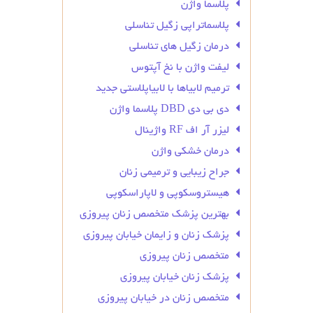
پلاسما واژن
پلاسماتراپی زگیل تناسلی
درمان زگیل‌ های تناسلی
لیفت واژن با نخ آپتوس
ترمیم لابیاها با لابیاپلاستی جدید
دی بی دی DBD پلاسما واژن
لیزر آر اف RF واژینال
درمان خشکی واژن
جراح زیبایی و ترمیمی زنان
هیستروسکوپی و لاپاراسکوپی
بهترین پزشک متخصص زنان پیروزی
پزشک زنان و زایمان خیابان پیروزی
متخصص زنان پیروزی
پزشک زنان خیابان پیروزی
متخصص زنان در خیابان پیروزی