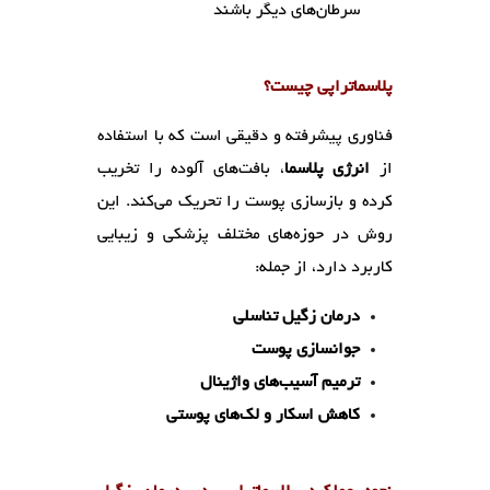
سرطان‌های دیگر باشند
پلاسماتراپی چیست؟
فناوری پیشرفته و دقیقی است که با استفاده
از
انرژی پلاسما
، بافت‌های آلوده را تخریب
کرده و بازسازی پوست را تحریک می‌کند. این
روش در حوزه‌های مختلف پزشکی و زیبایی
کاربرد دارد، از جمله:
درمان زگیل تناسلی
جوانسازی پوست
ترمیم آسیب‌های واژینال
کاهش اسکار و لک‌های پوستی