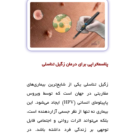
پلاسماتراپی برای درمان زگیل تناسلی
زگیل تناسلی یکی از شایع‌ترین بیماری‌های
مقاربتی در جهان است که توسط ویروس
پاپیلومای انسانی (HPV) ایجاد می‌شود. این
بیماری نه تنها از نظر جسمی آزاردهنده است،
بلکه می‌تواند اثرات روانی و اجتماعی قابل
توجهی بر زندگی فرد داشته باشد. در