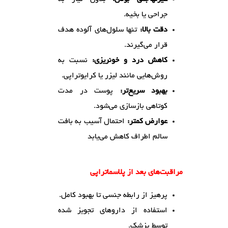
جراحی یا بخیه.
دقت بالا:
تنها سلول‌های آلوده هدف
قرار می‌گیرند.
کاهش درد و خونریزی:
نسبت به
روش‌هایی مانند لیزر یا کرایوتراپی.
بهبود سریع‌تر:
پوست در مدت
کوتاهی بازسازی می‌شود.
عوارض کمتر:
احتمال آسیب به بافت
سالم اطراف کاهش می‌یابد
مراقبت‌های بعد از پلاسماتراپی
پرهیز از رابطه جنسی تا بهبود کامل.
استفاده از داروهای تجویز شده
توسط پزشک.