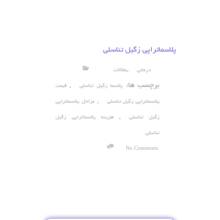
پلاسماتراپی زگیل تناسلی
,
درمانی
مقالات
برچسب ها:
,
پلاسما زگیل تناسلی
قیمت
,
پلاسماتراپی زگیل تناسلی
مراحل پلاسماتراپی
,
زگیل تناسلی
هزینه پلاسماتراپی زگیل
تناسلی
No Comments