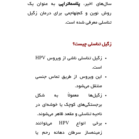
سال‌های اخیر،
پلاسماتراپی
به عنوان یک
روش نوین و کم‌تهاجمی برای درمان زگیل
تناسلی معرفی شده است.
زگیل تناسلی چیست؟
زگیل تناسلی ناشی از ویروس HPV
است.
این ویروس از طریق تماس جنسی
منتقل می‌شود.
زگیل‌ها معمولاً به شکل
برجستگی‌های کوچک یا خوشه‌ای در
ناحیه تناسلی و مقعد ظاهر می‌شوند.
برخی انواع HPV می‌توانند
زمینه‌ساز سرطان دهانه رحم یا