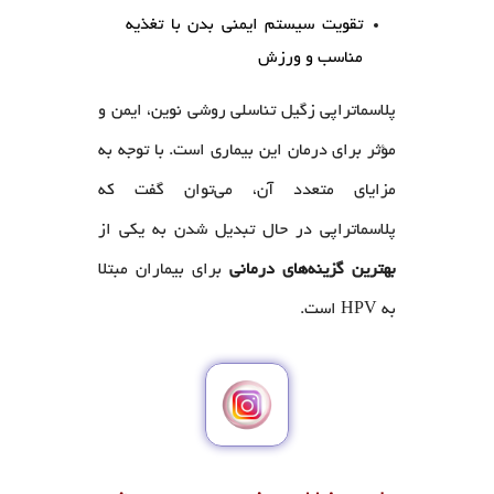
تقویت سیستم ایمنی بدن با تغذیه
مناسب و ورزش
پلاسماتراپی زگیل تناسلی روشی نوین، ایمن و
مؤثر برای درمان این بیماری است. با توجه به
مزایای متعدد آن، می‌توان گفت که
پلاسماتراپی در حال تبدیل شدن به یکی از
بهترین گزینه‌های درمانی
برای بیماران مبتلا
به HPV است.