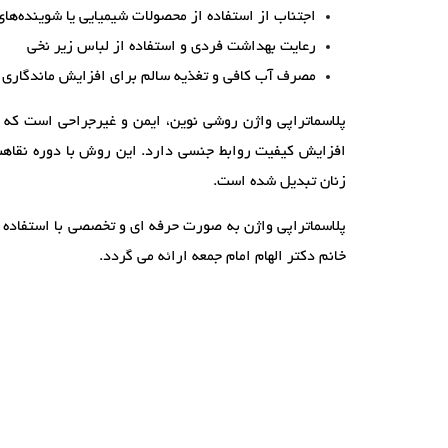
اجتناب از استفاده از محصولات شیمیایی یا شوینده‌ها
رعایت بهداشت فردی و استفاده از لباس زیر نخی
مصرف آب کافی و تغذیه سالم برای افزایش ماندگاری ن
پلاسماتراپی واژن روشی نوین، ایمن و غیرجراحی است که ف
افزایش کیفیت روابط جنسی دارد. این روش با دوره نقاهت کو
زنان تبدیل شده است.
پلاسماتراپی واژن به صورت حرفه ای و تخصصی با استفاده ا
خانم دکتر الهام امام جمعه ارائه می گردد.