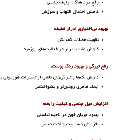
رفع درد هنگام رابطه جنسی
کاهش احتمال التهاب و سوزش
بهبود بی‌اختیاری ادرار خفیف:
تقویت عضلات کف لگن
کاهش نشت ادرار در فعالیت‌های روزمره
رفع تیرگی و بهبود رنگ پوست:
کاهش لک‌ها و تیرگی‌های ناشی از تغییرات هورمونی یا 
ایجاد ظاهری روشن‌تر و یکنواخت‌تر
افزایش میل جنسی و کیفیت رابطه:
بهبود جریان خون در ناحیه تناسلی
افزایش حساسیت و لذت جنسی