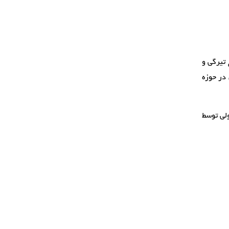
 تیرگی و
 در حوزه
ولی توسط