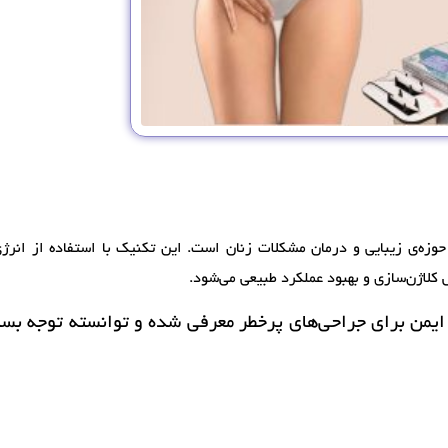
وزه‌ی زیبایی و درمان مشکلات زنان است. این تکنیک با استفاده از انرژی
کلاژن‌سازی و بهبود عملکرد طبیعی می‌شود.
ایمن برای جراحی‌های پرخطر معرفی شده و توانسته توجه بسی