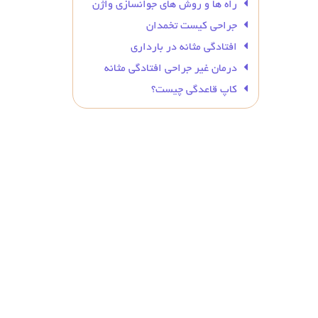
راه ها و روش های جوانسازی واژن
جراحی کیست تخمدان
افتادگی مثانه در بارداری
درمان غیر جراحی افتادگی مثانه
کاپ قاعدگی چیست؟