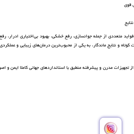
ی قوی
تایج
واید متعددی از جمله جوانسازی، رفع خشکی، بهبود بی‌اختیاری ادرار، رفع
تاه و نتایج ماندگار، به یکی از محبوب‌ترین درمان‌های زیبایی و عملکردی
ز تجهیزات مدرن و پیشرفته منطبق با استانداردهای جهانی کاملا ایمن و اص