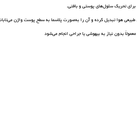
 برای تحریک سلول‌های پوستی و بافتی.
بیعی هوا تبدیل کرده و آن را به‌صورت پلاسما به سطح پوست واژن می‌تابان