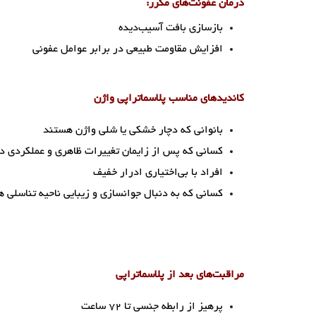
درمان عفونت‌های مکرر:
بازسازی بافت آسیب‌دیده
افزایش مقاومت طبیعی در برابر عوامل عفونی
کاندیدهای مناسب پلاسماتراپی واژن
بانوانی که دچار خشکی یا شلی واژن هستند
کسانی که پس از زایمان تغییرات ظاهری و عملکردی دا
افراد با بی‌اختیاری ادرار خفیف
کسانی که به دنبال جوانسازی و زیبایی ناحیه تناسلی 
مراقبت‌های بعد از پلاسماتراپی
پرهیز از رابطه جنسی تا 72 ساعت