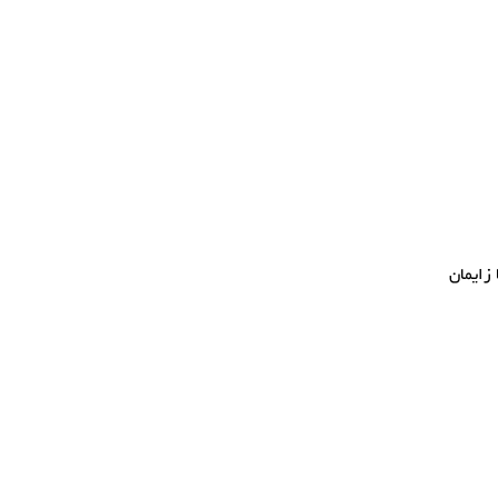
زایمان