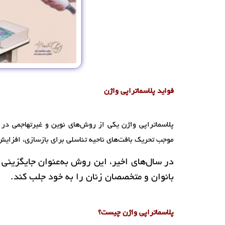
فواید پلاسماتراپی واژن
پلاسماتراپی واژن یکی از روش‌های نوین و غیرتهاجمی در ح
موجب تحریک بافت‌های ناحیه تناسلی برای بازسازی، افزایش 
در سال‌های اخیر، این روش به‌عنوان جایگزینی 
بانوان و متخصصان زنان را به خود جلب کند.
پلاسماتراپی واژن چیست؟