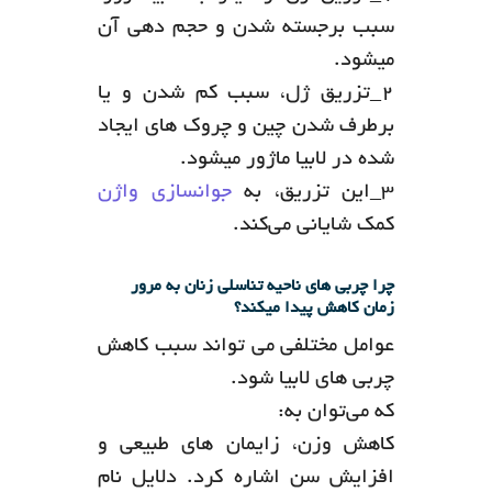
سبب برجسته شدن و حجم دهی آن
میشود‌.
۲_تزریق ژل، سبب کم شدن و یا
برطرف شدن چین و چروک های ایجاد
شده در لابیا ماژور میشود.
۳_این تزریق، به
جوانسازی واژن
کمک شایانی می‌کند.
چرا چربی های ناحیه تناسلی زنان به مرور
زمان کاهش پیدا میکند؟
عوامل مختلفی می تواند سبب کاهش
چربی های لابیا شود.
که می‌توان به:
کاهش وزن، زایمان های طبیعی و
افزایش سن اشاره کرد. دلایل نام