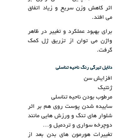
اثر کاهش وزن سریع و زیاد اتفاق
می افتد.
برای بهبود عملکرد و تغییر در ظاهر
واژن می توان از تزریق ژل کمک
گرفت.
دلایل تیرگی رنگ ناحیه تناسلی
افزایش سن
ژنتیک
مرطوب بودن ناحیه تناسلی
ساییده شدن پوست روی هم بر اثر
شلوار های تنگ و ورزش هایی مانند
دوچرخه سواری و تردمیل و…
تغییرات هورمون های بدن بعد از