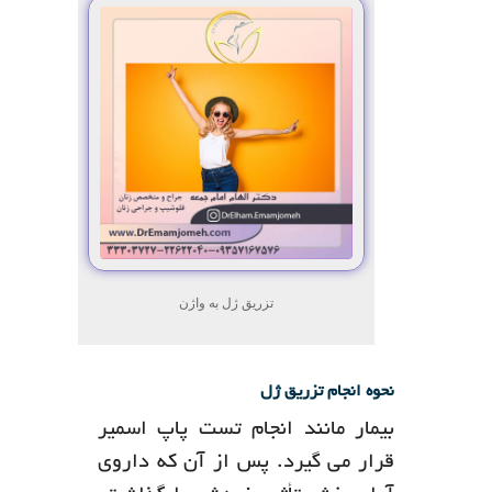
تزریق ژل به واژن
نحوه انجام تزریق ژل
بیمار مانند انجام تست پاپ اسمیر
قرار می گیرد. پس از آن که داروی