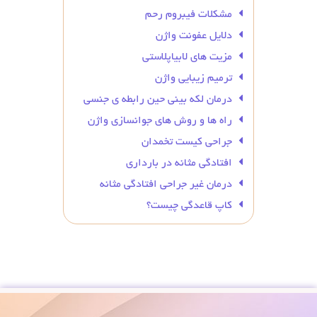
مشکلات فیبروم رحم
دلایل عفونت واژن
مزیت های لابیاپلاستی
ترمیم زیبایی واژن
درمان لکه بینی حین رابطه ی جنسی
راه ها و روش های جوانسازی واژن
جراحی کیست تخمدان
افتادگی مثانه در بارداری
درمان غیر جراحی افتادگی مثانه
کاپ قاعدگی چیست؟