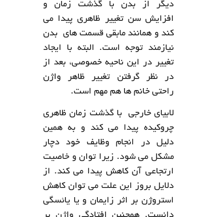
دیگر از بدن با گذشت زمان و
افزایش سن تغییر ظاهری پیدا می
کند و همانند مابقی قسمت های بدن
نیازمند توجه است. البته با ایجاد
تغییر در این ناحیه خصوصی، بعد از
در نظر گرفتن تغییر ظاهر واژن
راحتی خانم ها هم مهم است.
لابیای خارجی با گذشت زمان ظاهری
چروکیده پیدا می کند و به همین
دلیل در انجام وظایف خود دچار
مشکل می شود. زیرا توان و خاصیت
ارتجاعی آن کاهش پیدا می کند. از
دلایل بروز این علت می توان کاهش
استروژن بر اثر زایمان و یا یائسگی
دانست. همچنین افتادگی واژن بر