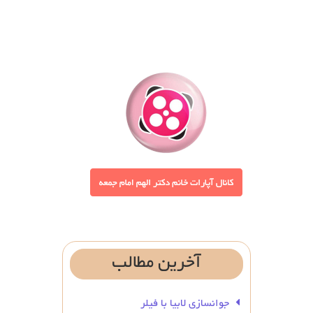
آخرین
مطالب
جوانسازی لابیا با فیلر