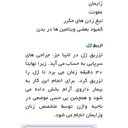
زایمان
عفونت
تیغ زدن های مکرر
کمبود بعضی ویتامین ها در بدن
تزریق ژل
تزریق ژل در لابیا جزء جراحی های
سرپایی به حساب می آید. زیرا نهایتاً
30 دقیقه زمان می برد تا ژل را
تزریق کرد. برای انجام این کار به
بیمار داروی آرام بخش داده می
شود و همچنین بی حسی موضعی در
ناحیه واژن توسط متخصص زنان
وزایمان انجام می شود.