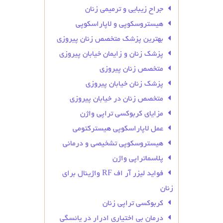
جراح زیبایی و ترمیمی زنان
هیستروسکوپی و لاپاراسکوپی
بهترین پزشک متخصص زنان پیروزی
پزشک زنان و زایمان خیابان پیروزی
متخصص زنان پیروزی
پزشک زنان خیابان پیروزی
متخصص زنان در خیابان پیروزی
مزایای کربوکسی تراپی واژن
عمل لاپاراسکوپی هیسترکتومی
هیستروسکوپی تشخیصی و درمانی
پلاسماتراپی واژن
فواید لیزر آر اف RF واژینال برای
زنان
کربوکسی تراپی زنان
درمان بی‌ اختیاری ادرار در یائسگی