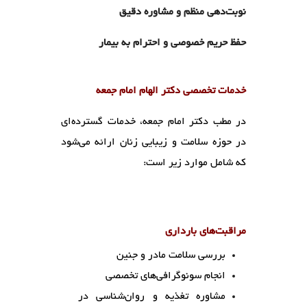
نوبت‌دهی منظم و مشاوره دقیق
حفظ حریم خصوصی و احترام به بیمار
خدمات تخصصی دکتر الهام امام جمعه
در مطب دکتر امام جمعه، خدمات گسترده‌ای
در حوزه سلامت و زیبایی زنان ارائه می‌شود
که شامل موارد زیر است:
مراقبت‌های بارداری
بررسی سلامت مادر و جنین
انجام سونوگرافی‌های تخصصی
مشاوره تغذیه و روان‌شناسی در