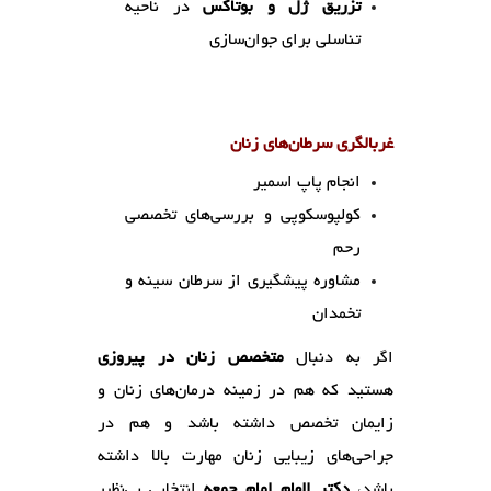
تزریق ژل و بوتاکس
در ناحیه
تناسلی برای جوان‌سازی
غربالگری سرطان‌های زنان
انجام پاپ اسمیر
کولپوسکوپی و بررسی‌های تخصصی
رحم
مشاوره پیشگیری از سرطان سینه و
تخمدان
اگر به دنبال
متخصص زنان در پیروزی
هستید که هم در زمینه درمان‌های زنان و
زایمان تخصص داشته باشد و هم در
جراحی‌های زیبایی زنان مهارت بالا داشته
باشد،
دکتر الهام امام جمعه
انتخابی بی‌نظیر