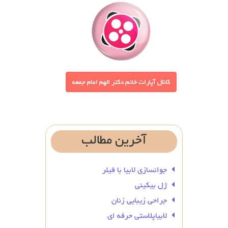
آخرین
مطالب
جوانسازی لابیا با فیلر
ژل بیکینی
جراحی زیبایی زنان
لابیاپلاستی حرفه ای