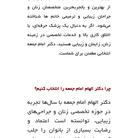
از بهترین و باتجربه‌ترین متخصصان زنان و
جراحان زیبایی و ترمیمی خانم ها شناخته
می‌شود. اگر به دنبال یک پزشک حرفه‌ای، با
اخلاق کاری بالا و خدمات تخصصی در زمینه
زنان، زایمان و زیبایی هستید، دکتر امام جمعه
انتخابی مطمئن برای شماست.
چرا دکتر الهام امام جمعه را انتخاب کنیم؟
دکتر الهام امام جمعه با سال‌ها تجربه
در حوزه تخصصی زنان و جراحی‌های
زیبایی، توانسته است اعتماد و
رضایت بسیاری از بانوان را جلب