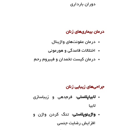
دوران بارداری
درمان بیماری‌های زنان
درمان عفونت‌های واژینال
اختلالات قاعدگی و هورمونی
درمان کیست تخمدان و فیبروم رحم
جراحی‌های زیبایی زنان
لابیاپلاستی
: فرم‌دهی و زیباسازی
لابیا
واژینوپلاستی
: تنگ کردن واژن و
افزایش رضایت جنسی