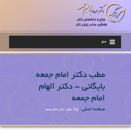
منو
مطب دکتر امام جمعه
بایگانی - دکتر الهام
امام جمعه
صفحه اصلی
/
Tag: مطب دکتر امام جمعه