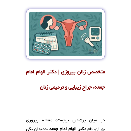
متخصص زنان پیروزی | دکتر الهام امام
جمعه، جراح زیبایی و ترمیمی زنان
در میان پزشکان برجسته منطقه پیروزی
تهران، نام
دکتر الهام امام جمعه
به‌عنوان یکی