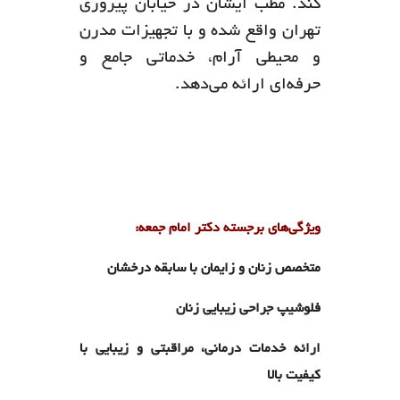
کند. مطب ایشان در خیابان پیروزی
تهران واقع شده و با تجهیزات مدرن
و محیطی آرام، خدماتی جامع و
حرفه‌ای ارائه می‌دهد.
ویژگی‌های برجسته دکتر امام جمعه:
متخصص زنان و زایمان با سابقه درخشان
فلوشیپ جراحی زیبایی زنان
ارائه خدمات درمانی، مراقبتی و زیبایی با
کیفیت بالا