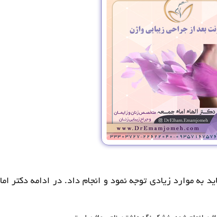
ید به موارد زیادی توجه نمود و انجام داد. در ادامه دکتر اما