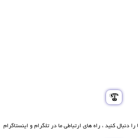
ا دنبال کنید ، راه های ارتباطی ما در تلگرام و اینستاگرام