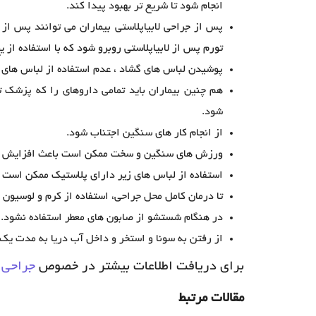
انجام شود تا شریع تر بهبود پیدا کند.
تورم پس از لابیاپلاستی روبرو شود که با استفاده از ی
پوشیدن لباس های گشاد ، عدم استفاده از لباس های ت
هم چنین بیماران باید تمامی داروهای را که پزشک 
شود.
از انجام کار های سنگین اجتناب شود.
ورزش های سنگین و سخت ممکن است باعث افزایش خو
استفاده از لباس های زیر دارای پلاستیک ممکن است
تا درمان کامل محل جراحی، استفاده از کرم و لوسیون 
در هنگام شستشو از صابون های معطر استفاده نشود.
از رفتن به سونا و استخر و داخل آب دریا به مدت یک 
برای دریافت اطلاعات بیشتر در خصوص
جراحی 
مقالات مرتبط