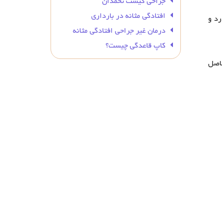
جراحی کیست تخمدان
افتادگی مثانه در بارداری
ا درد و
درمان غیر جراحی افتادگی مثانه
کاپ قاعدگی چیست؟
حاصل