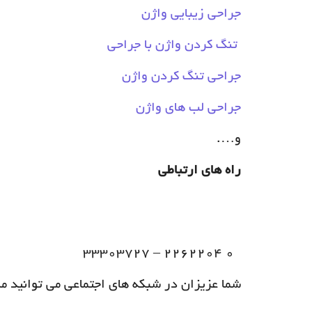
جراحی زیبایی واژن
تنگ کردن واژن با جراحی
جراحی تنگ کردن واژن
جراحی لب های واژن
و….
راه های ارتباطی
۰ ۲۲۶۲۲۰۴ – ۳۳۳۰۳۷۲۷
شما عزیزان در شبکه های اجتماعی می توانید ما ر