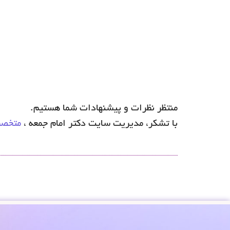
منتظر نظرات و پیشنهادات شما هستیم.
با تشکر، مدیریت سایت دکتر امام جمعه ،
متخصص