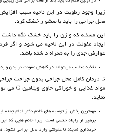
در اولین قدم که باید بعد از همه جراحی های زیبایی
زیرا وجود رطوبت در این ناحیه سبب افزایش
محل جراحی را باید با سشوار خشک کرد.
این مسئله که واژن را باید خشک نگه داشت ب
ایجاد عفونت در این ناحیه می شود و اگر فرد
عوارض جدی را به همراه داشته باشد.
تغذیه مناسب می تواند در کاهش عفونت در بدن و به ط
تا درمان کامل محل جراحی بدون جراحت جراح
مواد غذایی
نماید.
مهمترین بخش از توصیه های خانم دکتر امام جمعه ا
خودداری نمایند تا عفونتی وارد محل جراحی نشود.