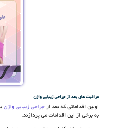
مراقبت های بعد از جراحی زیبایی واژن
اولین اقداماتی که بعد از
جراحی زیبایی واژن
با
به برخی از این اقدامات می پردازند.