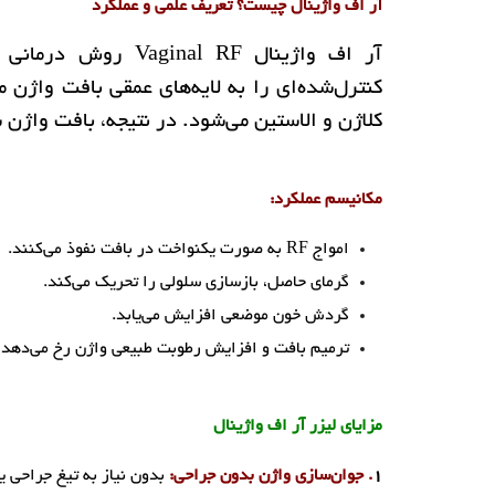
آر اف واژینال چیست؟ تعریف علمی و عملکرد
آر اف واژینال l RF
کنترل‌شده‌ای را به لایه‌های عمقی بافت واژن 
کلاژن و الاستین می‌شود. در نتیجه، بافت واژن س
مکانیسم عملکرد:
امواج RF به صورت یکنواخت در بافت نفوذ می‌کنند.
گرمای حاصل، بازسازی سلولی را تحریک می‌کند.
گردش خون موضعی افزایش می‌یابد.
ترمیم بافت و افزایش رطوبت طبیعی واژن رخ می‌دهد
مزایای لیزر آر اف واژینال
۱
. جوان‌سازی واژن بدون جراحی:
بدون نیاز به تیغ جراحی ی