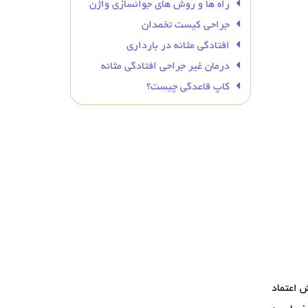
راه ها و روش های جوانسازی واژن
جراحی کیست تخمدان
افتادگی مثانه در بارداری
درمان غیر جراحی افتادگی مثانه
کاپ قاعدگی چیست؟
ش اعتماد