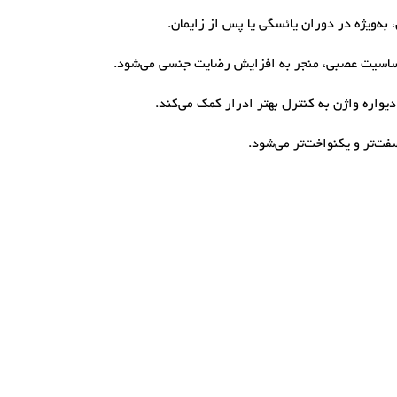
ه‌ویژه در دوران یائسگی یا پس از زایمان.
اسیت عصبی، منجر به افزایش رضایت جنسی می‌شود.
واره واژن به کنترل بهتر ادرار کمک می‌کند.
ت‌تر و یکنواخت‌تر می‌شود.