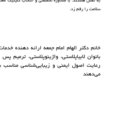
به نفس هستند. با مشاوره تخصصی و انتخاب کلینیک معتبر، 
سلامت را رقم زد.
خانم دکتر الهام امام جمعه
بانوان لابیاپلاستی، واژینوپلاستی، ترمیم پس 
رعایت اصول ایمنی و زیبایی‌شناسی مناسب بر
می‌دهند