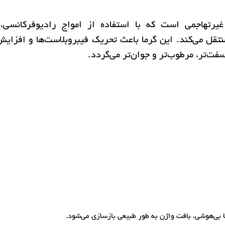
Vagina روش درمانی غیرتهاجمی است که با استفاده از امواج رادیوفرکانسی
منتقل می‌کند. این گرما باعث تحریک فیبروبلاست‌ها و افزایش
فت‌تر، مرطوب‌تر و جوان‌تر می‌گردد.
ا بی‌هوشی، بافت واژن به طور طبیعی بازسازی می‌شود.