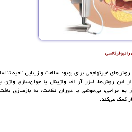
 روش‌های غیرتهاجمی برای بهبود سلامت و زیبایی ناحیه تناسل
این روش‌ها، لیزر آر اف واژینال یا جوان‌سازی واژن با
 به جراحی، بی‌هوشی یا دوران نقاهت، به بازسازی بافت
ر کمک می‌کند.