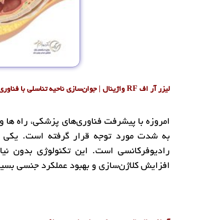
لیزر آر اف RF واژینال | جوان‌سازی ناحیه تناسلی با فناوری رادیوفرکانسی
امروزه با پیشرفت فناوری‌های پزشکی، راه ها و
به شدت مورد توجه قرار گرفته‌ است. یکی از 
رادیوفرکانسی است. این تکنولوژی بدون نیاز
افزایش کلاژن‌سازی و بهبود عملکرد جنسی بسیا