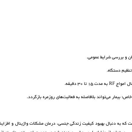
ن و بررسی شرایط عمومی.
نظیم دستگاه.
 تا ۳۰ دقیقه.
ص؛ بیمار می‌تواند بلافاصله به فعالیت‌های روزمره بازگردد.
است که به دنبال بهبود کیفیت زندگی جنسی، درمان مشکلات واژینال و افزای