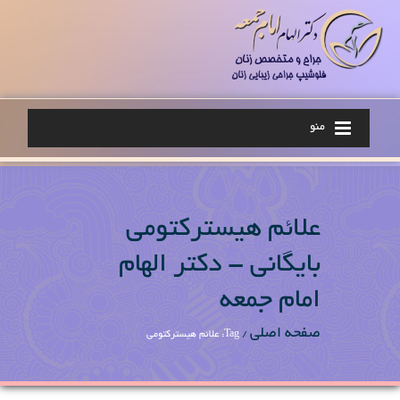
منو
علائم هیسترکتومی
بایگانی - دکتر الهام
امام جمعه
صفحه اصلی
/
Tag: علائم هیسترکتومی