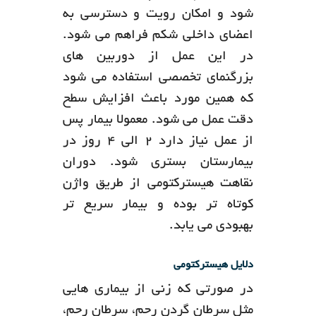
شود و امکان رویت و دسترسی به
اعضای داخلی شکم فراهم می شود.
در این عمل از دوربین های
بزرگنمای تخصصی استفاده می شود
که همین مورد باعث افزایش سطح
دقت عمل می شود. معمولا بیمار پس
از عمل نیاز دارد 2 الی 4 روز در
بیمارستان بستری شود. دوران
نقاهت هیسترکتومی از طریق واژن
کوتاه تر بوده و بیمار سریع تر
بهبودی می یابد.
دلایل هیسترکتومی
در صورتی که زنی از بیماری هایی
مثل سرطان گردن رحم، سرطان رحم،