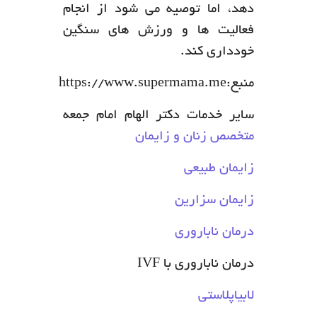
دهد، اما توصیه می شود از انجام
فعالیت ها و ورزش های سنگین
خودداری کند.
منبع:https://www.supermama.me
سایر خدمات دکتر الهام امام جمعه
متخصص زنان و زایمان
زایمان طبیعی
زایمان سزارین
درمان ناباروری
درمان ناباروری با IVF
لابیاپلاستی