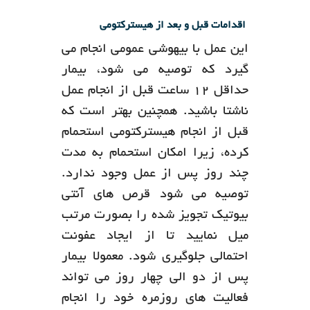
اقدامات قبل و بعد از هیسترکتومی
این عمل با بیهوشی عمومی انجام می
گیرد که توصیه می شود، بیمار
حداقل 12 ساعت قبل از انجام عمل
ناشتا باشید. همچنین بهتر است که
قبل از انجام هیسترکتومی استحمام
کرده، زیرا امکان استحمام به مدت
چند روز پس از عمل وجود ندارد.
توصیه می شود قرص های آنتی
بیوتیک تجویز شده را بصورت مرتب
میل نمایید تا از ایجاد عفونت
احتمالی جلوگیری شود. معمولا بیمار
پس از دو الی چهار روز می تواند
فعالیت های روزمره خود را انجام