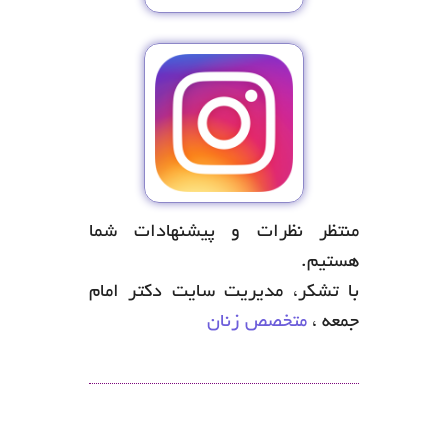
منتظر نظرات و پیشنهادات شما
هستیم.
با تشکر، مدیریت سایت دکتر امام
جمعه ،
متخصص زنان