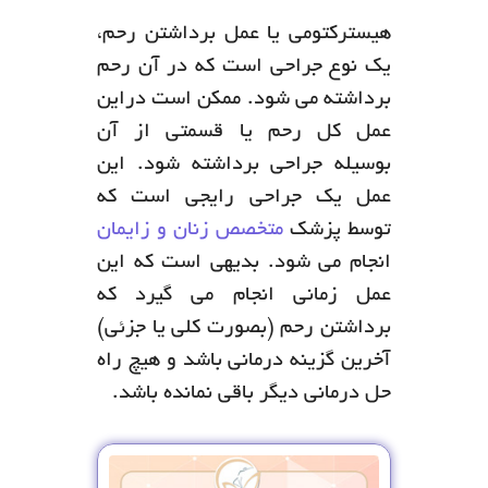
هیسترکتومی یا عمل برداشتن رحم،
یک نوع جراحی است که در آن رحم
برداشته می شود. ممکن است دراین
عمل کل رحم یا قسمتی از آن
بوسیله جراحی برداشته شود. این
عمل یک جراحی رایجی است که
توسط پزشک
متخصص زنان و زایمان
انجام می شود. بدیهی است که این
عمل زمانی انجام می گیرد که
برداشتن رحم (بصورت کلی یا جزئی)
آخرین گزینه درمانی باشد و هیچ راه
حل درمانی دیگر باقی نمانده باشد.