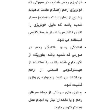
خونریزی رحمی شدید: در صورتی که
خونریزی رحم (هنگام عادت ماهیانه
و خارج از زمان عادت ماهیانه) بسیار
شدید باشد که دلیل خونریزی را
نتوان تشخیص داد، از هیسترکتومی
استفاده می شود.
افتادگی رحم: افتادگی رحم در
صورتی که شدید باشد، بطوریکه از
لگن خارج شده باشد، با استفاده از
هیسترکتومی قسمتی از رحم
برداشته می شود و دیواره ی واژن
کشیده شود.
بیماری های سرطانی از جمله سرطان
رحم و یا تخمدان نیاز به انجام عمل
هیسترکتومی دارد.