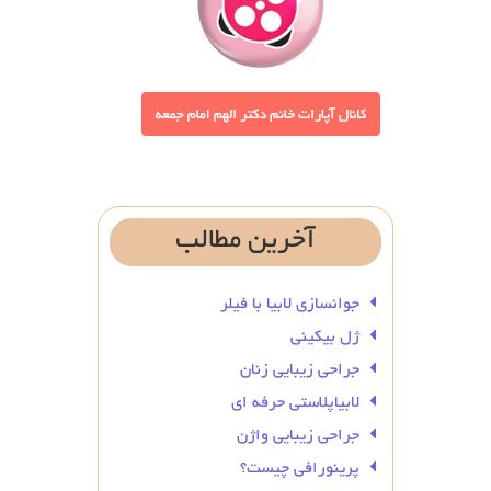
آخرین
مطالب
جوانسازی لابیا با فیلر
ژل بیکینی
جراحی زیبایی زنان
لابیاپلاستی حرفه ای
جراحی زیبایی واژن
پرینورافی چیست؟