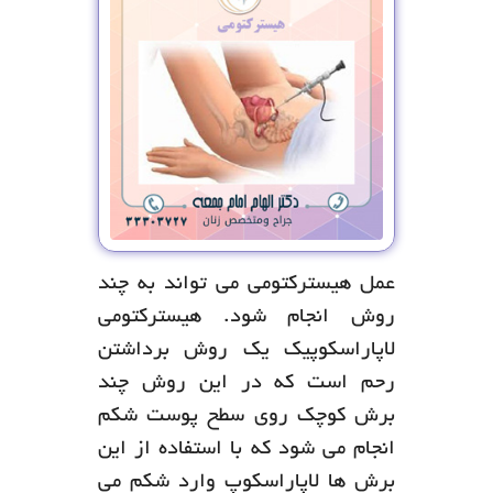
عمل هیسترکتومی می تواند به چند
روش انجام شود. هیسترکتومی
لاپاراسکوپیک یک روش برداشتن
رحم است که در این روش چند
برش کوچک روی سطح پوست شکم
انجام می شود که با استفاده از این
برش ها لاپاراسکوپ وارد شکم می