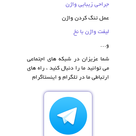
جراحی زیبایی واژن
عمل تنگ کردن واژن
لیفت واژن با نخ
و…
شما عزیزان در شبکه های اجتماعی
می توانید ما را دنبال کنید ، راه های
ارتباطی ما در تلگرام و اینستاگرام