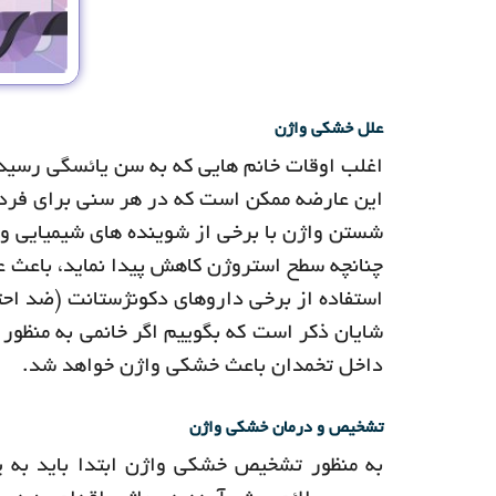
علل خشکی واژن
اغلب اوقات خانم هایی که به سن یائسگی رسیده
این عارضه ممکن است که در هر سنی برای فرد
شستن واژن با برخی از شوینده های شیمیایی و م
چنانچه سطح استروژن کاهش پیدا نماید، باعث 
استفاده از برخی داروهای دکونژستانت (ضد احت
شایان ذکر است که بگوییم اگر خانمی به منظور د
داخل تخمدان باعث خشکی واژن خواهد شد.
تشخیص و درمان خشکی واژن
به منظور تشخیص خشکی واژن ابتدا باید به