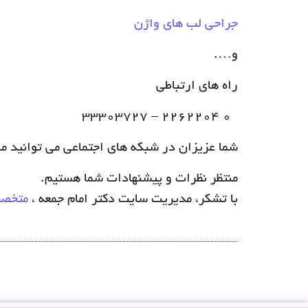
جراحی لب های واژن
و….
راه های ارتباطی
۰ ۲۲۶۲۲۰۴ – ۳۳۳۰۳۷۲۷
شما عزیزان در شبکه های اجتماعی می توانید ما ر
منتظر نظرات و پیشنهادات شما هستیم.
با تشکر، مدیریت سایت دکتر امام جمعه ،
متخصص