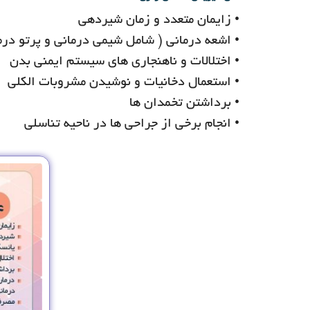
• زایمان متعدد و زمان شیردهی
• اشعه درمانی ( شامل شیمی درمانی و پرتو درم
• اختلالات و ناهنجاری های سیستم ایمنی بدن
• استعمال دخانیات و نوشیدن مشروبات الکلی
• برداشتن تخمدان ها
• انجام برخی از جراحی ها در ناحیه تناسلی