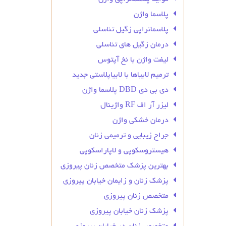
پلاسما واژن
پلاسماتراپی زگیل تناسلی
درمان زگیل‌ های تناسلی
لیفت واژن با نخ آپتوس
ترمیم لابیاها با لابیاپلاستی جدید
دی بی دی DBD پلاسما واژن
لیزر آر اف RF واژینال
درمان خشکی واژن
جراح زیبایی و ترمیمی زنان
هیستروسکوپی و لاپاراسکوپی
بهترین پزشک متخصص زنان پیروزی
پزشک زنان و زایمان خیابان پیروزی
متخصص زنان پیروزی
پزشک زنان خیابان پیروزی