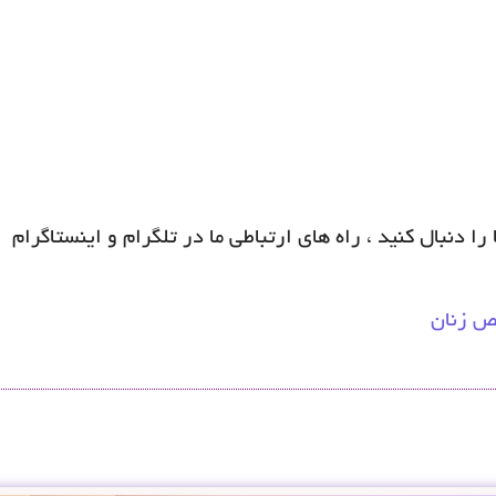
ا دنبال کنید ، راه های ارتباطی ما در تلگرام و اینستاگرام
 زنان