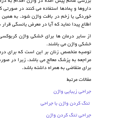
بررسی علائم پیش آمده در واژن اقدام به در
داروها و پمادها استفاده می کنند در صورتی 
خوردگی یا زخم در بافت واژن شود. به همین د
اطلاع پیدا نماید که آیا در معرض یائسگی قرار د
از ساير درمان ها برای خشكي واژن كربوكسي 
خشكي واژن می باشند.
توصیه متخصص زنان بر این است که برای درم
مراجعه به پزشک معالج می باشد، زیرا در صور
برای متقاضی به همراه داشته باشد.
مقالات مرتبط
جراحی زیبایی واژن
تنگ کردن واژن با جراحی
جراحی تنگ کردن واژن