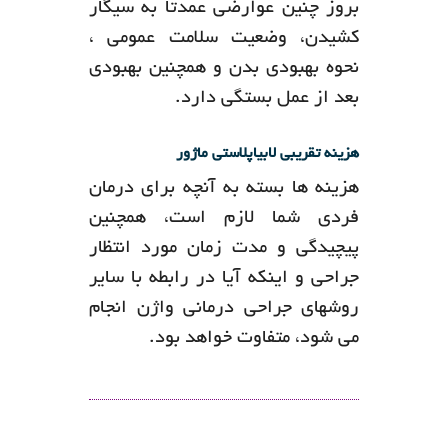
بروز چنین عوارضی عمدتا به سیگار
کشیدن، وضعیت سلامت عمومی ،
نحوه بهبودی بدن و همچنین بهبودی
بعد از عمل بستگی دارد.
هزینه تقریبی لابیاپلاستی ماژور
هزینه ها بسته به آنچه برای درمان
فردی شما لازم است، همچنین
پیچیدگی و مدت زمان مورد انتظار
جراحی و اینکه آیا در رابطه با سایر
روشهای جراحی درمانی واژن انجام
می شود، متفاوت خواهد بود.