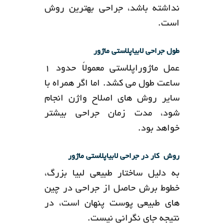
نداشته باشد، جراحی بهترین روش
است.
طول جراحی لابیاپلاستی ماژور
عمل ماژوراپلاستی معمولاً حدود 1
ساعت طول می کشد. اما اگر همراه با
سایر روش های اصلاح واژن انجام
شود، مدت زمان جراحی بیشتر
خواهد بود.
روش کار در جراحی لابیاپلاستی ماژور
به دلیل ساختار طبیعی لبیا بزرگ،
خطوط برش حاصل از جراحی در چین
های طبیعی پوست پنهان است، در
نتیجه جای نگرانی نیست.