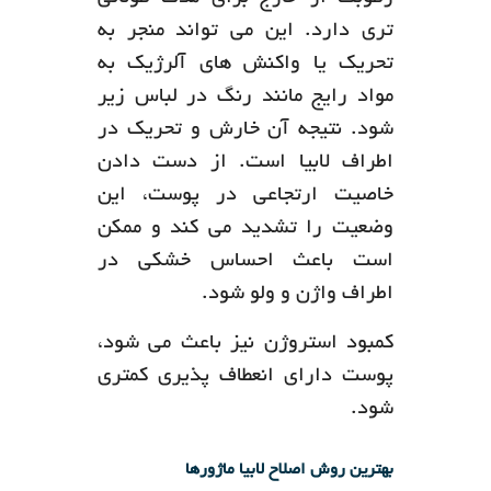
تری دارد. این می تواند منجر به
تحریک یا واکنش های آلرژیک به
مواد رایج مانند رنگ در لباس زیر
شود. نتیجه آن خارش و تحریک در
اطراف لابیا است. از دست دادن
خاصیت ارتجاعی در پوست، این
وضعیت را تشدید می کند و ممکن
است باعث احساس خشکی در
اطراف واژن و ولو شود.
کمبود استروژن نیز باعث می شود،
پوست دارای انعطاف پذیری کمتری
شود.
بهترین روش اصلاح لابیا ماژورها