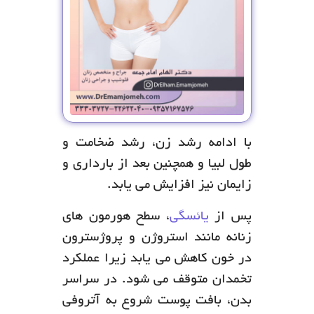
با ادامه رشد زن، رشد ضخامت و
طول لبیا و همچنین بعد از بارداری و
زایمان نیز افزایش می یابد.
پس از
یائسگی
، سطح هورمون های
زنانه مانند استروژن و پروژسترون
در خون کاهش می یابد زیرا عملکرد
تخمدان متوقف می شود. در سراسر
بدن، بافت پوست شروع به آتروفی