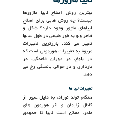
لابیا ماژورها
بهترین روش اصلاح لابیا ماژورها
چیست؟ چه روش هایی برای اصلاح
لبیاهای ماژور وجود دارد؟ شکل و
ظاهر ولو به طور طبیعی در طول سالها
تغییر می کند. بارزترین تغییرات
مربوط به تغییرات هورمونی است که
در بلوغ، در دوران قاعدگی، در
بارداری و در حوالی یائسگی رخ می
دهد.
تغییرات لبیا ها
هنگام تولد نوزاد، به دلیل عبور از
کانال زایمان و اثر هورمون های
مادر، ممکن است لابیا تا حدودی