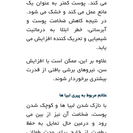
می کند. پوست کمتر به عنوان یک
مانع عمل می کند و خشک می شود.
در نتیجه کاهش ضخامت پوست و
آبرسانی، خطر ابتلا به درماتیت
شیمیایی و تحریک کننده افزایش می
یابد.
علاوه بر این، ممکن است با افزایش
سن، نیروهای برشی بافتی از قدرت
بیشتری برخوردار شوند.
علائم مربوط به پیری لبیا ها
با نازک شدن لبیا ها و کوچک شدن
پوست، ضخامت آن نیز از بین می
رود و درعین حال تمایل به حفظ
رطوبت از خارج برای مدت طولانی