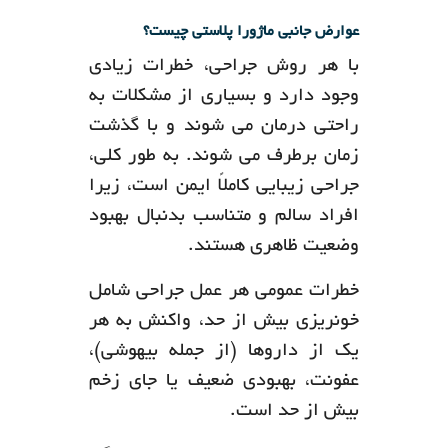
عوارض جانبی ماژورا پلاستی چیست؟
با هر روش جراحی، خطرات زیادی
وجود دارد و بسیاری از مشکلات به
راحتی درمان می شوند و با گذشت
زمان برطرف می شوند. به طور کلی،
جراحی زیبایی کاملاً ایمن است، زیرا
افراد سالم و متناسب بدنبال بهبود
وضعیت ظاهری هستند.
خطرات عمومی هر عمل جراحی شامل
خونریزی بیش از حد، واکنش به هر
یک از داروها (از جمله بیهوشی)،
عفونت، بهبودی ضعیف یا جای زخم
بیش از حد است.