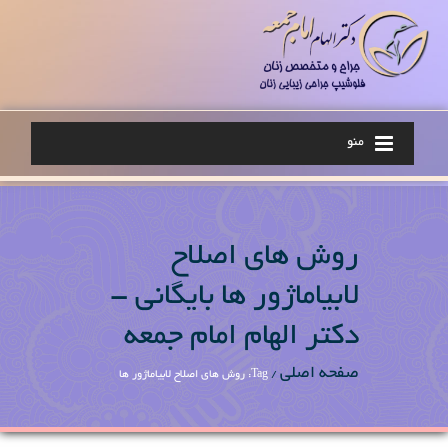
منو
روش های اصلاح
لابیاماژور ها بایگانی -
دکتر الهام امام جمعه
صفحه اصلی
/
Tag: روش های اصلاح لابیاماژور ها