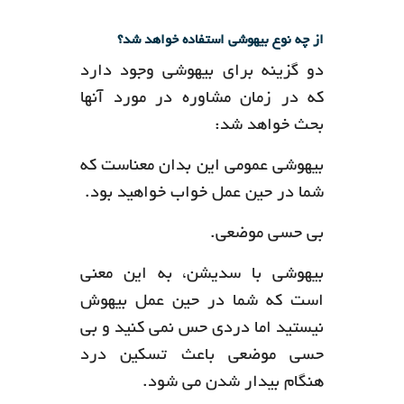
از چه نوع بیهوشی استفاده خواهد شد؟
دو گزینه برای بیهوشی وجود دارد
که در زمان مشاوره در مورد آنها
بحث خواهد شد:
بیهوشی عمومی این بدان معناست که
شما در حین عمل خواب خواهید بود.
بی حسی موضعی.
بیهوشی با سدیشن، به این معنی
است که شما در حین عمل بیهوش
نیستید اما دردی حس نمی کنید و بی
حسی موضعی باعث تسکین درد
هنگام بیدار شدن می شود.