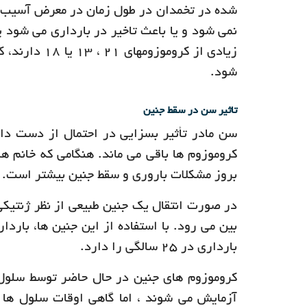
شده در تخمدان در طول زمان در معرض آسیب قرا
نمی شود و یا باعث تاخیر در بارداری می شود ی
زیادی از کرو
شود.
تاثیر سن در سقط جنین
سن مادر تأثیر بسزایی در احتمال از دست داد
بروز مشکلات باروری و سقط جنین بیشتر است.
بارداری در 25 سالگی را دارد.
کروموزوم های جنین در حال حاضر توسط سلول 