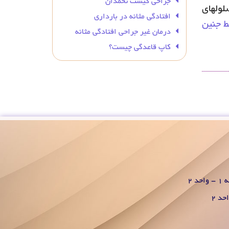
جراحی کیست تخمدان
ولهای
افتادگی مثانه در بارداری
 جنین
درمان غیر جراحی افتادگی مثانه
کاپ قاعدگی چیست؟