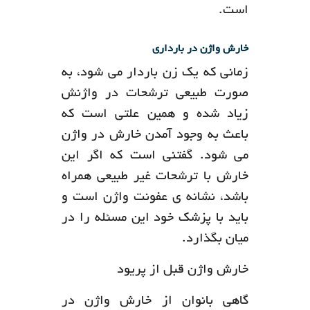
است.
خارش واژن در بارداری
زمانی که یک زن باردار می شود، به
صورت طبیعی ترشحات در واژنش
زیاد شده و همین علتی است که
باعث به وجود آمدن خارش در واژن
می شود. گفتنی است که اگر این
خارش با ترشحات غیر طبیعی همراه
باشد، نشانه ی عفونت واژن است و
باید با پزشک خود این مسئله را در
میان بگذارد.
خارش واژن قبل از پریود
گاهی بانوان از خارش واژن در