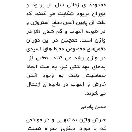
محدوده ی زمانی قبل از پریود و
دوران پریود شکایت می کنند، که
علت آن پایین آمدن سطح استروژن و
در نتیجه التهاب و کم شدن ph در
واژن است. همچنین در این دوران
مخمرهای مخصوص محیط های اسیدی
در واژن رشد می کنند. بعضی از
پدهای بهداشتی نیز، به علت ایجاد
حساسیت، باعث به وجود آمدن
خارش و التهاب در ناحیه ی ژنیتال
می شوند.
سخن پایانی
خارش واژن به تنهایی و در مواقعی
که با مورد دیگری همراه نیست،