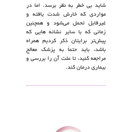
شاید بی خطر به نظر برسد. اما در
مواردی که خارش شدت یافته و
غیرقابل تحمل می‌شود و همچنین
زمانی که با سایر نشانه هایی که
پیش‌تر برایتان ذکر کردیم همراه
باشد، باید حتماً به پزشک معالج
مراجعه کنید، تا علت آن را بررسی و
بیماری درمان کند.