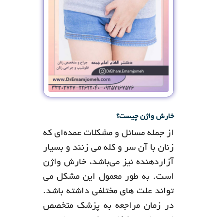
خارش واژن چیست؟
از جمله مسائل و مشکلات عمده‌ای که
زنان با آن سر و کله می زنند و بسیار
آزاردهنده نیز می‌باشد، خارش واژن
است. به طور معمول این مشکل می
تواند علت های مختلفی داشته باشد.
در زمان مراجعه به پزشک متخصص