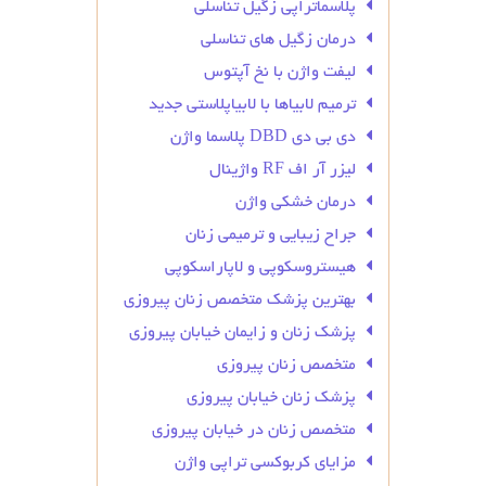
پلاسماتراپی زگیل تناسلی
درمان زگیل‌ های تناسلی
لیفت واژن با نخ آپتوس
ترمیم لابیاها با لابیاپلاستی جدید
دی بی دی DBD پلاسما واژن
لیزر آر اف RF واژینال
درمان خشکی واژن
جراح زیبایی و ترمیمی زنان
هیستروسکوپی و لاپاراسکوپی
بهترین پزشک متخصص زنان پیروزی
پزشک زنان و زایمان خیابان پیروزی
متخصص زنان پیروزی
پزشک زنان خیابان پیروزی
متخصص زنان در خیابان پیروزی
مزایای کربوکسی تراپی واژن