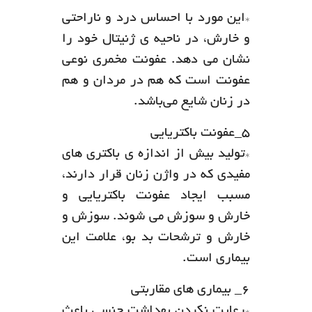
*این مورد با احساس درد و ناراحتی
و خارش، در ناحیه ی ژنیتال خود را
نشان می دهد. عفونت مخمری نوعی
عفونت است که هم در مردان و هم
در زنان شایع می‌باشد.
۵_عفونت باکتریایی
*تولید بیش از اندازه ی باکتری های
مفیدی که در واژن زنان قرار دارند،
مسبب ایجاد عفونت باکتریایی و
خارش و سوزش می شوند. سوزش و
خارش و ترشحات بد بو، علامت این
بیماری است.
۶_ بیماری های مقاربتی
*رعایت نکردن بهداشت جنسی باعث