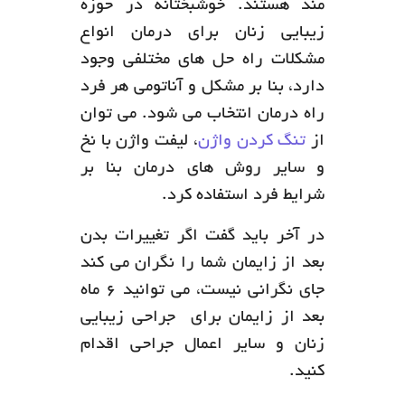
مند هستند. خوشبختانه در حوزه
زیبایی زنان برای درمان انواع
مشکلات راه حل های مختلفی وجود
دارد، بنا بر مشکل و آناتومی هر فرد
راه درمان انتخاب می شود. می توان
از
تنگ کردن واژن
، لیفت واژن با نخ
و سایر روش های درمان بنا بر
شرایط فرد استفاده کرد.
در آخر باید گفت اگر تغییرات بدن
بعد از زایمان شما را نگران می کند
جای نگرانی نیست، می توانید 6 ماه
بعد از زایمان برای جراحی زیبایی
زنان و سایر اعمال جراحی اقدام
کنید.