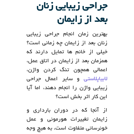
جراحی زیبایی زنان
بعد از زایمان
بهترین زمان انجام جراحی زیبایی
زنان بعد از زایمان چه زمانی است؟
خیلی از خانم ها تمایل دارند که
همزمان بعد از زایمان در اتاق عمل،
اعمالی همچون تنگ کردن واژن،
لابیاپلاستی
و سایر اعمال جراحی
زیبایی واژن را انجام دهند، اما آیا
این کار اثر بخش است؟
از آنجا که در دوران بارداری و
زایمان تغییرات هورمونی و عمل
خونرسانی متفاوت است، به هیچ وجه