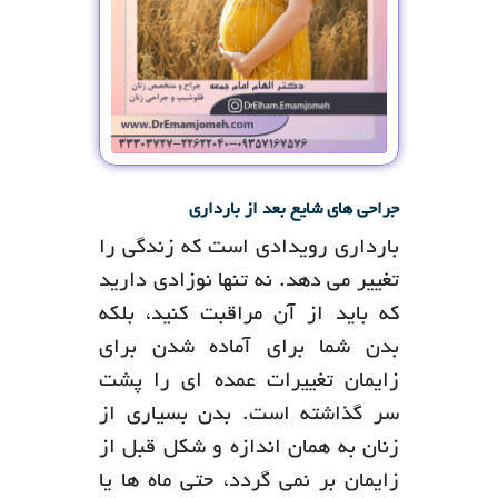
جراحی های شایع بعد از بارداری
بارداری رویدادی است که زندگی را
تغییر می دهد. نه تنها نوزادی دارید
که باید از آن مراقبت کنید، بلکه
بدن شما برای آماده شدن برای
زایمان تغییرات عمده ای را پشت
سر گذاشته است. بدن بسیاری از
زنان به همان اندازه و شکل قبل از
زایمان بر نمی گردد، حتی ماه ها یا