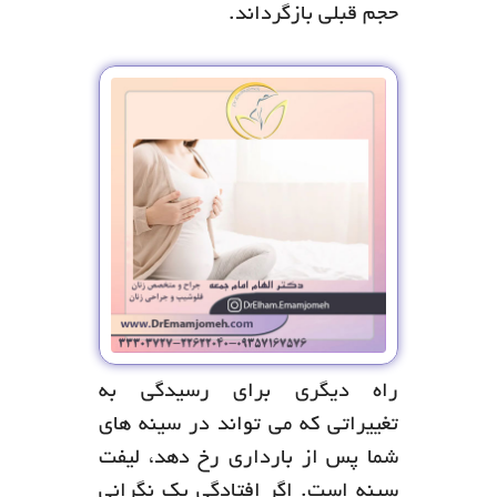
حجم قبلی بازگرداند.
راه دیگری برای رسیدگی به
تغییراتی که می تواند در سینه های
شما پس از بارداری رخ دهد، لیفت
سینه است. اگر افتادگی یک نگرانی