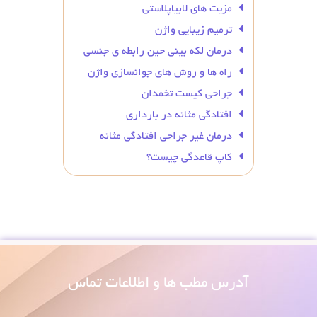
مزیت های لابیاپلاستی
ترمیم زیبایی واژن
درمان لکه بینی حین رابطه ی جنسی
راه ها و روش های جوانسازی واژن
جراحی کیست تخمدان
افتادگی مثانه در بارداری
درمان غیر جراحی افتادگی مثانه
کاپ قاعدگی چیست؟
آدرس
مطب ها و اطلاعات تماس