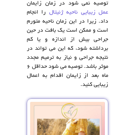
توصیه نمی شود در زمان زایمان
عمل زیبایی ناحیه ژنیتال
را انجام
داد. زیرا در این زمان ناحیه متورم
است و ممکن است یک بافت در حین
جراحی بیش از اندازه و یا کم
برداشته شود، که این می تواند در
نتیجه جراحی و نیاز به ترمیم مجدد
موثر باشد. توصیه می شود حداقل 6
ماه بعد از زایمان اقدام به اعمال
زیبایی کنید.