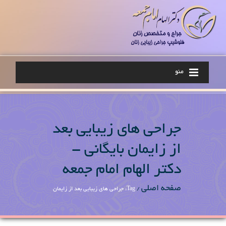
منو
جراحی های زیبایی بعد
از زایمان بایگانی -
دکتر الهام امام جمعه
صفحه اصلی
/
Tag: جراحی های زیبایی بعد از زایمان