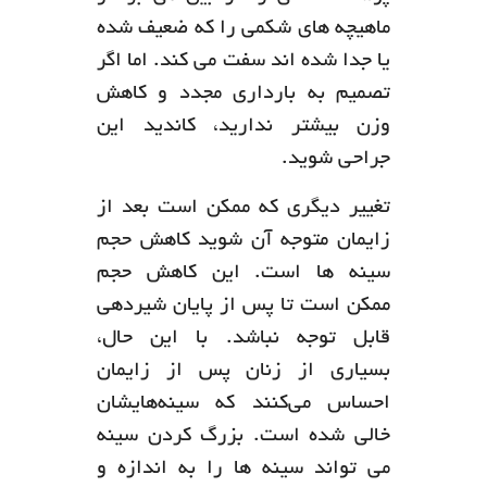
ماهیچه های شکمی را که ضعیف شده
یا جدا شده اند سفت می کند. اما اگر
تصمیم به بارداری مجدد و کاهش
وزن بیشتر ندارید، کاندید این
جراحی شوید.
تغییر دیگری که ممکن است بعد از
زایمان متوجه آن شوید کاهش حجم
سینه ها است. این کاهش حجم
ممکن است تا پس از پایان شیردهی
قابل توجه نباشد. با این حال،
بسیاری از زنان پس از زایمان
احساس می‌کنند که سینه‌هایشان
خالی شده است. بزرگ کردن سینه
می تواند سینه ها را به اندازه و