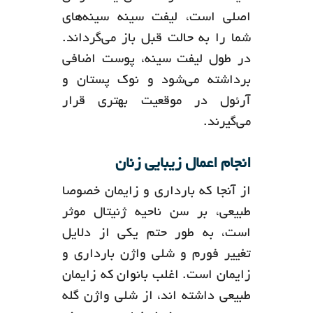
اصلی است، لیفت سینه سینه‌های
شما را به حالت قبل باز می‌گرداند.
در طول لیفت سینه، پوست اضافی
برداشته می‌شود و نوک پستان و
آرئول در موقعیت بهتری قرار
می‌گیرند.
انجام اعمال زیبایی زنان
از آنجا که بارداری و زایمان خصوصا
طبیعی، بر سن ناحیه ژنیتال موثر
است، به طور حتم یکی از دلایل
تغییر فورم و شلی واژن بارداری و
زایمان است. اغلب بانوان که زایمان
طبیعی داشته اند، از شلی واژن گله