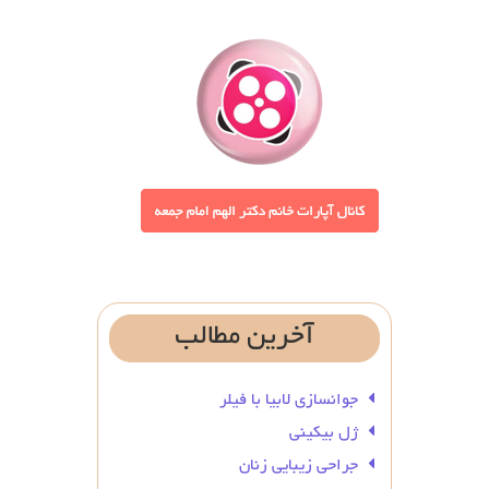
آخرین
مطالب
جوانسازی لابیا با فیلر
ژل بیکینی
جراحی زیبایی زنان