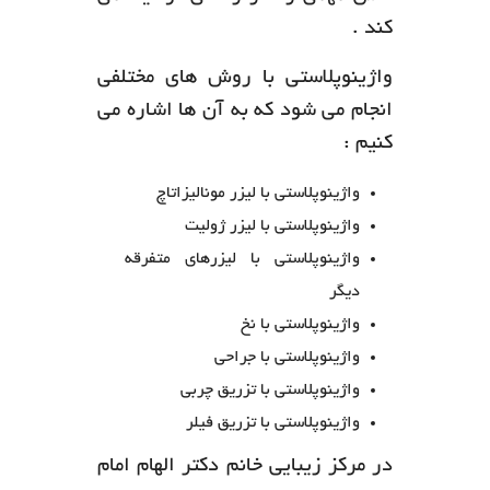
کند .
واژینوپلاستی با روش های مختلفی
انجام می شود که به آن ها اشاره می
کنیم :
واژینوپلاستی با لیزر مونالیزاتاچ
واژینوپلاستی با لیزر ژولیت
واژینوپلاستی با لیزرهای متفرقه
دیگر
واژینوپلاستی با نخ
واژینوپلاستی با جراحی
واژینوپلاستی با تزریق چربی
واژینوپلاستی با تزریق فیلر
در مرکز زیبایی خانم دکتر الهام امام