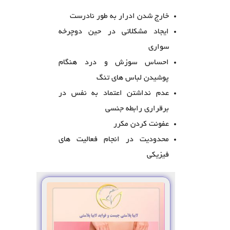
خارج شدن ادرار به طور نادرست
ایجاد مشکلاتی در حین دوچرخه
سواری
احساس سوزش و درد هنگام
پوشیدن لباس های تنگ
عدم نداشتن اعتماد به نفس در
برقراری رابطه جنسی
عفونت کردن مکرر
محدودیت در انجام فعالیت های
فیزیکی