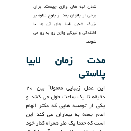
شدن لبه های واژن چیست. برای
برخی از بانوان بعد از بلوغ علاوه بر
بزرگ شدن لابیا های آن ها با
افتادگی و تیرگی واژن رو به رو می
شوند.
مدت زمان لابیا
پلاستی
این عمل زیبایی معمولا” بین 20
دقیقه تا یک ساعت طول می کشد و
یکی از توصیه هایی که دکتر الهام
امام جمعه به بیماران می کند این
است که حتما یک نفر همراه کنار خود