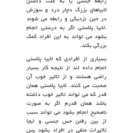
رابطه جنسی یا به علت داشتن
لابیاهای بزرگ دچار درد و سوزش
در حین نزدیکی و رابطه می شوند
.لابیا پلاستی اگر به درستی انجام
بشود می تواند به این افراد کمک
بزرگی بکند.
بسیاری از افرادی که لابیا پلاستی
انجام داده اند از نتیجه کار بسیار
راضی هستند و از تاثیر خوب آن
صحبت می کنند. لابیا پلاستی همان
قدر که می تواند تاثیر خوب داشته
باشد همان قدرم اگر به صورت
ناصحیح انجام بشود می تواند سبب
از بین رفتن حس جنسی و ایجا
تاثیرات منفی در افراد بشود پس