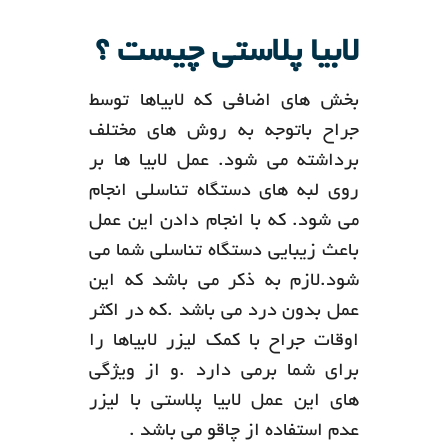
لابیا پلاستی چیست ؟
بخش های اضافی که لابیاها توسط
جراح باتوجه به روش های مختلف
برداشته می شود. عمل لابیا ها بر
روی لبه های دستگاه تناسلی انجام
می شود. که با انجام دادن این عمل
باعث زیبایی دستگاه تناسلی شما می
شود.لازم به ذکر می باشد که این
عمل بدون درد می باشد .که در اکثر
اوقات جراح با کمک لیزر لابیاها را
برای شما برمی دارد .و از ویژگی
های این عمل لابیا پلاستی با لیزر
عدم استفاده از چاقو می باشد .