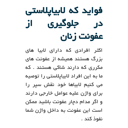
فواید که لابیاپلاستی
در جلوگیری از
عفونت زنان
اکثر افرادی که دارای لابیا های
بزرگ هستند همیشه از عفونت های
مکرری که دارند شاکی هستند . که
ما به این افراد لابیاپلاستی را توصیه
می کنیم لابیاها خود نقش سپر را
برای واژن علیه عوامل خارجی دارند
و اگر مدام دچار عفونت باشید ممکن
است این عفونت به داخل واژن شما
نفوذ کند .