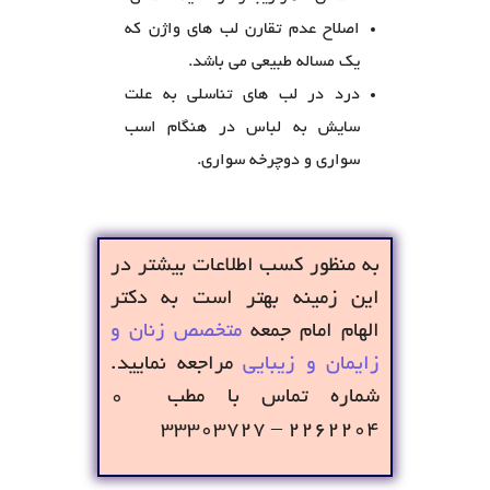
اصلاح عدم تقارن لب های واژن که
یک مساله طبیعی می باشد.
درد در لب های تناسلی به علت
سایش به لباس در هنگام اسب
سواری و دوچرخه سواری.
به منظور کسب اطلاعات بیشتر در
این زمینه بهتر است به دکتر
الهام امام جمعه
متخصص زنان و
زایمان و زیبایی
مراجعه نمایید.
شماره تماس با مطب ۰
۲۲۶۲۲۰۴ – ۳۳۳۰۳۷۲۷