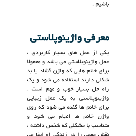
باشیم .
معرفی واژینوپلاستی
یکی از عمل های بسیار کاربردی ،
عمل واژینوپلاستی می باشد و معمولا
برای خانم هایی که واژن گشاد یا بد
شکلی دارند استفاده می شود و یک
راه حل بسیار خوب و مهم است .
واژینوپلاستی به یک عمل زیبایی
برای خانم ها گفته می شود که روی
واژن خانم ها انجام می شود و
متناسب با مشکلی که شخص داشته ،
نقش مهمی را در زندگی او ایفا می