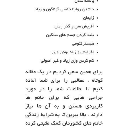
یائسه شدن
داشتن روابط جنسی گوناگون و زیاد
زایمان
افزیش سن و گذر زمان
بلند کردن جسم های سنگین
هیسترکتومی
افزایش و زیاد بودن وزن
کم کردن وزن زیاد و غیر اصولی
برای همین سعی کردیم در یک مقاله
کوتاه ، مطالبی را برای شما آماده
کنیم تا اطلاعات شما را در مورد
جراحی هایی که برای خانم ها
کاربردی هستن و به آن ها نیاز
دارند ، بالا ببرین تا به شرایط زندگی
خانم های کشورمان کمک مثبتی کرده