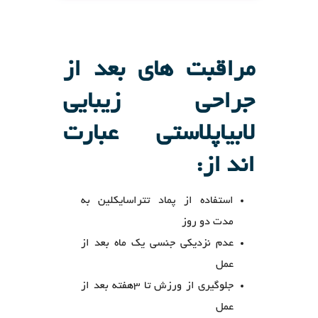
مراقبت های بعد از
جراحی زیبایی
لابیاپلاستی عبارت
اند از:
استفاده از پماد تتراسایکلین به
مدت دو روز
عدم نزدیکی جنسی یک ماه بعد از
عمل
جلوگیری از ورزش تا 3هفته بعد از
عمل