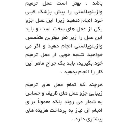
باشد . بهتر است عمل ترمیم
واژینوپلاستی را پیش پزشک قبلی
خود انجام ندهید زیرا این عمل جزو
یکی از عمل های سخت است و باید
این عمل را زیر نظر بهترین متخصص
واژینوپلاستی انجام دهید و اگر می
خواهید نتیجه‌ خوبی از عمل ترمیم
خود بگیرید، باید یک جراح ماهر این
کار را انجام بدهید .
هرچند که تمام عمل های ترمیم
زیبایی جزو عمل های ظریف و حساس
به شمار می روند بلکه معمولاً برای
انجام آن نیاز به پرداخت هزینه های
بیشتری دارد .