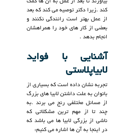
بیاورند تا بعد از عمل به آن ها کمک
کند .زیرا دکتر توصیه می کند که بعد
از عمل بهتر است رانندگی نکنند و
بعضی از کار های خود را همراهشان
انجام بدهد .
آشنایی با فواید
لابیاپلاستی
تجربه نشان داده است که بسیاری از
بانوان به علت داشتن لابیا های بزرگ
از مسائل مختلفی رنج می برند .به
چند تا از مهم ترین مشکلاتی که
ناشی از بزرگی لابیا ها می باشد که
در اینجا به آن ها اشاره می کنیم: