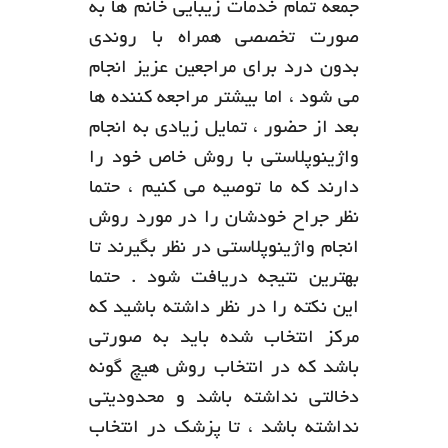
جمعه تمام خدمات زیبایی خانم ها به
صورت ‌تخصصی همراه با روندی
بدون درد برای مراجعین عزیز انجام
می شود ، اما بیشتر مراجعه کننده ها
بعد از حضور ، تمایل زیادی به انجام
واژینوپلاستی با روش خاص خود را
دارند که ما توصیه می کنیم ، حتما
نظر جراح خودشان را در مورد روش
انجام واژینوپلاستی در نظر بگیرند تا
بهترین نتیجه دریافت شود . حتما
این نکته را در نظر داشته باشید که
مرکز انتخاب شده باید به صورتی
باشد که در انتخاب روش هیچ گونه
دخالتی نداشته باشد و محدودیتی
نداشته باشد ، تا پزشک در انتخاب