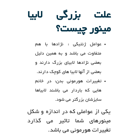
علت بزرگی لابیا
مینور چیست؟
عوامل ژنتیکی : نژادها با هم
متفاوت می باشد و به همین دلیل
بعضی نژادها لابیای بزرگ دارند و
بعضی از آنها لابیا های کوچک دارند.
تغییرات هورمونی بدن: در خانم
هایی که باردار می باشند لابیاها
سایزشان بزرگتر می شود.
یکی از عواملی که در اندازه و شکل
مینورهای شما تاثیر می گذارد
تغییرات هورمونی می باشد.