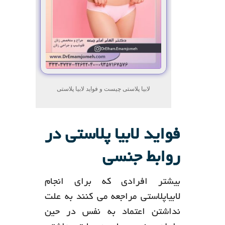
لابیا پلاستی چیست و فواید لابیا پلاستی
فواید لابیا پلاستی در
روابط جنسی
بیشتر افرادی که برای انجام
لابیاپلاستی مراجعه می کنند به علت
نداشتن اعتماد به نفس در حین