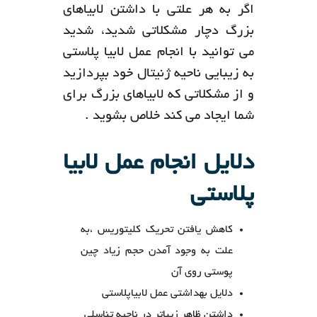
اگر به هر علتی با داشتن لابیاهای
بزرگ دچار مشکلاتی شدید، شدید
می توانید با انجام عمل لابیا پلاستی
به زیبایی ناحیه ژنیتال خود بپردازید
و از مشکلاتی که لابیاهای بزرگ برای
شما ایجاد می کند خلاص بشوید .
دلایل انجام عمل لابیا
پلاستی
کاهش یافتن تحریک کلیتوریس ،به
علت به وجود آمدن حجم زیاد چین
پوستی روی آن
دلایل بهداشتی عمل لابیاپلاستی
داشتن ظاهر زیباتر در ناحیه تناسلی