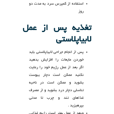
استفاده از کمپرس سرد به مدت دو
روز
تغذیه پس از عمل
لابیاپلاستی
پس از انجام جراحی لابیاپلاستی باید
خوردن مایعات را افزایش بدهید
اگر بعد از عمل رژیم خود را رعایت
نکنید ممکن است دچار یبوست
بشوید و ممکن است در ناحیه
تناسلی دچار درد بشوید و از مصرف
غذاهای تند و چرب تا مدتی
بپرهیزید .
وبعد از عمل بهتر است رژیم غذایی