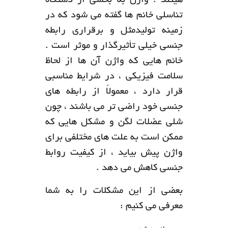
هیتند . واژن به بخشی از دستگاه
تناسلی خانم ها گفته می شود که در
زمینه تولیدمثل و برقراری رابطه
جنسی خیلی تأثیرگذار و موثر است .
خانم هایی که واژن آن ها از لحاظ
سلامت فیزیکی ، در شرایط مناسبی
قرار دارد ، معمولاً از رابطه های
جنسی خود راضی تر می باشند ، چون
شلی عضلات لگن و مشکل هایی که
ممکن است به علت های مختلفی برای
واژن پیش بیاید ، از کیفیت روابط
جنسی کاهش می دهد .
بعضی از این مشکلات را به شما
معرفی می کنیم :