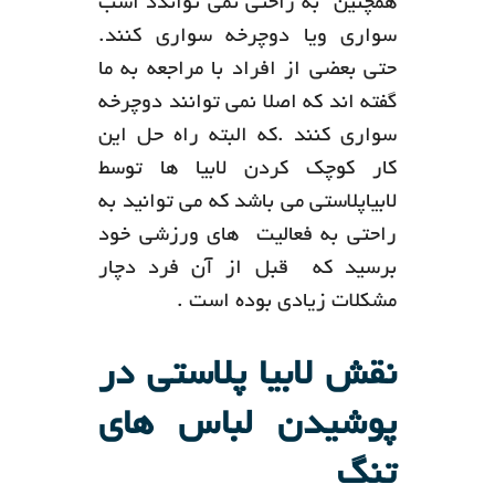
همچنین به راحتی نمی تواندد اسب
سواری ویا دوچرخه سواری کنند.
حتی بعضی از افراد با مراجعه به ما
گفته اند که اصلا نمی توانند دوچرخه
سواری کنند .که البته راه حل این
کار کوچک کردن لابیا ها توسط
لابیاپلاستی می باشد که می توانید به
راحتی به فعالیت های ورزشی خود
برسید که قبل از آن فرد دچار
مشکلات زیادی بوده است .
نقش لابیا پلاستی در
پوشیدن لباس های
تنگ