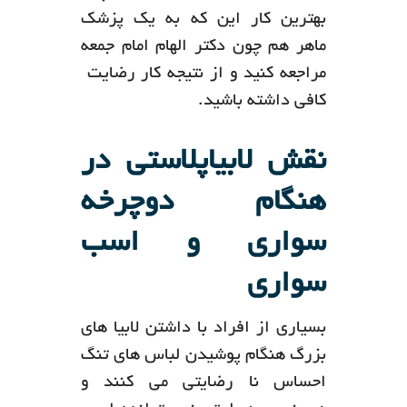
بهترین کار این که به یک پزشک
ماهر هم چون دکتر الهام امام جمعه
مراجعه کنید و از نتیجه کار رضایت
کافی داشته باشید.
نقش لابیاپلاستی در
هنگام دوچرخه
سواری و اسب
سواری
بسیاری از افراد با داشتن لابیا های
بزرگ هنگام پوشیدن لباس های تنگ
احساس نا رضایتی می کنند و