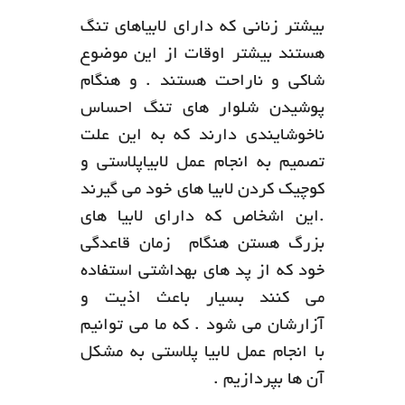
بیشتر زنانی که دارای لابیاهای تنگ
هستند بیشتر اوقات از این موضوع
شاکی و ناراحت هستند . و هنگام
پوشیدن شلوار های تنگ احساس
ناخوشایندی دارند که به این علت
تصمیم به انجام عمل لابیاپلاستی و
کوچیک کردن لابیا های خود می گیرند
.این اشخاص که دارای لابیا های
بزرگ هستن هنگام زمان قاعدگی
خود که از پد های بهداشتی استفاده
می کنند بسیار باعث اذیت و
آزارشان می شود . که ما می توانیم
با انجام عمل لابیا پلاستی به مشکل
آن ها بپردازیم .