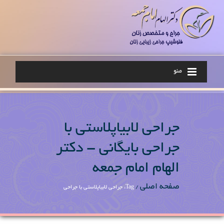
منو
جراحی لابیاپلاستی با
جراحی بایگانی - دکتر
الهام امام جمعه
صفحه اصلی
/
Tag: جراحی لابیاپلاستی با جراحی