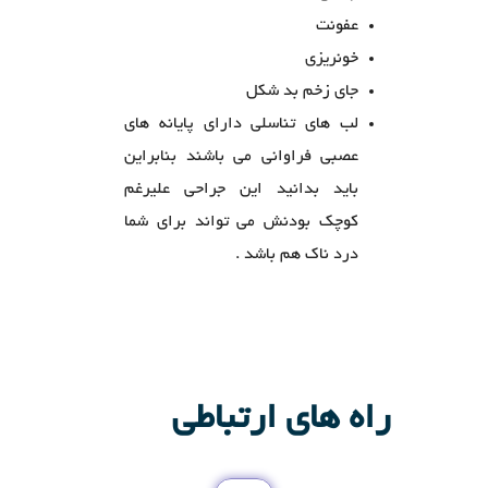
عفونت
خونریزی
جای زخم بد شکل
لب های تناسلی دارای پایانه های
عصبی فراوانی می باشند بنابراین
باید بدانید این جراحی علیرغم
کوچک بودنش می تواند برای شما
درد ناک هم باشد .
راه های ارتباطی