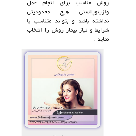
روش مناسب برای انجام عمل
واژینوپلاستی هیچ محدودیتی
نداشته باشد و بتواند متناسب با
شرایط و نیاز بیمار روش را انتخاب
نماید .