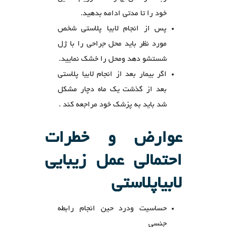
خود را تا مدتی ادامه بدهید.
پس از انجام لابیا پلاستی شخص
مورد نظر باید محل جراحی را با ژل
شستشو دهد ومحل را خشک نمایید.
اگر بیمار بعد از انجام لابیا پلاستی
بعد از گذشت یک ماه دچار مشکل
شد باید به پزشک خود مراجعه کند .
عوارض و خطرات
احتمالی عمل زیبایی
لابیاپلاستی
حساسیت ودرد حین انجام رابطه
جنسی