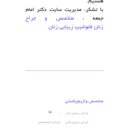
هستیم.
با تشکر، مدیریت سایت دکتر امام
جمعه ،
متخصص و جراح
زنان فلوشیپ زیبایی زنان
متخصص واژینوپلاستی
,
جراحی زیبایی زنان
,
جراحی زیبایی واژن
جراحی لابیاپلاستی