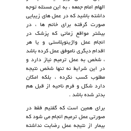
الهام امام جمعه ، به این مسئله توجه
داشته باشید که در عمل های زیبایی
صورت گرفته برای خانم ها ، در
بیشتر مواقع زمانی که پزشک در
انجام عمل واژینوپلاستی و یا هر
اقدام دیگری ناموفق عمل کرده باشد
، شخص به عمل ترمیم نیاز دارد و
در این شرایط نه تنها شخص نتیجه
مطلوب کسب نکرده ، بلکه امکان
دارد شکل و فرم ناحیه از قبل هم
بدتر شده باشد .
برای همین است که گفتیم فقط در
صورتی عمل ترمیم انجام می شود که
بیمار از نتیجه عمل رضایت نداشته