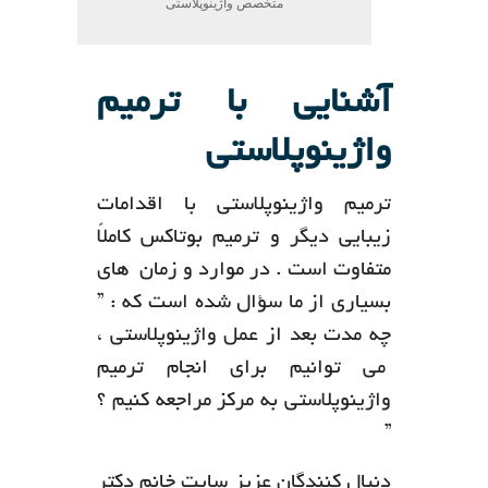
متخصص واژینوپلاستی
آشنایی با ترمیم
واژینوپلاستی
ترمیم واژینوپلاستی با اقدامات
زیبایی دیگر و ترمیم بوتاکس کاملاً
متفاوت است . در موارد و زمان های
بسیاری از ما سؤال شده است که : ”
چه مدت بعد از عمل واژینوپلاستی ،
می توانیم برای انجام ترمیم
واژینوپلاستی به مرکز مراجعه کنیم ؟
”
دنبال کنندگان عزیز سایت خانم دکتر