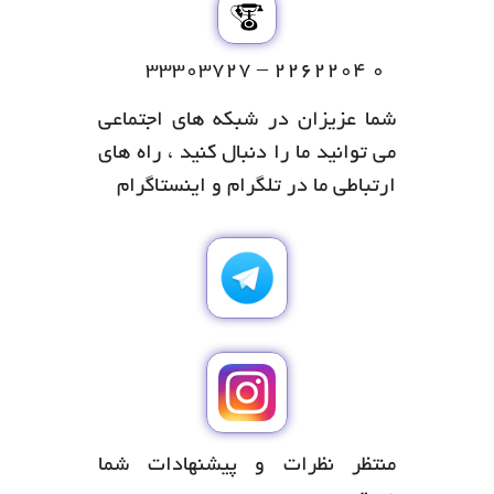
۰ ۲۲۶۲۲۰۴ – ۳۳۳۰۳۷۲۷
شما عزیزان در شبکه های اجتماعی
می توانید ما را دنبال کنید ، راه های
ارتباطی ما در تلگرام و اینستاگرام
منتظر نظرات و پیشنهادات شما