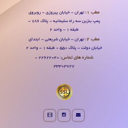
مطب 1:
تهران - خیابان پیروزی - روبروی
پمپ بنزین سه راه سلیمانیه - پلاک 786 -
طبقه 1 - واحد 2
مطب 2:
تهران - خیابان شریعتی - ابتدای
خیابان دولت - پلاک 550 - طبقه 1 - واحد 2
شماره های تماس:
۲۲۶۲۲۰۴0 -
۳۳۳۰۳۷۲۷