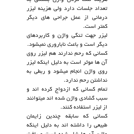
هزینه تنگ کردن واژن بستگی به
تعداد جلسات دارد ولی هزینه لیزر
درمانی از عمل جراحی های دیگر
کمتر است.
لیزر جهت تنگی واژن و کاربردهای
دیگر است و باعث ناباروری نمیشود.
کسانی که رحم ندارند هم لیزر روی
آن ها موثر است به دلیل اینکه لیزر
روی واژن انجام میشود و ربطی به
نداشتن رحم ندارد.
تمام کسانی که ازدواج کرده اند و
سبب گشادی واژن شده اند میتوانند
از لیزر استفاده کنند.
کسانی که سابقه چندین زایمان
طبیعی را داشته اند به دلیل اینکه