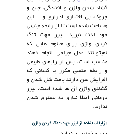
گشاد شدن واژن و افتادگی، چین و
چروک، بی اختیاری ادراری و… این
ها باعث شده است تا از رابطه جنسی
خود لذت نبرید. لیزر جهت تنگ
کردن واژن برای خانوم هایی که
نمیتوانند عمل جراحی انجام دهند
مناسب است. پس از زایمان طبیعی
و رابطه جنسی مکرر یا کسانی که
افزایش سن دارند باعث شل شدن و
گشادی واژن آن ها شده است. لیزر
درمانی اصلا نیازی به بستری شدن
ندارد.
مزایا استفاده از لیزر جهت تنگ کردن واژن