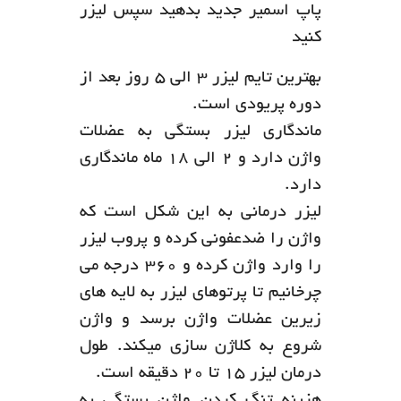
پاپ اسمیر جدید بدهید سپس لیزر
کنید
بهترین تایم لیزر ۳ الی ۵ روز بعد از
دوره پریودی است.
ماندگاری لیزر بستگی به عضلات
واژن دارد و ۲ الی ۱۸ ماه ماندگاری
دارد.
لیزر درمانی به این شکل است که
واژن را ضدعفونی کرده و پروب لیزر
را وارد واژن کرده و ۳۶۰ درجه می
چرخانیم تا پرتوهای لیزر به لایه های
زیرین عضلات واژن برسد و واژن
شروع به کلاژن سازی میکند. طول
درمان لیزر ۱۵ تا ۲۰ دقیقه است.