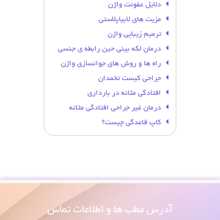
دلایل عفونت واژن
مزیت های لابیاپلاستی
ترمیم زیبایی واژن
درمان لکه بینی حین رابطه ی جنسی
راه ها و روش های جوانسازی واژن
جراحی کیست تخمدان
افتادگی مثانه در بارداری
درمان غیر جراحی افتادگی مثانه
کاپ قاعدگی چیست؟
آدرس
مطب ها و اطلاعات تماس