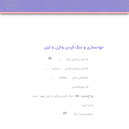
جوانسازی و تنگ کردن واژن با لیزر
,
جراحی زیبایی زنان
,
,
جراحی زیبایی واژن
زیبایی
,
,
متخصص زنان
مقالات
واژینوپلاستی
برچسب ها:
تنگ کردن واژن با لیزر بهتر است
یا جراحی؟
No Comments