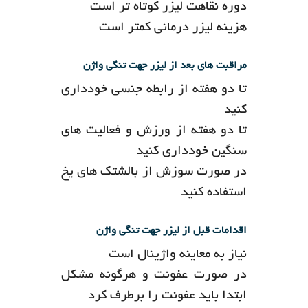
دوره نقاهت لیزر کوتاه تر است
هزینه لیزر درمانی کمتر است
مراقبت های بعد از لیزر جهت تنگی واژن
تا دو هفته از رابطه جنسی خودداری
کنید
تا دو هفته از ورزش و فعالیت های
سنگین خودداری کنید
در صورت سوزش از بالشتک های یخ
استفاده کنید
اقدامات قبل از لیزر جهت تنگی واژن
نیاز به معاینه واژینال است
در صورت عفونت و هرگونه مشکل
ابتدا باید عفونت را برطرف کرد