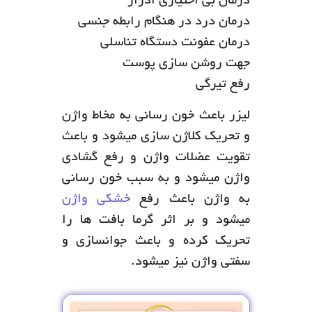
درمان بی اختیاری ادرار
درمان درد در هنگام رابطه جنسی
درمان عفونت دستگاه تناسلی
جهت روشن سازی پوست
رفع تیرگی
لیزر باعث خون رسانی به مخاط واژن
و تحریک کلاژن سازی میشود و باعث
تقویت عضلات واژن و رفع گشادی
واژن میشود و به سبب خون رسانی
به واژن باعث رفع
خشکی واژن
میشود و بر اثر گرما بافت ها را
تحریک کرده و باعث جوانسازی و
سفتی واژن نیز میشود.