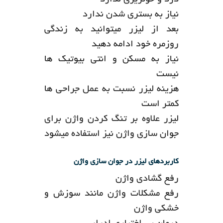
درد و خونریزی ندارد
نیاز به بستری شدن ندارد
بعد از لیزر میتوانید به زندگی
روزمره خود ادامه دهید
نیاز به مسکن و انتی بیوتیک ها
نیست
هزینه لیزر نسبت به عمل جراحی ها
کمتر است
لیزر علاوه بر تنگ کردن واژن برای
جوان سازی واژن نیز استفاده میشود
کاربردهای لیزر در جوان سازی واژن
رفع گشادی واژن
رفع مشکلات واژن مانند سوزش و
خشکی واژن