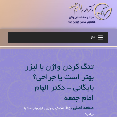
منو
تنگ کردن واژن با لیزر
بهتر است یا جراحی؟
بایگانی - دکتر الهام
امام جمعه
صفحه اصلی
/
Tag: تنگ کردن واژن با لیزر بهتر است یا
جراحی؟