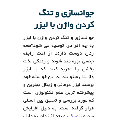
جوانسازی و تنگ
کردن واژن با لیزر
جوانسازی و تنگ کردن واژن با لیزر
به چه افرادی توصیه می شود؟همه
زنان دوست دارند از لذت رابطه
جنسی بهره مند شوند و زندگی لذت
بخشی را تجربه کنند که با لیزر
واژینال میتوانند به این خواسته خود
برسند لیزر درمانی واژینال بهترین و
پیشرفته ترین علم تکنولوژی است
که مورد بررسی و تحقیق بین المللی
قرار گرفته است. به دلیل افزایش
سن و
یائسگی
و بعد از زمان به دلیل