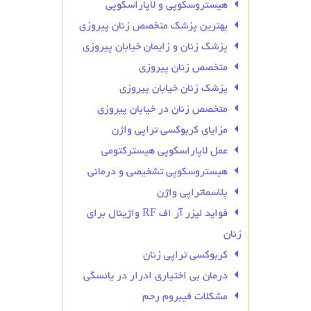
هیستروسکوپی و لاپاراسکوپی
بهترین پزشک متخصص زنان پیروزی
پزشک زنان و زایمان خیابان پیروزی
متخصص زنان پیروزی
پزشک زنان خیابان پیروزی
متخصص زنان در خیابان پیروزی
مزایای کربوکسی تراپی واژن
عمل لاپاراسکوپی هیسترکتومی
هیستروسکوپی تشخیصی و درمانی
پلاسماتراپی واژن
فواید لیزر آر اف RF واژینال برای
زنان
کربوکسی تراپی زنان
درمان بی‌ اختیاری ادرار در یائسگی
مشکلات فیبروم رحم