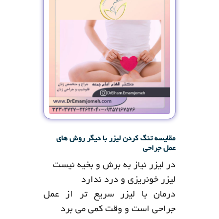
مقایسه تنگ کردن لیزر با دیگر روش های
عمل جراحی
در لیزر نیاز به برش و بخیه نیست
لیزر خونریزی و درد ندارد
درمان با لیزر سریع تر از عمل
جراحی است و وقت کمی می برد