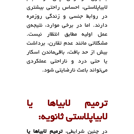
لابیاپلاستی، احساس راحتی بیشتری
در روابط جنسی و زندگی روزمره
دارند. اما در برخی موارد، نتیجه‌ی
عمل اولیه مطابق انتظار نیست.
مشکلاتی مانند عدم تقارن، برداشت
بیش از حد بافت، باقی‌ماندن اسکار
یا حتی درد و ناراحتی عملکردی
می‌تواند باعث نارضایتی شود.
ترمیم لابیاها یا
لابیاپلاستی ثانویه:
در چنین شرایطی،
ترمیم لابیاها یا