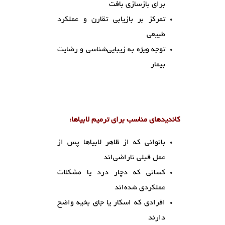
برای بازسازی بافت
تمرکز بر بازیابی تقارن و عملکرد
طبیعی
توجه ویژه به زیبایی‌شناسی و رضایت
بیمار
کاندیدهای مناسب برای ترمیم لابیاها:
بانوانی که از ظاهر لابیاها پس از
عمل قبلی ناراضی‌اند
کسانی که دچار درد یا مشکلات
عملکردی شده‌اند
افرادی که اسکار یا جای بخیه واضح
دارند