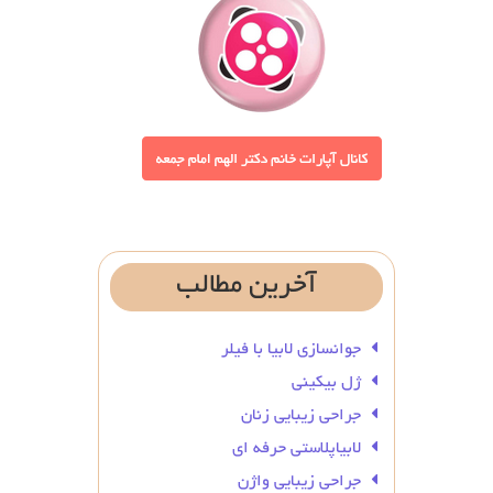
آخرین
مطالب
جوانسازی لابیا با فیلر
ژل بیکینی
جراحی زیبایی زنان
لابیاپلاستی حرفه ای
جراحی زیبایی واژن