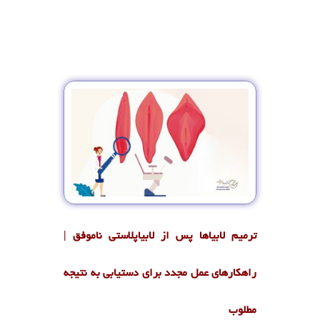
ترمیم لابیاها پس از لابیاپلاستی ناموفق |
راهکارهای عمل مجدد برای دستیابی به نتیجه
مطلوب