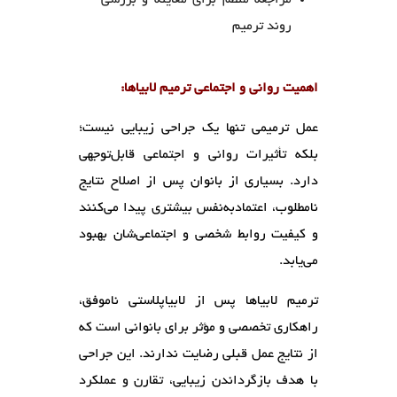
مراجعه منظم برای معاینه و بررسی
روند ترمیم
اهمیت روانی و اجتماعی ترمیم لابیاها:
عمل ترمیمی تنها یک جراحی زیبایی نیست؛
بلکه تأثیرات روانی و اجتماعی قابل‌توجهی
دارد. بسیاری از بانوان پس از اصلاح نتایج
نامطلوب، اعتمادبه‌نفس بیشتری پیدا می‌کنند
و کیفیت روابط شخصی و اجتماعی‌شان بهبود
می‌یابد.
ترمیم لابیاها پس از لابیاپلاستی ناموفق،
راهکاری تخصصی و مؤثر برای بانوانی است که
از نتایج عمل قبلی رضایت ندارند. این جراحی
با هدف بازگرداندن زیبایی، تقارن و عملکرد