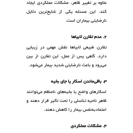
علاوه بر تغییر ظاهر، مشکلات عملکردی ایجاد
کند. این مسئله یکی از شایع‌ترین دلایل
نارضایتی بیماران است.
۲. عدم تقارن لابیاها
تقارن طبیعی لابیاها نقش مهمی در زیبایی
دارد. گاهی پس از عمل، این تقارن از بین
می‌رود و باعث نارضایتی شدید بیمار می‌شود.
۳. باقی‌ماندن اسکار یا جای بخیه
اسکارهای واضح یا بخیه‌های نامنظم می‌توانند
ظاهر ناحیه تناسلی را تحت تأثیر قرار دهند و
اعتمادبه‌نفس بیمار را کاهش دهند.
۴. مشکلات عملکردی