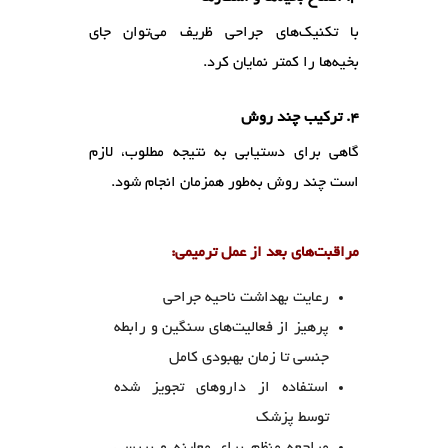
با تکنیک‌های جراحی ظریف می‌توان جای
بخیه‌ها را کمتر نمایان کرد.
۴. ترکیب چند روش
گاهی برای دستیابی به نتیجه مطلوب، لازم
است چند روش به‌طور همزمان انجام شود.
مراقبت‌های بعد از عمل ترمیمی:
رعایت بهداشت ناحیه جراحی
پرهیز از فعالیت‌های سنگین و رابطه
جنسی تا زمان بهبودی کامل
استفاده از داروهای تجویز شده
توسط پزشک