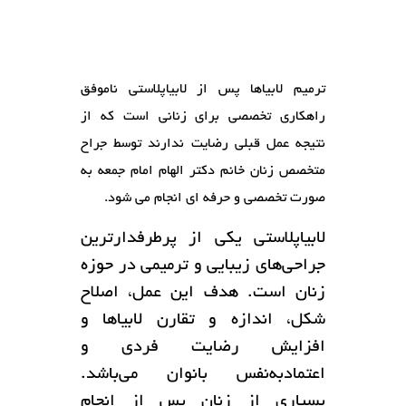
ترمیم لابیاها پس از لابیاپلاستی ناموفق
راهکاری تخصصی برای زنانی است که از
نتیجه عمل قبلی رضایت ندارند توسط جراح
متخصص زنان خانم دکتر الهام امام جمعه به
صورت تخصصی و حرفه ای انجام می شود.
لابیاپلاستی یکی از پرطرفدارترین
جراحی‌های زیبایی و ترمیمی در حوزه
زنان است. هدف این عمل، اصلاح
شکل، اندازه و تقارن لابیاها و
افزایش رضایت فردی و
اعتمادبه‌نفس بانوان می‌باشد.
بسیاری از زنان پس از انجام