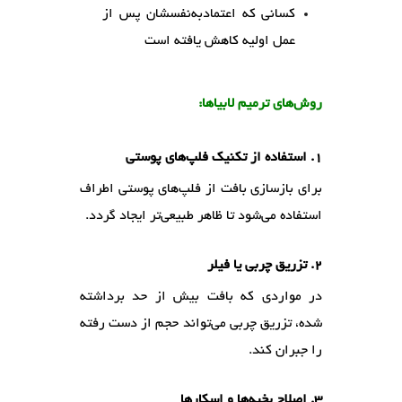
کسانی که اعتمادبه‌نفسشان پس از
عمل اولیه کاهش یافته است
روش‌های ترمیم لابیاها:
۱. استفاده از تکنیک فلپ‌های پوستی
برای بازسازی بافت از فلپ‌های پوستی اطراف
استفاده می‌شود تا ظاهر طبیعی‌تر ایجاد گردد.
۲. تزریق چربی یا فیلر
در مواردی که بافت بیش از حد برداشته
شده، تزریق چربی می‌تواند حجم از دست رفته
را جبران کند.
۳. اصلاح بخیه‌ها و اسکارها