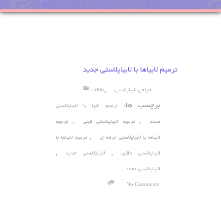
ترمیم لابیاها با لابیاپلاستی جدید
,
جراحی لابیاپلاستی
مقالات
برچسب ها:
ترمیم لابیا با لابیاپلاستی
,
,
مجدد
ترمیم لابیاپلاستی قبلی
ترمیم
,
لابیاها با لابیاپلاستی حرفه ای
ترمیم لابیاها با
,
,
لابیاپلاستی دقیق
لابیاپلاستی جدید
لابیاپلاستی مجدد
No Comments