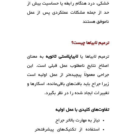
خشکی، درد هنگام رابطه یا حساسیت بیش از
حد از جمله مشکلات عملکردی پس از عمل
ناموفق هستند
ترمیم لابیاها چیست؟
ترمیم لابیاها یا
لابیاپلاستی ثانویه
به معنای
اصلاح نتایج نامطلوب عمل قبلی است. این
جراحی معمولاً پیچیده‌تر از عمل اولیه است
زیرا جراح باید بافت‌های باقی‌مانده، اسکارها و
تغییرات ایجاد شده را در نظر بگیرد.
تفاوت‌های کلیدی با عمل اولیه
نیاز به مهارت بالاتر جراح
استفاده از تکنیک‌های پیشرفته‌تر