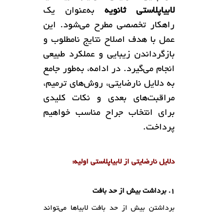
لابیاپلاستی ثانویه
به‌عنوان یک
راهکار تخصصی مطرح می‌شود. این
عمل با هدف اصلاح نتایج نامطلوب و
بازگرداندن زیبایی و عملکرد طبیعی
انجام می‌گیرد. در ادامه، به‌طور جامع
به دلایل نارضایتی، روش‌های ترمیم،
مراقبت‌های بعدی و نکات کلیدی
برای انتخاب جراح مناسب خواهیم
پرداخت.
دلایل نارضایتی از لابیاپلاستی اولیه:
۱. برداشت بیش از حد بافت
برداشتن بیش از حد بافت لابیاها می‌تواند