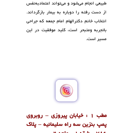
طبیعی انجام می‌شود و می‌تواند اعتمادبه‌نفس
از دست رفته را دوباره به بیمار بازگرداند.
انتخاب خانم دکترالهام امام جمعه که جراحی
باتجربه ومتبحر است، کلید موفقیت در این
مسیر است.
مطب 1 : خیابان پیروزی – روبروی
پمپ بنزین سه راه سلیمانیه – پلاک