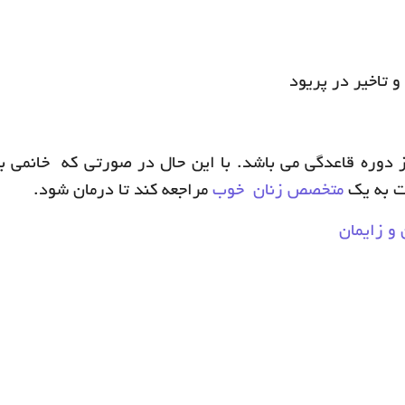
 تاخیر در پریود
 دوره قاعدگی می باشد. با این حال در صورتی که خانمی به
ت به یک
متخصص زنان خوب
مراجعه کند تا درمان شود.
و زایمان