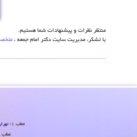
منتظر نظرات و پیشنهادات شما هستیم.
با تشکر، مدیریت سایت دکتر امام جمعه ،
متخصص
مطب 1:
تهران 
مطب 2: