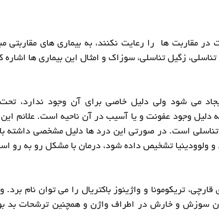
در مقاربت ها را رعایت نکنند، به بیماری های مقاربتی مب
 تناسلی، زگیل تناسلی، سوزاک و امثال این بیماری ها اشاره ک
جاد می شود ولی دلیل خاصی برای آن وجود ندارد، تحت 
به دلیل وجود عفونت و یا آسیب در آن ناحیه است. علائم این 
تناسلی است. در صورتی این درد ها دلیل مشخصی داشته با
و ولوودینیا تشخیص داده شود، درمان با مشکل رو به رو اس
قارچی، تریکومونا و واژینوز باکتریال را می توان نام برد. و
ان سوزش و خارش در اطراف واژن و همچنین ترشحات بد بو