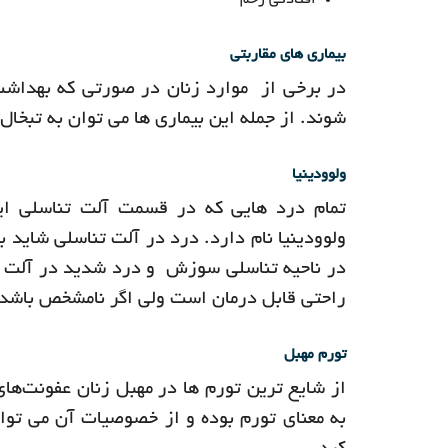
افتادگی رحم
بیماری های مقاربتی
در برخی از موارد زنان در صورتی که بهداشت 
شوند. از جمله این بیماری ها می توان به تبخال
ولوودینیا
تمام درد هایی که در قسمت آلت تناسلی ای
ولوودینیا نام دارد. درد در آلت تناسلی شاید 
در ناحیه تناسلی سوزش و درد شدید در آلت 
راحتی قابل درمان است ولی اگر نامشخص باشد 
تورم مهبل
از شایع ترین تورم ها در مهبل زنان عفونت‌های 
به معنای تورم بوده و از خصوصیات آن می تو