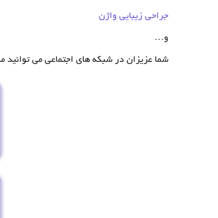
جراحی زیبایی واژن
و…
شما عزیزان در شبکه های اجتماعی می توانید ما ر