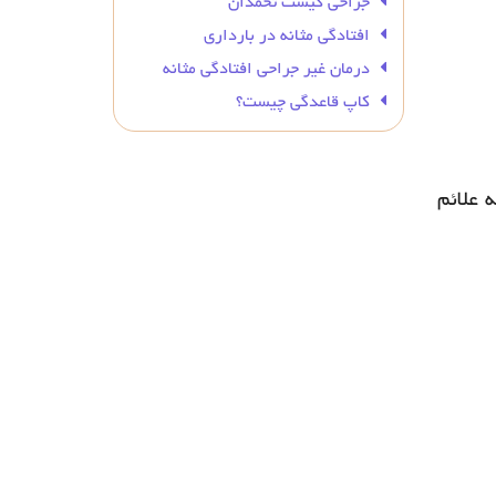
جراحی کیست تخمدان
افتادگی مثانه در بارداری
درمان غیر جراحی افتادگی مثانه
کاپ قاعدگی چیست؟
 علائم