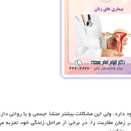
د دارد. ولی این مشکلات بیشتر منشأ جسمی و یا روانی دارد
ر زمان مقاربت را، در برخی از مراحل زندگی خود تجربه می