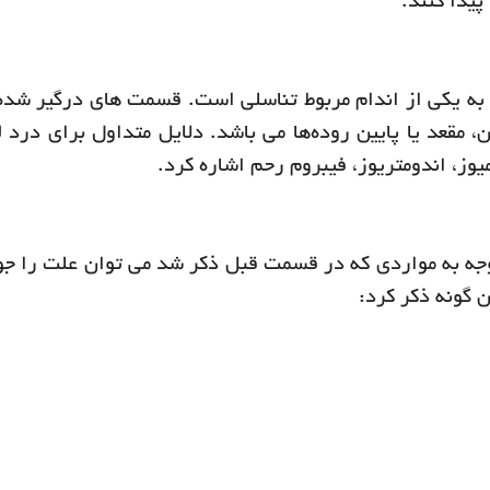
پیدا کنند.
ط به یکی از اندام مربوط تناسلی است. قسمت های درگیر شده
ن، مقعد یا پایین روده‌ها می باشد. دلایل متداول برای درد 
ز، اندومتریوز، فیبروم رحم اشاره کرد.
وجه به مواردی که در قسمت قبل ذکر شد می توان علت را جو
 گونه ذکر کرد: