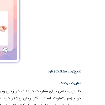
شایع‌ترین مشکلات زنان
مقاربت دردناک
دلایل مختلفی برای مقاربت دردناک در زنان وجو
دو باهم متفاوت است. اکثر زنان بیشتر درد د