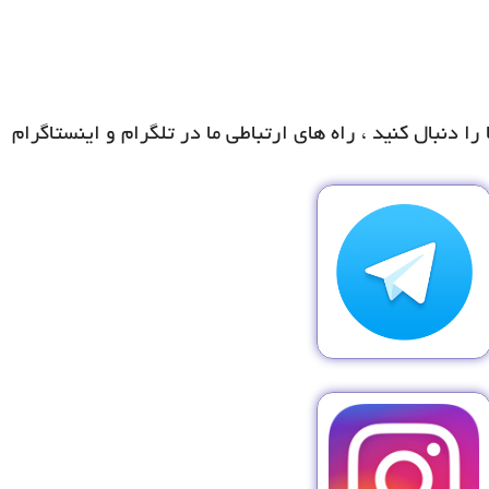
ا دنبال کنید ، راه های ارتباطی ما در تلگرام و اینستاگرام