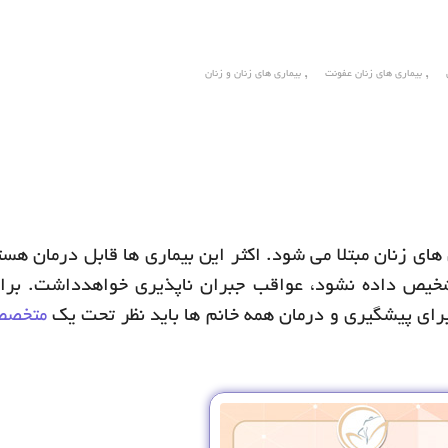
,
,
بیماری های زنان عفونت
بیماری های زنان و زنان
ای زنان مبتلا می شود. اکثر این بیماری ها قابل درمان هستن
شخیص داده نشود، عواقب جبران ناپذیری خواهدداشت. برای
رای پیشگیری و درمان همه خانم ها باید نظر تحت یک
متخصص