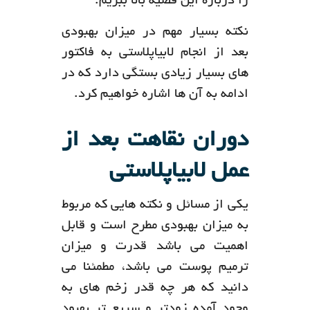
را درباره این قضیه بالا ببریم.
نکته بسیار مهم در میزان بهبودی
بعد از انجام لابیاپلاستی به فاکتور
های بسیار زیادی بستگی دارد که در
ادامه به آن ها اشاره خواهیم کرد.
دوران نقاهت بعد از
عمل لابیاپلاستی​
یکی از مسائل و نکته هایی که مربوط
به میزان بهبودی مطرح است و قابل
اهمیت می باشد قدرت و میزان
ترمیم پوست می باشد، مطمئنا می
دانید که هر چه قدر زخم های به
وجود آمده زودتر و سریع تر بهبود