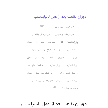
دوران نقاهت بعد از عمل لابیاپلاستی
,
جراحی زیبایی زنان
,
جراحی زیبایی واژن
جراحی لابیاپلاستی
برچسب ها:
بهبودی بعد از عمل
,
لابیاپلاستی
بهترین جراح زیبایی زنان در
,
تهران
دوران نقاهت بعد از عمل
,
,
لابیاپلاستی
لابیاپلاستی
مراقبت های بعد
,
از عمل تنگی واژن
مراقبت های بعد از عمل
,
لابیاپلاستی
مراقبت های بعد از لابیاپلاستی
No Comments
دوران نقاهت بعد از عمل لابیاپلاستی