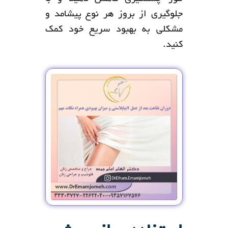
جلوگیری از بروز هر نوع پیشامد و
مشکلی به بهبود سریع خود کمک
کنید.