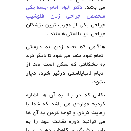
می باشد.
دکتر الهام امام جمعه یکی
متخصص جراحی زنان فلوشیپ
جراحی یکی از مجرب ترین پزشکان
جراحی لابیاپلاستی هستند .
هنگامی که بخیه زدن به درستی
انجام شود منجر می شود تا دیگر فرد
به مشکلاتی که ممکن است بعد از
انجام لابیاپلاستی درگیر شود، دچار
نشود.
نکاتی که در بالا به آن ها اشاره
کردیم مواردی می باشد که شما با
رعایت کردن و توجه کردن به آن ها
می توانید دوره نقاهت خود را به
طور چشمگیری کاهش دهید و با