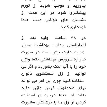
بیاورید و موجب شوید از تورم
پیشگیری شود در این مدت از
نشستن های طولانی مدت حتما
خودداری کنید.
در 48 ساعت اولیه بعد از
لابیاپلاستی رعایت بهداشت بسیار
اهمیت دارد، بهتر است در صورت
نیاز به سرویس بهداشتی حتما واژن
خود را با آب خنک بشورید و اگر می
توانید از ژل شستشوی بانوان
استفاده کنید چون این امر می تواند
برای ضدعفونی کردن واژن مفید
باشد اما حتما درباره ی استفاده
کردن از ژل ها با پزشکتان مشورت