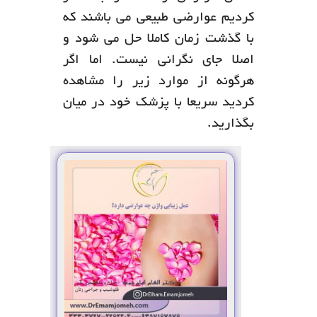
کردیم عوارضی طبیعی می باشند که
با گذشت زمان کاملا حل می شود و
اصلا جای نگرانی نیست. اما اگر
هرگونه از موارد زیر را مشاهده
کردید سریعا با پزشک خود در میان
بگذارید.