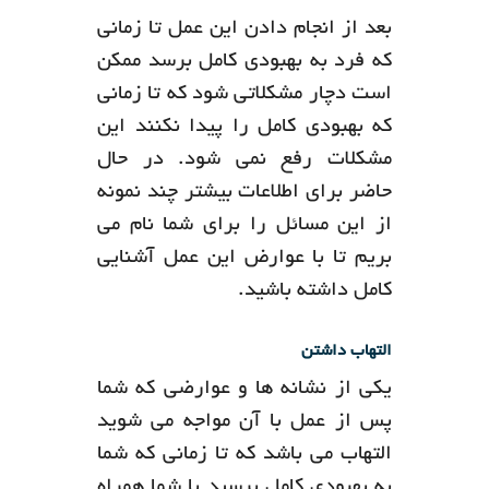
بعد از انجام دادن این عمل تا زمانی
که فرد به بهبودی کامل برسد ممکن
است دچار مشکلاتی شود که تا زمانی
که بهبودی کامل را پیدا نکنند این
مشکلات رفع نمی شود. در حال
حاضر برای اطلاعات بیشتر چند نمونه
از این مسائل را برای شما نام می
بریم تا با عوارض این عمل آشنایی
کامل داشته باشید.
التهاب داشتن
یکی از نشانه ها و عوارضی که شما
پس از عمل با آن مواجه می شوید
التهاب می باشد که تا زمانی که شما
به بهبودی کامل برسید با شما همراه