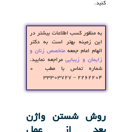
کنید.
به منظور کسب اطلاعات بیشتر در
این زمینه بهتر است به دکتر
الهام امام جمعه
متخصص زنان و
زایمان و زیبایی
مراجعه نمایید.
شماره تماس با مطب ۰
۲۲۶۲۲۰۴ – ۳۳۳۰۳۷۲۷
روش شستن واژن
بعد از عمل