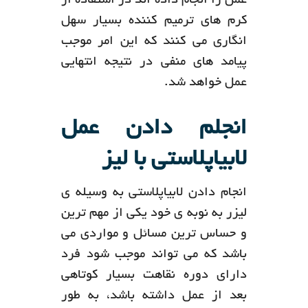
عمل را انجام داده اند در استفاده از
کرم های ترمیم کننده بسیار سهل
انگاری می کنند که این امر موجب
پیامد های منفی در نتیجه انتهایی
عمل خواهد شد.
انجلم دادن عمل
لابیاپلاستی با لیز
انجام دادن لابیاپلاستی به وسیله ی
لیزر به نوبه ی خود یکی از مهم ترین
و حساس ترین مسائل و مواردی می
باشد که می تواند موجب شود فرد
دارای دوره نقاهت بسیار کوتاهی
بعد از عمل داشته باشد، به طور