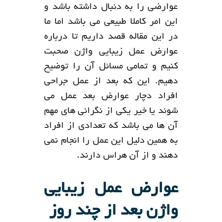
عوارضی را به دنبال داشته باشد و
این امر کاملا طبیعی می باشد اما ما
در این مقاله قصد داریم تا درباره
عوارض عمل زیبایی واژن صحبت
کنیم و تمامی مسائل آن را توضیح
دهیم. این که بعد از عمل جراحی
افراد دچار عوارض بعد عمل می
شوند یا خیر یکی از نگرانی های مهم
آن ها می باشد که تعدادی از افراد
به همین دلیل این عمل را انجام نمی
دهند و از آن هراس دارند.
عوارض عمل زیبایی
واژن بعد از چند روز