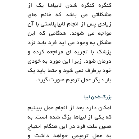
کنگره کنگره شدن لابیاها یک از
مشکلاتی می باشد که خانم های
زیادی پس از انجام لابیاپلاستی با آن
مواجه می شوند. هنگامی که این
مشکل به وجود می اید فرد باید نزد
پزشک با تجربه ای مراجعه کرده و
درمان شود. زیرا این مورد به خودی
خود برطرف نمی شود و حتما باید یک
بار دیگر عمل ترمیم صورت گیرد.
بزرگ شدن لبیا
امکان دارد بعد از انجام عمل ببینیم
که یکی از لبیاها بزگ شده است، به
همین علت فرد در این هنگام احتیاج
به عمل ترمیمی خواهد داشت و