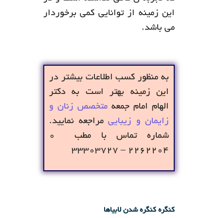
این زمینه از توانایی کمی برخوردار
می باشد.
به منظور کسب اطلاعات بیشتر در
این زمینه بهتر است به دکتر
الهام امام جمعه
متخصص زنان و
زایمان و زیبایی
مراجعه نمایید.
شماره تماس با مطب ۰
۲۲۶۲۲۰۴ – ۳۳۳۰۳۷۲۷
کنگره کنگره شدن لابیاها