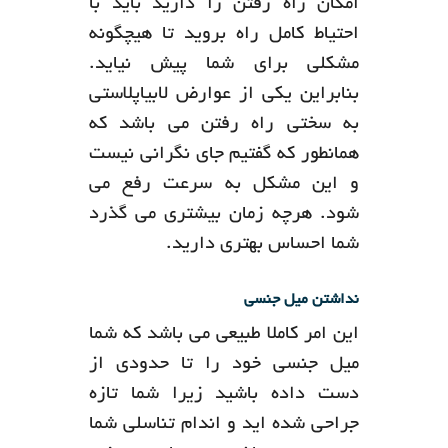
امکان راه رفتن را دارید باید با
احتیاط کامل راه بروید تا هیچگونه
مشکلی برای شما پیش نیاید.
بنابراین یکی از عوارض لابیاپلاستی
به سختی راه رفتن می باشد که
همانطور که گفتیم جای نگرانی نیست
و این مشکل به سرعت رفع می
شود. هرچه زمان بیشتری می گذرد
شما احساس بهتری دارید.
نداشتن میل جنسی
این امر کاملا طبیعی می باشد که شما
میل جنسی خود را تا حدودی از
دست داده باشید زیرا شما تازه
جراحی شده اید و اندام تناسلی شما