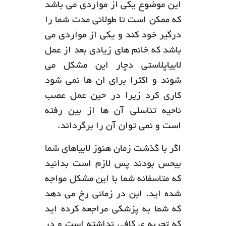
این موضوع یکی از مواردی می باشد
که ممکن است تا طولانی مدت شما را
درگیر خود کند و یکی از مواردی می
باشد که خانم های زیادی بعد از عمل
لابیاپلاستی دچار این مشکل می
شوند و اکثرا برای ان ها نمی شود
کاری کرد زیرا در حین عمل عصب
ناحیه تناسلی آن ها از بین رفته
است و نمی توان آن را برگرداند.
اگر با گذشت زمان هنوز لابیاهای شما
بیحس بودند پس لازم است بدانید
که متاسفانه شما با این مشکل مواجه
شده اید. این در زمانی رخ می دهد
که شما به پزشکی مراجعه کرده اید
که تجربه ی کافی نداشته است و در