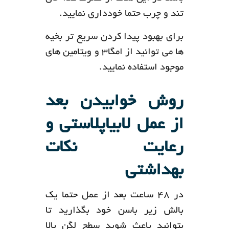
تند و چرب حتما خودداری نمایید.
برای بهبود پیدا کردن سریع تر بخیه
ها می توانید از امگا3 و ویتامین های
موجود استفاده نمایید.
روش خوابیدن بعد
از عمل لابیاپلاستی و
رعایت نکات
بهداشتی
در 48 ساعت بعد از عمل حتما یک
بالش زیر باسن خود بگذارید تا
بتوانید باعث شوید سطح لگن بالا