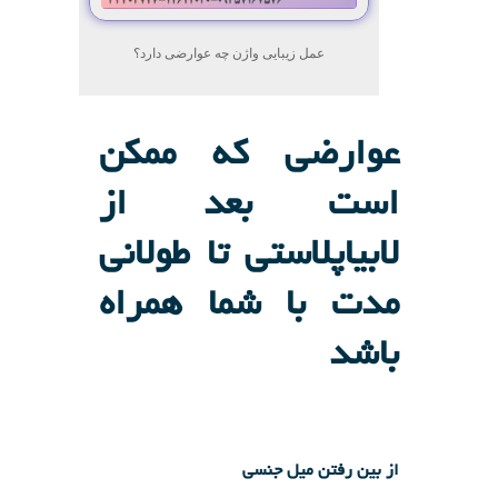
عمل زیبایی واژن چه عوارضی دارد؟
عوارضی که ممکن
است بعد از
لابیاپلاستی تا طولانی
مدت با شما همراه
باشد
از بین رفتن میل جنسی