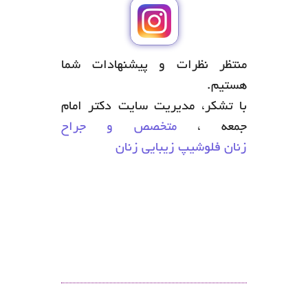
منتظر نظرات و پیشنهادات شما
هستیم.
با تشکر، مدیریت سایت دکتر امام
جمعه ،
متخصص و جراح
زنان فلوشیپ زیبایی زنان