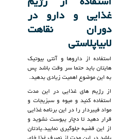
استفاده از رژیم
غذایی و دارو در
دوران نقاهت
لابیاپلاستی
استفاده از داروها و آنتی بیوتیک
هایتان باید حتما سر وقت باشد پس
به این موضوع اهمیت زیادی بدهید.
از رژیم های غذایی در این مدت
استفاده کنید و میوه و سبزیجات و
مواد فیبردار را در این برنامه غذایی
قرار دهید تا دچار یبوست نشوید و
از این قضیه جلوگیری نمایید.یادتان
باشد در این مدت از نصرف غذا خای