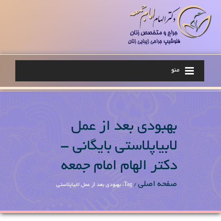
منو
بهبودی بعد از عمل
لابیاپلاستی بایگانی -
دکتر الهام امام جمعه
صفحه اصلی
/
Tag: بهبودی بعد از عمل لابیاپلاستی