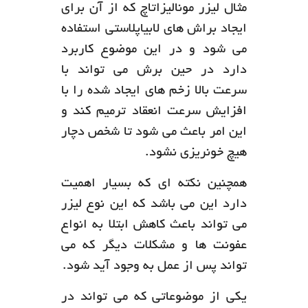
مثال لیزر مونالیزاتاچ که از آن برای
ایجاد براش های لابیاپلاستی استفاده
می شود و در این موضوع کاربرد
دارد در حین برش می تواند با
سرعت بالا زخم های ایجاد شده را با
افزایش سرعت انعقاد ترمیم کند و
این امر باعث می شود تا شخص دچار
هیچ خونریزی نشود.
همچنین نکته ای که بسیار اهمیت
دارد این می باشد که این نوع لیزر
می تواند باعث کاهش ابتلا به انواع
عفونت ها و مشکلات دیگر که می
تواند پس از عمل به وجود آید شود.
یکی از موضوعاتی که می تواند در