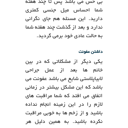
بی حس می باشد پس تا چند هفته
شما احساس میل جنسی کمتری
دارید. این مسئله هم جای نگرانی
ندارد و بعد از گذشت چند هفته شما
به حالت عادی خود برمی گردید.
داشتن عفونت
یکی دیگر از مشکلاتی که در بین
خانم ها بعد از عمل جراحی
لابیاپلاستی شایع می باشد عفونت می
باشد که این مشکل بیشتر در زمانی
اتفاق می افتد که شما مراقبت های
لازم را در این زمینه انجام نداده
باشید و از زخم ها به خوبی مراقبت
نکرده باشید. به همین دلیل هر