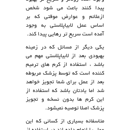
پیدا کنند باعث می شود شخص
ازعلائم و عوارض موقتی که بر
اساس عمل لابیاپلاستی به وجود
آمده است سریع تر رهایی پیدا کند.
یکی دیگر از مسائل که در زمینه
بهبودی بعد از لابیاپلاستی مهم می
باشد ، استفاده از کرم های ترمیم
کننده است که توسط پزشک مربوطه
بعد از عمل برای شما تجویز خواهد
شد اما یادتان باشد که استفاده از
این کرم ها بدون نسخه و تجویز
پزشک اصلا توصیه نمیشود.
متاسفانه بسیاری از کسانی که این