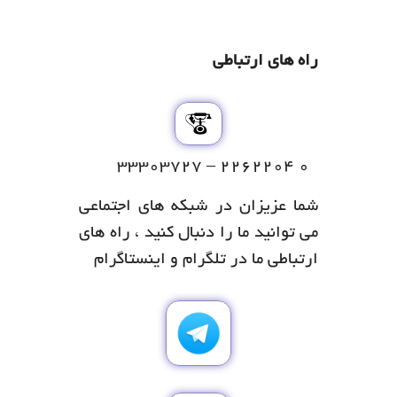
راه های ارتباطی
۰ ۲۲۶۲۲۰۴ – ۳۳۳۰۳۷۲۷
شما عزیزان در شبکه های اجتماعی
می توانید ما را دنبال کنید ، راه های
ارتباطی ما در تلگرام و اینستاگرام