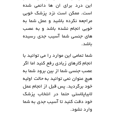
این درد برای ان ها دائمی شده
است. ممکن است نزد پزشک خوبی
مراجعه نکرده باشید و عمل شما به
خوبی انجام نشده باشد و به عصب
های جنسی شما آسیب جدی رسیده
باشد.
شما تمامی این موارد را می توانید با
انجام کارهای زیادی رفع کنید اما اگر
عصب جنسی شما از بین برود شما به
هیچ عنوان نمی توانید به حالت اولیه
خود برگردید. پس قبل از انجام عمل
لابیاپلاستی حتما در انتخاب پزشک
خود دقت کنید تا آسیب جدی به شما
وارد نشود.