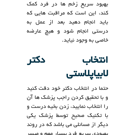
بهبود سریع زخم ها در فرد کمک
کند، این است که مراقبت هایی که
باید انجام دهید بعد از عمل به
درستی انجام شود و هیچ عارضه
خاصی به وجود نیاید.
انتخاب دکتر
لابیاپلاستی
حتما در انتخاب دکتر خود دقت کنید
و با تحقیق کردن راجب پزشک ها آن
را انتخاب نمایید، زدن بخیه درست و
با تکنیک صحیح توسط پزشک یکی
دیگر از مسائلی می باشد که در روند
بهبودی سریع فرد بسیار مهم و میسر