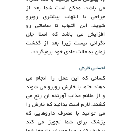
می باشد. ممکن است شما بعد از
جراحی با التهاب بیشتری روبرو
شوید. این التهاب تا ساعاتی رو
افزایش می باشد که اصلا جای
نگرانی نیست زیرا بعد از گذشت
زمان به حالت عادی خود برمیگردد.
احساس خارش
کسانی که این عمل را انجام می
دهند حتما با خارش روبرو می شوند
و از علائم عذاب آورنده ان رنج می
کشند. لازم است بدانید که خارش را
می توانید با مصرف داروهایی که
پزشک برای شما تجویز می کند