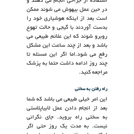
استفاده از جراحی انجام می دهند و
در حین عمل بیهوش می شوند ممکن
است بعد از اینکه هوشیاری خود را
بدست آوردند با گیجی و حالت تهوع
روبرو شوند که این علائم طبیعی می
باشد و بعد از چند ساعت این مشکل
رفع می شود.اما اگر این مسئله تا
چند روز ادامه داشت حتما به پزشک
مراجعه کنید.
راه رفتن به سختی
این امر خیلی طبیعی می باشد که شما
بعد از انجام دادن عمل لابیاپلاستی
به سختی راه بروید. جای نگرانی
نیست. به مدت یک روز حتی اگر