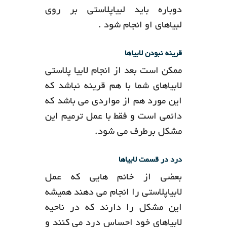
دوباره باید لبیاپلاستی بر روی
لبیاهای او انجام شود .
قرینه نبودن لابیاها
ممکن است بعد از انجام لابیا پلاستی
لابیاهای شما با هم قرینه نباشد که
این مورد هم از مواردی می باشد که
دائمی است و فقط با عمل ترمیم این
مشکل برطرف می شود.
درد در قسمت لابیاها
بعضی از خانم هایی که عمل
لابیاپلاستی را انجام می دهند همیشه
این مشکل را دارند که در ناحیه
لابیاهای خود احساس درد می کنند و