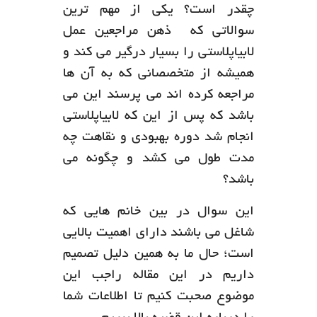
چقدر است؟ یکی از مهم ترین
سوالاتی که ذهن مراجعین عمل
لابیاپلاستی را بسیار درگیر می کند و
همیشه از متخصصانی که به آن ها
مراجعه کرده اند می پرسند این می
باشد که پس از این که لابیاپلاستی
انجام شد دوره بهبودی و نقاهت چه
مدت طول می کشد و چگونه می
باشد؟
این سوال در بین خانم هایی که
شاغل می باشند دارای اهمیت بالایی
است؛ حال ما به همین دلیل تصمیم
داریم در این مقاله راجب این
موضوع صحبت کنیم تا اطلاعات شما