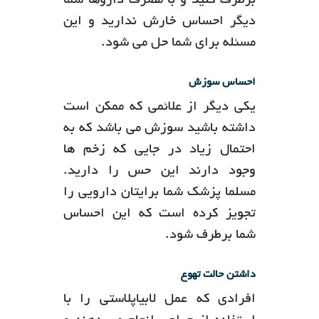
برطرف کنید و با مصرف داروها شما
دیگر احساس خارش ندارید و این
مسئله برای شما حل می شود.
احساس سوزش
یکی دیگر از علائمی که ممکن است
داشته باشید سوزش می باشد که به
احتمال زیاد در جایی که زخم ها
وجود دارند این حس را دارید.
مسلما پزشک شما برایتان دارویی را
تجویز کرده است که این احساس
شما برطرف شود.
داشتن حالت تهوع
افرادی که عمل لابیاپلاستی را با