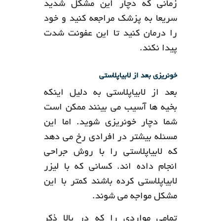
زمانی که دچار این مشکل شدید
سریعا به پزشک مراجعه کنید و خود
را درمان کنید تا این عفونت شدت
پیدا نکند.
خونریزی بعد از لابیاپلاستی
بعد از لابیاپلاستی به دلیل اینکه
بخیه ها آسیب می بینند ممکن است
شما دچار خونریزی شوید. اما این
مسئله بیشتر در افرادی رخ می دهد
که لابیاپلاستی را با روش جراحی
انجام داده اند. کسانی که با لیزر
لابیاپلاستی کرده باشند کمتر با این
مشکل مواجه می شوند.
تمامی مواردی را که در بالا ذکر