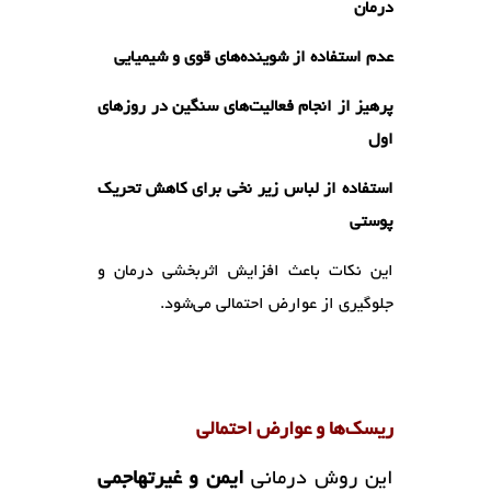
درمان
عدم استفاده از شوینده‌های قوی و شیمیایی
پرهیز از انجام فعالیت‌های سنگین در روزهای
اول
استفاده از لباس زیر نخی برای کاهش تحریک
پوستی
این نکات باعث افزایش اثربخشی درمان و
جلوگیری از عوارض احتمالی می‌شود.
ریسک‌ها و عوارض احتمالی
این روش درمانی
ایمن و غیرتهاجمی