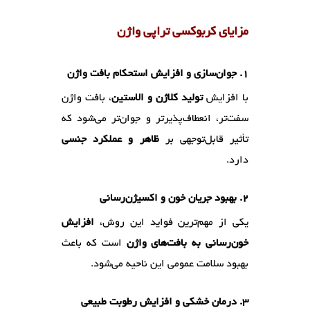
مزایای کربوکسی تراپی واژن
1. جوان‌سازی و افزایش استحکام بافت واژن
با افزایش
تولید کلاژن و الاستین
، بافت واژن
سفت‌تر، انعطاف‌پذیرتر و جوان‌تر می‌شود که
تأثیر قابل‌توجهی بر
ظاهر و عملکرد جنسی
دارد.
2. بهبود جریان خون و اکسیژن‌رسانی
یکی از مهم‌ترین فواید این روش،
افزایش
خون‌رسانی به بافت‌های واژن
است که باعث
بهبود سلامت عمومی این ناحیه می‌شود.
3. درمان خشکی و افزایش رطوبت طبیعی