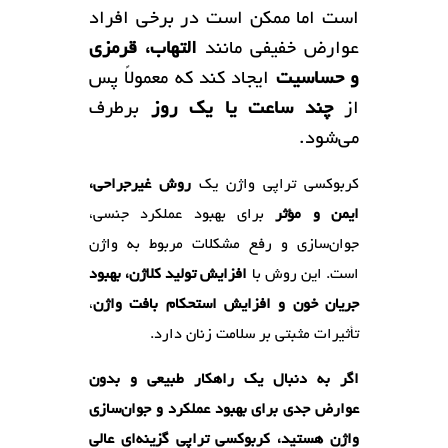
است اما ممکن است در برخی افراد
عوارض خفیفی مانند
التهاب، قرمزی
و حساسیت
ایجاد کند که معمولاً پس
از
چند ساعت یا یک روز
برطرف
می‌شود.
کربوکسی تراپی واژن یک
روش غیرجراحی،
ایمن و مؤثر
برای بهبود عملکرد جنسی،
جوان‌سازی و رفع مشکلات مربوط به واژن
است. این روش با
افزایش تولید کلاژن، بهبود
جریان خون و افزایش استحکام بافت واژن
،
تأثیرات مثبتی بر سلامت زنان دارد.
اگر به دنبال یک راهکار طبیعی و بدون
عوارض جدی برای بهبود عملکرد و جوان‌سازی
واژن هستید، کربوکسی تراپی گزینه‌ای عالی