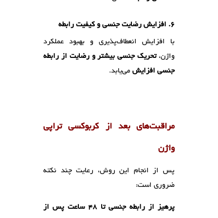
6. افزایش رضایت جنسی و کیفیت رابطه
با افزایش انعطاف‌پذیری و بهبود عملکرد
واژن،
تحریک جنسی بیشتر و رضایت از رابطه
جنسی افزایش
می‌یابد.
مراقبت‌های بعد از کربوکسی تراپی
واژن
پس از انجام این روش، رعایت چند نکته
ضروری است:
پرهیز از رابطه جنسی تا 48 ساعت پس از