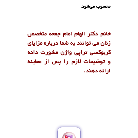
محسوب می‌شود.
خانم دکتر الهام امام جمعه متخصص
زنان می توانند به شما درباره مزایای
کربوکسی تراپی واژن مشورت داده
و توضیحات لازم را پس از معاینه
ارائه دهند.