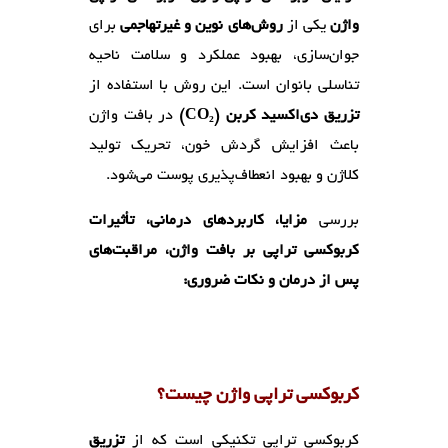
واژن
یکی از
روش‌های نوین و غیرتهاجمی
برای
جوان‌سازی، بهبود عملکرد و سلامت ناحیه
تناسلی بانوان است. این روش با استفاده از
تزریق دی‌اکسید کربن (CO₂)
در بافت واژن
باعث افزایش گردش خون، تحریک تولید
کلاژن و بهبود انعطاف‌پذیری پوست می‌شود.
بررسی
مزایا، کاربردهای درمانی، تأثیرات
کربوکسی تراپی بر بافت واژن، مراقبت‌های
پس از درمان و نکات ضروری:
کربوکسی تراپی واژن چیست؟
کربوکسی تراپی تکنیکی است که از
تزریق