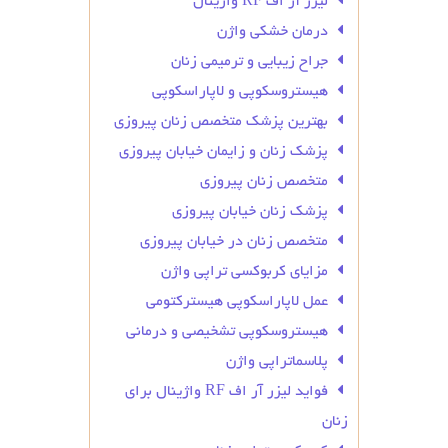
لیزر آر اف RF واژینال
درمان خشکی واژن
جراح زیبایی و ترمیمی زنان
هیستروسکوپی و لاپاراسکوپی
بهترین پزشک متخصص زنان پیروزی
پزشک زنان و زایمان خیابان پیروزی
متخصص زنان پیروزی
پزشک زنان خیابان پیروزی
متخصص زنان در خیابان پیروزی
مزایای کربوکسی تراپی واژن
عمل لاپاراسکوپی هیسترکتومی
هیستروسکوپی تشخیصی و درمانی
پلاسماتراپی واژن
فواید لیزر آر اف RF واژینال برای
زنان