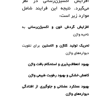
افزایش اکسیژن‌رسانی در نظر
می‌گیرد. نتیجه این فرایند شامل
موارد زیر است:
افزایش گردش خون و اکسیژن‌رسانی
به
ناحیه واژن
تحریک تولید کلاژن و الاستین
برای تقویت
دیواره‌های واژن
بهبود انعطاف‌پذیری و استحکام بافت واژن
کاهش خشکی و بهبود رطوبت طبیعی واژن
بهبود عملکرد عضلانی و جلوگیری از افتادگی
دیواره‌های واژن