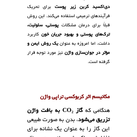
دی‌اکسید کربن زیر پوست
برای تحریک
فرآیندهای ترمیمی استفاده می‌کند. این روش
قبلاً برای درمان مشکلات
پوستی، سلولیت،
ترک‌های پوستی و بهبود جریان خون
کاربرد
داشت، اما امروزه به عنوان
یک روش ایمن و
مؤثر در جوان‌سازی واژن
نیز مورد توجه قرار
گرفته است.
مکانیسم اثر کربوکسی تراپی واژن
هنگامی که
گاز CO₂ به بافت واژن
تزریق می‌شود
، بدن به صورت طبیعی
این گاز را به عنوان یک نشانه برای