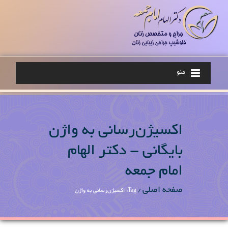
منو
اکسیژن‌رسانی به واژن
بایگانی - دکتر الهام
امام جمعه
صفحه اصلی
/
Tag: اکسیژن‌رسانی به واژن