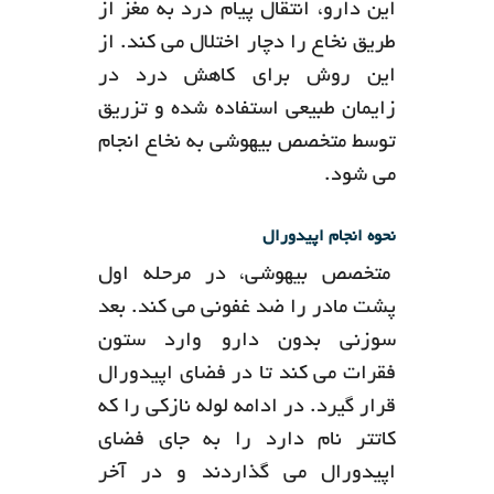
این دارو، انتقال پیام درد به مغز از
طریق نخاع را دچار اختلال می کند. از
این روش برای کاهش درد در
زایمان طبیعی استفاده شده و تزریق
توسط متخصص بیهوشی به نخاع انجام
می شود.
نحوه انجام اپیدورال
متخصص بیهوشی، در مرحله اول
پشت مادر را ضد غفونی می کند. بعد
سوزنی بدون دارو وارد ستون
فقرات می کند تا در فضای اپیدورال
قرار گیرد. در ادامه لوله نازکی را که
کاتتر نام دارد را به جای فضای
اپیدورال می گذاردند و در آخر