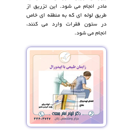
مادر انجام می شود. این تزریق از
طریق لوله ای که به منطقه ای خاص
در ستون فقرات وارد می کنند،
انجام می شود.