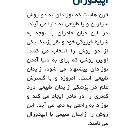
اپیدورال
قرن هاست که نوزادان به دو روش
سزارین و یا طبیعی به دنیا می آیند.
در این میان مادران با توجه به
شرایط فیزیکی خود و نظر پزشک یکی
از دو روش را انتخاب می کنند.
اولین روشی که برای به دنیا آمدن
نوزادان پیشنهاد می شود، زایمان
طبیعی است. امروزه و با گسترش
علم در پزشکی زایمان طبیعی درد
کمتری را در مادر ایجاد می کند و
نوزاد به راحتی به دنیا می آید. این
روش را زایمان طبیعی با ایپدورال
می نامند.