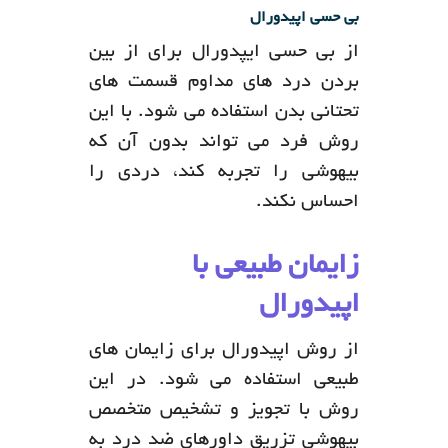
بی حسی اپیدورال
از بی حسی ایپدورال برای از بین
بردن درد های مداوم قسمت های
تحتانی بدن استفاده می شود. با این
روش فرد می تواند بدون آن که
بیهوشی را تجربه کند، دردی را
احساس نکند.
زایمان طبیعی با
اپیدورال
از روش اپیدورال برای زایمان های
طبیعی استفاده می شود. در این
روش با تجویز و تشخیص متخصص
بیهوشی تزریق داورهای ضد درد به