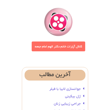
آخرین
مطالب
جوانسازی لابیا با فیلر
ژل بیکینی
جراحی زیبایی زنان