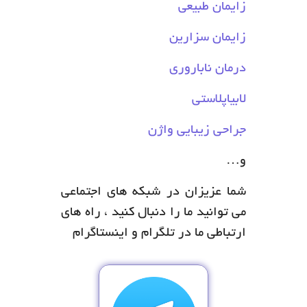
زایمان طبیعی
زایمان سزارین
درمان ناباروری
لابیاپلاستی
جراحی زیبایی واژن
و…
شما عزیزان در شبکه های اجتماعی
می توانید ما را دنبال کنید ، راه های
ارتباطی ما در تلگرام و اینستاگرام