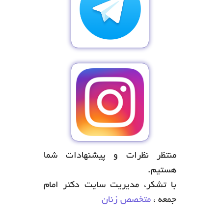
منتظر نظرات و پیشنهادات شما
هستیم.
با تشکر، مدیریت سایت دکتر امام
جمعه ،
متخصص زنان