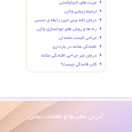
مزیت های لابیاپلاستی
ترمیم زیبایی واژن
درمان لکه بینی حین رابطه ی جنسی
راه ها و روش های جوانسازی واژن
جراحی کیست تخمدان
افتادگی مثانه در بارداری
درمان غیر جراحی افتادگی مثانه
کاپ قاعدگی چیست؟
آدرس
مطب ها و اطلاعات تماس