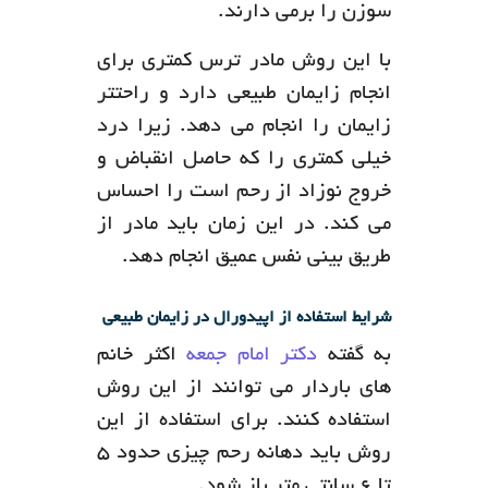
سوزن را برمی دارند.
با این روش مادر ترس کمتری برای
انجام زایمان طبیعی دارد و راحتتر
زایمان را انجام می دهد. زیرا درد
خیلی کمتری را که حاصل انقباض و
خروج نوزاد از رحم است را احساس
می کند. در این زمان باید مادر از
طریق بینی نفس عمیق انجام دهد.
شرایط استفاده از اپیدورال در زایمان طبیعی
به گفته
دکتر امام جمعه
اکثر خانم
های باردار می توانند از این روش
استفاده کنند. برای استفاده از این
روش باید دهانه رحم چیزی حدود 5
تا 6 سانتی متر باز شود.