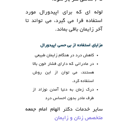
لوله ای که برای اپیدورال مورد
استفاده قرا می گیرد، می تواند تا
آخر زایمان باقی بماند.
مزایای استفاده از بی حسی اپیدورال
کاهش درد در هنگام زایمان طبیعی
در مادرانی که دارای فشار خون بالا
هستند، می توان از این روش
استفاده کرد.
درک زمان به دنیا آمدن نوزاد از
طرف مادر بدون احساس درد
سایر خدمات دکتر الهام امام جمعه
متخصص زنان و زایمان