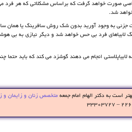
خاصی صورت خواهد گرفت که براساس مشکلاتی که هر فرد می
واهد شد.
رات جزئی به وجود آورید بدون شک روش سافرینگ یا همان سا
نگ لابیاهای فرد بی حس خواهد شد و دیگر نیازی به بی هوش
لابیاپلاستی انجام می دهند گوشزد می کند که باید حتما چن
تر است به دکتر الهام امام جمعه
متخصص زنان و زایمان و زی