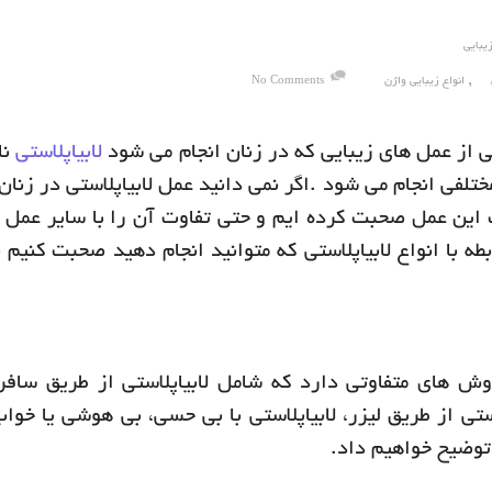
یبایی
,
انواع زیبایی واژن
No Comments
کی از عمل های زیبایی که در زنان انجام می شود
لابیاپلاستی
نا
تلفی انجام می شود .اگر نمی دانید عمل لابیاپلاستی در زنان
این عمل صحبت کرده ایم و حتی تفاوت آن را با سایر عمل ه
طه با انواع لابیاپلاستی که متوانید انجام دهید صحبت کنیم
 روش های متفاوتی دارد که شامل لابیاپلاستی از طریق سافر
استی از طریق لیزر، لابیاپلاستی با بی حسی، بی هوشی یا خوا
توضیح خواهیم داد.