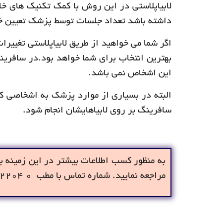
لابیاپلاستی در این روش با کمک تکنیک های 
داشته باشد تعداد جلسات توسط پزشک تعیین خ
اگر شما می خواهید از طریق لابیاپلاستی تغیی
بهترین انتخاب برای شما خواهد بود.در سافری
این اشخاص نمی باشد.
البته در بسیاری از موارد پزشک به اشخاصی که 
سافرینگ بر روی لابیاهایشان انجام شود.
به منظور کسب اطلاعات بیشتر در این زمینه به
مراجعه نمایید. شماره تماس با مطب ۰ ۲۲۶۲۲۰۴ – ۳۳۳۰۳۷۲۷