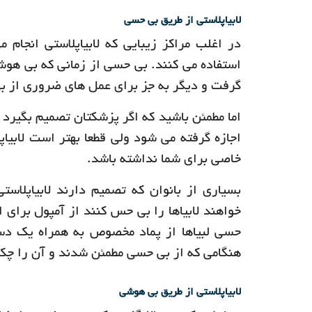
لابیاپلاستی از طریق بی حسی
در اغلب مراکز زیبایی که لابیاپلاستی انجا
استفاده می کنند. بی حسی از زمانی که بی هو
گرفت و دیگر به جز برای عمل های ضروری از ب
اما مطمئن باشید که اگر پزشکتان تصمیم بگیرد ک
اجازه گرفته می شود ولی قطعا بهتر است لابی
خاصی برای شما نداشته باشد.
بسیاری از بانوان که تصمیم دارند لابیاپلا
خواهند لابیاها را بی حس کنند از آمپول برای ا
حسی لبیاها از پماد مخصوص به همراه یک د
هنگامی که از بی حسی مطمئن شدند و آن را چ
لابیاپلاستی از طریق بی هوشی