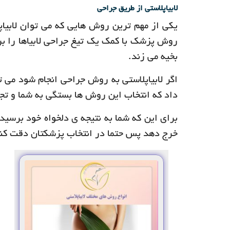
لابیاپلاستی از طریق جراحی
یکی از مهم ترین روش هایی که می توان لابیاپل
روش پزشک با کمک یک تیغ جراحی لابیاها را بر
بخیه می زند.
اگر لابیاپلاستی به روش جراحی انجام شود می 
داد که انتخاب این روش ها بستگی به شما و تج
برای این که شما به نتیجه ی دلخواه خود برسید
خرج دهد پس حتما در انتخاب پزشکتان دقت کنی