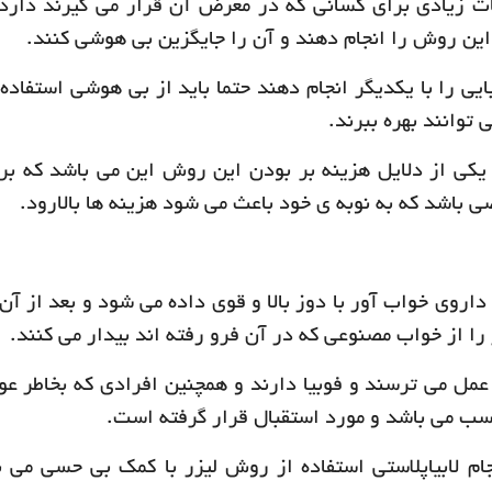
ات زیادی برای کسانی که در معرض آن قرار می گیرند دارد 
ین روش را انجام دهند و آن را جایگزین بی هوشی کنند.
یی را با یکدیگر انجام دهند حتما باید از بی هوشی استفاده 
توانند بهره ببرند.
یکی از دلایل هزینه بر بودن این روش این می باشد که ب
صی باشد که به نوبه ی خود باعث می شود هزینه ها بالارود.
اروی خواب آور با دوز بالا و قوی داده می شود و بعد از آ
 را از خواب مصنوعی که در آن فرو رفته اند بیدار می کنند.
عمل می ترسند و فوبیا دارند و همچنین افرادی که بخاطر ع
ب می باشد و مورد استقبال قرار گرفته است.
ام لابیاپلاستی استفاده از روش لیزر با کمک بی حسی می ب