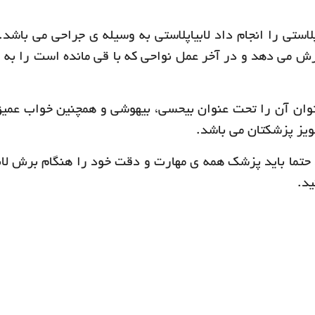
استی را انجام داد لابیاپلاستی به وسیله ی جراحی می باشد.
ش می دهد و در آخر عمل نواحی که با قی مانده است را به 
توان آن را تحت عنوان بیحسی، بیهوشی و همچنین خواب عمیق
ویز پزشکتان می باشد.
 حتما باید پزشک همه ی مهارت و دقت خود را هنگام برش لابی
د.