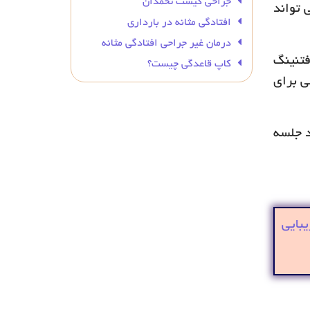
جراحی کیست تخمدان
 تواند
افتادگی مثانه در بارداری
درمان غیر جراحی افتادگی مثانه
فتنینگ
کاپ قاعدگی چیست؟
ی برای
د جلسه
بایی