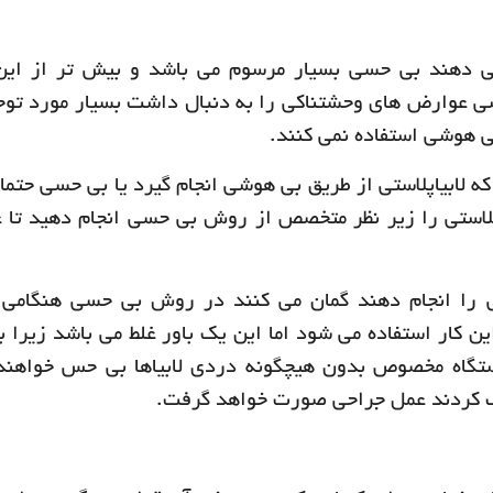
م می دهند بی حسی بسیار مرسوم می باشد و بیش تر از ا
شی عوارض های وحشتناکی را به دنبال داشت بسیار مورد توج
ی هوشی استفاده نمی کنند.
ه لابیاپلاستی از طریق بی هوشی انجام گیرد یا بی حسی حتما 
اپلاستی را زیر نظر متخصص از روش بی حسی انجام دهید تا
ستی را انجام دهند گمان می کنند در روش بی حسی هنگامی
ین کار استفاده می شود اما این یک باور غلط می باشد زیرا ب
ستگاه مخصوص بدون هیچگونه دردی لابیاها بی حس خواهند
ک کردند عمل جراحی صورت خواهد گرفت.