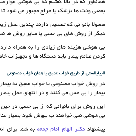
همانطور که در بالا گفتیم که بی هوشی عوارض
بعضی وقت ها پزشک یا جراح مجبور می شود تا ا
معمولا بانوانی که تصمیم دارند چندین عمل زیبا
دیگر از روش های بی حسی یا سایر روش ها نمی 
بی هوشی هزینه های زیادی را به همراه دارد 
کردن علائم بیمار باید دستگاه ها و تجهیزات خا
لابیاپلاستی از طریق خواب عمیق یا همان خواب مصنوعی
در روش خواب مصنوعی یا خواب عمیق به بیمار د
بیمار را بی حس می کنند و در انتهای عمل بیمار
این روش برای بانوانی که از بی حسی در حین 
بی هوشی نمی خواهند ب یهوش شود بسیار مناس
پیشنهاد
دکتر الهام امام جمعه
به شما برای انج