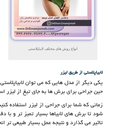
انواع روش های مختلف لابیاپلاستی
لابیاپلاستی از طریق لیزر
یکی دیگر از مدل هایی که می توان لابیاپلاستی
حین جراحی برای برش ها به جای تیغ از لیزر است
زمانی که شما برای جراحی از لیزر استفاده کنی
شود تا برش های لابیاها بسیار تمیز تر و با د
تاثیر می گذارد و نتیجه عمل بسیار طبیعی تر ان