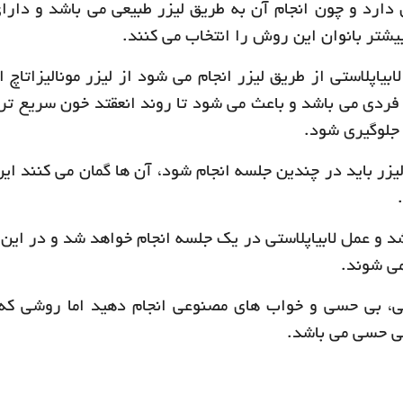
ن دارد و چون انجام آن به طریق لیزر طبیعی می باشد و دارا
یشتر بانوان این روش را انتخاب می کنند.
یاپلاستی از طریق لیزر انجام می شود از لیزر مونالیزاتاچ ا
 فردی می باشد و باعث می شود تا روند انعقتد خون سریع تر
 جلوگیری شود.
ق لیزر باید در چندین جلسه انجام شود، آن ها گمان می کنند ا
 و عمل لابیاپلاستی در یک جلسه انجام خواهد شد و در این 
می شوند.
، بی حسی و خواب های مصنوعی انجام دهید اما روشی که 
ی حسی می باشد.