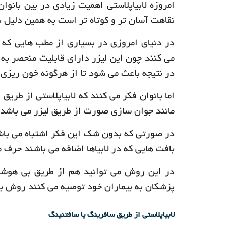
امروزه لابیاپلاستی اهمیت زیادی در بین بانوا
نقاهت آسان تر و کوتاه تر است به همین دلیل ب
در دنیای امروزی در بسیاری از مطب هایی که لاب
می کنند چون این لیزر دارای قابلیت منحصر به
در نتیجه باعث می شود تا از هرگونه خون ریزی
اما بانوان فکر می کنند که لابیاپلاستی از طری
مانند جوان سازی صورت از طریق لیزر می باشد.
در صورتی که بدون شک این فکر اشتباه می باشد
بافت هایی که در لابیاها اضافه می باشند حرف 
در این روش می توانید هم از طریق بی هوشی
پزشکان به بیماران خود توصیه می کنند روش ب
لابیاپلاستی از طریق سافرینگ یا سافتنینگ