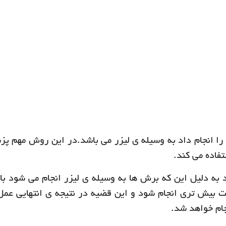
 را انجام داد به وسیله ی لیزر می باشد.در این روش مهم پ
فاده می کند.
د به دلیل این که برش ها به وسیله ی لیزر انجام می شود ب
قت بیش تری انجام شود و این قضیه در نتیجه ی انتهایی عمل
جام خواهد شد.