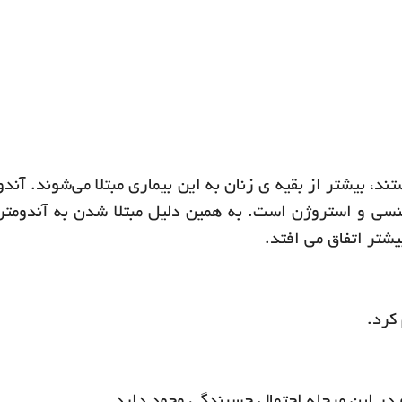
د، بیشتر از بقیه ی زنان به این بیماری مبتلا می‌شوند. آندو
سی و استروژن است. به همین دلیل مبتلا شدن به آندومتر
شتر اتفاق می افتد.
کرد.