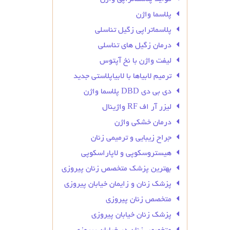
پلاسما واژن
پلاسماتراپی زگیل تناسلی
درمان زگیل‌ های تناسلی
لیفت واژن با نخ آپتوس
ترمیم لابیاها با لابیاپلاستی جدید
دی بی دی DBD پلاسما واژن
لیزر آر اف RF واژینال
درمان خشکی واژن
جراح زیبایی و ترمیمی زنان
هیستروسکوپی و لاپاراسکوپی
بهترین پزشک متخصص زنان پیروزی
پزشک زنان و زایمان خیابان پیروزی
متخصص زنان پیروزی
پزشک زنان خیابان پیروزی