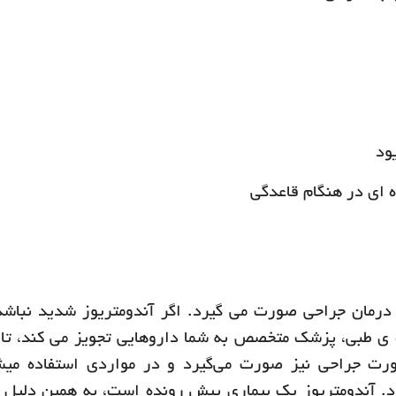
درمان جراحی صورت می گیرد. اگر آندومتریوز شدید نباشد
ه ی طبی، پزشک متخصص به شما داروهایی تجویز می کند، ت
صورت جراحی نیز صورت می‌گیرد و در مواردی استفاده می
 آندومتریوز یک بیماری پیش رونده است، به همین دلیل ب