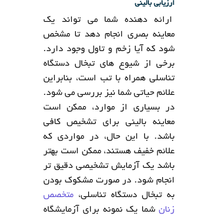
ارزیابی بالینی
ارائه دهنده شما می تواند یک
معاینه بصری انجام دهد تا مشخص
شود که آیا زخم و تاول وجود دارد.
برخی از شیوع های تبخال دستگاه
تناسلی همراه با تب است، بنابراین
علائم حیاتی شما نیز بررسی می شود.
در بسیاری از موارد، ممکن است
معاینه بالینی برای تشخیص کافی
باشد. با این حال، در مواردی که
علائم خفیف هستند، ممکن است بهتر
باشد یک آزمایش تشخیصی دقیق تر
انجام شود. در صورت مشکوک بودن
به تبخال دستگاه تناسلی،
متخصص
زنان
شما یک نمونه برای آزمایشگاه