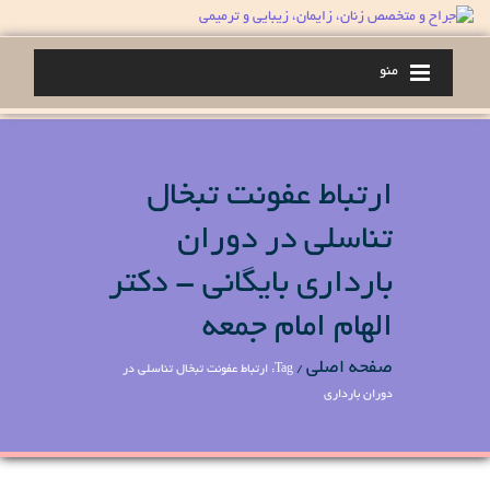
منو
ارتباط عفونت تبخال
تناسلی در دوران
بارداری بایگانی - دکتر
الهام امام جمعه
صفحه اصلی
/
Tag: ارتباط عفونت تبخال تناسلی در
دوران بارداری