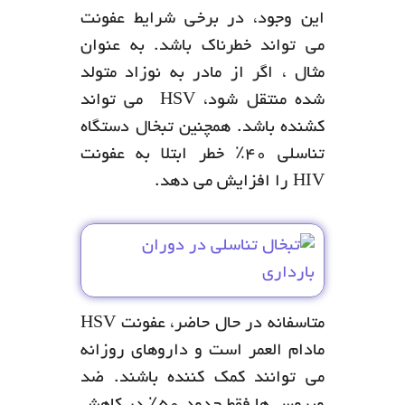
این وجود، در برخی شرایط عفونت
می تواند خطرناک باشد. به عنوان
مثال ، اگر از مادر به نوزاد متولد
شده منتقل شود، HSV می تواند
کشنده باشد. همچنین تبخال دستگاه
تناسلی 40٪ خطر ابتلا به عفونت
HIV را افزایش می دهد.
متاسفانه در حال حاضر، عفونت HSV
مادام العمر است و داروهای روزانه
می توانند کمک کننده باشند. ضد