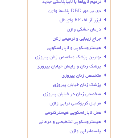
ترمیم لابیاها با لابیاپلاستی جدید
دی بی دی DBD پلاسما واژن
لیزر آر اف RF واژینال
درمان خشکی واژن
جراح زیبایی و ترمیمی زنان
هیستروسکوپی و لاپاراسکوپی
بهترین پزشک متخصص زنان پیروزی
پزشک زنان و زایمان خیابان پیروزی
متخصص زنان پیروزی
پزشک زنان خیابان پیروزی
متخصص زنان در خیابان پیروزی
مزایای کربوکسی تراپی واژن
عمل لاپاراسکوپی هیسترکتومی
هیستروسکوپی تشخیصی و درمانی
پلاسماتراپی واژن