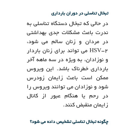
تبخال تناسلی در دوران بارداری
در حالی که تبخال دستگاه تناسلی به
ندرت باعث مشکلات جدی بهداشتی
در مردان و زنان سالم می شود،
HSV-2 می تواند برای زنان باردار
و نوزادان، به ویژه در سه ماهه آخر
بارداری خطرناک باشد. این ویروس
ممکن است باعث زایمان زودرس
شود و نوزادان می توانند ویروس را
در رحم یا هنگام عبور از کانال
زایمان منقبض کنند.
چگونه تبخال تناسلی تشخیص داده می شود؟