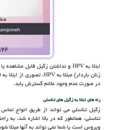
ابتلا به HPV و نداشتن زگیل قابل مش
زنان باردار) مبتلا به HPV
در صورت عدم وجود علائم گسترش یابد.
راه های ابتلا به زگیل های تناسلی
زگیل تناسلی می تواند از طریق انواع تما
تناسلی. همانطور که در بالا اشاره شد، به ر
ویروس است یا شما نمی تواند به آنها مبتلا شود