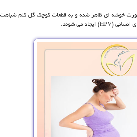
 صورت خوشه ای ظاهر شده و به قطعات کوچک گل کلم شباهت
یجاد می شوند.