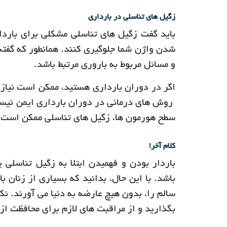
زگیل های تناسلی در بارداری
باید گفت زگیل های تناسلی مشکلی برای بارداری
و مسائل مربوط به باروری مرتبط باشد.
اگر در دوران بارداری هستید، ممکن است نیاز ب
روش های درمانی در دوران بارداری ایمن نیست
سطح هورمون ها، زگیل های تناسلی ممکن است 
کلام آخر!
باردار بودن و فهمیدن ابتلا به زگیل تناسلی
باشد. با این حال، بدانید که بسیاری از زنان ب
سالم را، بدون هیچ عارضه به دنیا می آورند. ن
بگذارید و از مراقبت های لازم برای محافظت از