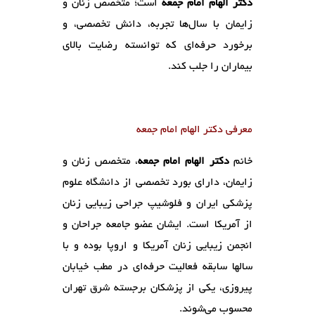
دکتر الهام امام جمعه
است؛ متخصص زنان و
زایمان با سال‌ها تجربه، دانش تخصصی، و
برخورد حرفه‌ای که توانسته رضایت بالای
بیماران را جلب کند.
معرفی دکتر الهام امام جمعه
خانم
دکتر الهام امام جمعه
، متخصص زنان و
زایمان، دارای بورد تخصصی از دانشگاه علوم
پزشکی ایران و فلوشیپ جراحی زیبایی زنان
از آمریکا است. ایشان عضو جامعه جراحان و
انجمن زیبایی زنان آمریکا و اروپا بوده و با
سالها سابقه فعالیت حرفه‌ای در مطب خیابان
پیروزی، یکی از پزشکان برجسته شرق تهران
محسوب می‌شوند.