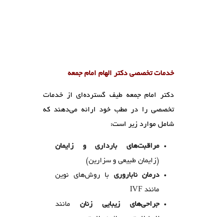
خدمات تخصصی دکتر الهام امام جمعه
دکتر امام جمعه طیف گسترده‌ای از خدمات
تخصصی را در مطب خود ارائه می‌دهند که
شامل موارد زیر است:
مراقبت‌های بارداری و زایمان
(زایمان طبیعی و سزارین)
درمان ناباروری
با روش‌های نوین
مانند IVF
جراحی‌های زیبایی زنان
مانند