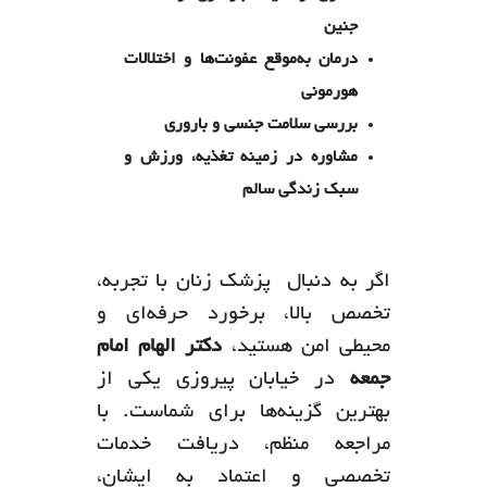
جنین
درمان به‌موقع عفونت‌ها و اختلالات
هورمونی
بررسی سلامت جنسی و باروری
مشاوره در زمینه تغذیه، ورزش و
سبک زندگی سالم
اگر به دنبال پزشک زنان با تجربه،
تخصص بالا، برخورد حرفه‌ای و
محیطی امن هستید،
دکتر الهام امام
جمعه
در خیابان پیروزی یکی از
بهترین گزینه‌ها برای شماست. با
مراجعه منظم، دریافت خدمات
تخصصی و اعتماد به ایشان،