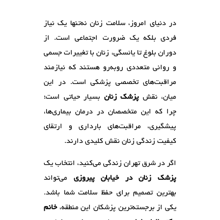
در دنیای امروز، سلامت زنان نه‌تنها یک نیاز
فردی بلکه یک ضرورت اجتماعی است. از
دوران بلوغ تا یائسگی، زنان با تغییرات جسمی
و روانی متعددی روبه‌رو هستند که نیازمند
مراقبت‌های تخصصی پزشکی است. در این
میان، نقش
پزشک زنان
بسیار حیاتی است؛
چرا که این متخصصان در درمان بیماری‌ها،
پیشگیری، مراقبت‌های بارداری و ارتقای
کیفیت زندگی زنان نقش کلیدی دارند.
اگر در شرق تهران زندگی می‌کنید، انتخاب یک
پزشک زنان در خیابان پیروزی
می‌تواند
بهترین تصمیم برای حفظ سلامت شما باشد.
یکی از برجسته‌ترین پزشکان این منطقه،
خانم