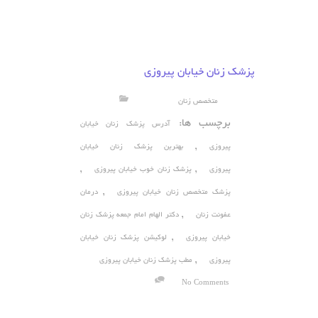
پزشک زنان خیابان پیروزی
متخصص زنان
برچسب ها:
آدرس پزشک زنان خیابان
,
پیروزی
بهترین پزشک زنان خیابان
,
,
پیروزی
پزشک زنان خوب خیابان پیروزی
,
پزشک متخصص زنان خیابان پیروزی
درمان
,
عفونت زنان
دکتر الهام امام جمعه پزشک زنان
,
خیابان پیروزی
لوکیشن پزشک زنان خیابان
,
پیروزی
مطب پزشک زنان خیابان پیروزی
No Comments