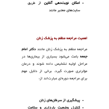
امکان نوبت‌دهی آنلاین
از طریق
سایت‌های معتبر مانند
اهمیت مراجعه منظم به پزشک زنان
مراجعه منظم به پزشک زنان مانند
دکتر امام
جمعه
باعث می‌شود بسیاری از بیماری‌ها در
مراحل اولیه تشخیص داده شوند و درمان
مؤثرتری صورت گیرد. برخی از دلایل مهم
برای مراجعه دوره‌ای عبارت‌اند از:
پیشگیری از سرطان‌های زنان
کنترل وضعیت بارداری و سلامت