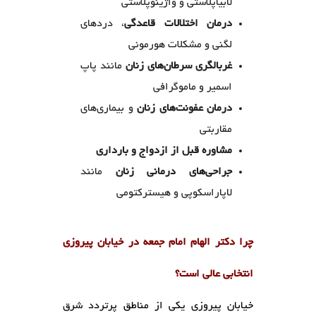
لابیاپلاستی و واژینوپلاستی
درمان اختلالات قاعدگی
، دردهای
لگنی و مشکلات هورمونی
غربالگری سرطان‌های زنان
مانند پاپ
اسمیر و ماموگرافی
درمان عفونت‌های زنان
و بیماری‌های
مقاربتی
مشاوره قبل از ازدواج و بارداری
جراحی‌های درمانی زنان
مانند
لاپاراسکوپی و هیسترکتومی
چرا دکتر الهام امام جمعه در خیابان پیروزی
انتخابی عالی است؟
خیابان پیروزی یکی از مناطق پرتردد شرق