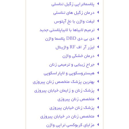
پلاسماتراپی زگیل تناسلی
درمان زگیل‌ های تناسلی
لیفت واژن با نخ آپتوس
ترمیم لابیاها با لابیاپلاستی جدید
دی بی دی DBD پلاسما واژن
لیزر آر اف RF واژینال
درمان خشکی واژن
جراح زیبایی و ترمیمی زنان
هیستروسکوپی و لاپاراسکوپی
بهترین پزشک متخصص زنان پیروزی
پزشک زنان و زایمان خیابان پیروزی
متخصص زنان پیروزی
پزشک زنان خیابان پیروزی
متخصص زنان در خیابان پیروزی
مزایای کربوکسی تراپی واژن