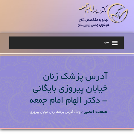
منو
آدرس پزشک زنان
خیابان پیروزی بایگانی
- دکتر الهام امام جمعه
صفحه اصلی
/
Tag: آدرس پزشک زنان خیابان پیروزی