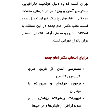
تهران است که به دلیل موقعیت جغرافیایی،
دسترسی آسان و وجود مراکز درمانی متعدد،
به یکی از قطب‌های پزشکی تهران تبدیل شده
است. مطب دکتر امام جمعه در این منطقه، با
امکانات مدرن و محیطی آرام، انتخابی مطمئن
برای بانوان تهرانی است.
مزایای انتخاب دکتر امام جمعه
دسترسی آسان
از طریق مترو،
اتوبوس و تاکسی
برخورد حرفه‌ای و صبورانه
با
بیماران
تجهیزات پیشرفته پزشکی
برای
سونوگرافی، آزمایش‌ها و جراحی‌ها