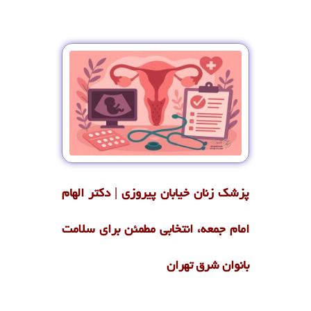
پزشک زنان خیابان پیروزی | دکتر الهام
امام جمعه، انتخابی مطمئن برای سلامت
بانوان شرق تهران