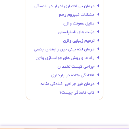
درمان بی‌ اختیاری ادرار در یائسگی
مشکلات فیبروم رحم
دلایل عفونت واژن
مزیت های لابیاپلاستی
ترمیم زیبایی واژن
درمان لکه بینی حین رابطه ی جنسی
راه ها و روش های جوانسازی واژن
جراحی کیست تخمدان
افتادگی مثانه در بارداری
درمان غیر جراحی افتادگی مثانه
کاپ قاعدگی چیست؟