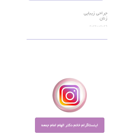
جراحی زیبایی
زنان
2026-06-29