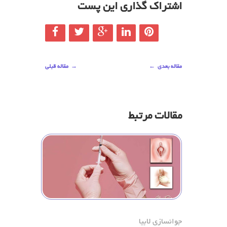
اشتراک گذاری این پست
مقاله بعدی
←
→
مقاله قبلی
مقالات مرتبط
جوانسازی لابیا