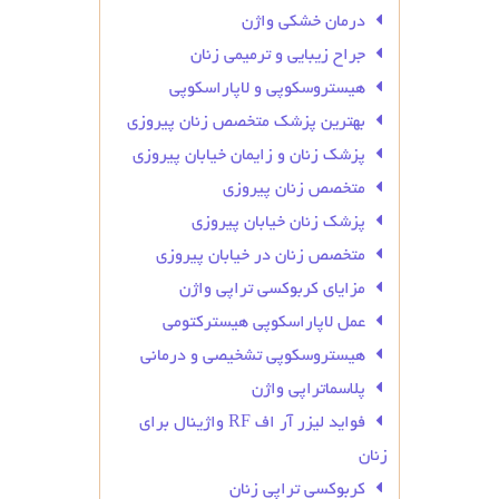
درمان خشکی واژن
جراح زیبایی و ترمیمی زنان
هیستروسکوپی و لاپاراسکوپی
بهترین پزشک متخصص زنان پیروزی
پزشک زنان و زایمان خیابان پیروزی
متخصص زنان پیروزی
پزشک زنان خیابان پیروزی
متخصص زنان در خیابان پیروزی
مزایای کربوکسی تراپی واژن
عمل لاپاراسکوپی هیسترکتومی
هیستروسکوپی تشخیصی و درمانی
پلاسماتراپی واژن
فواید لیزر آر اف RF واژینال برای
زنان
کربوکسی تراپی زنان