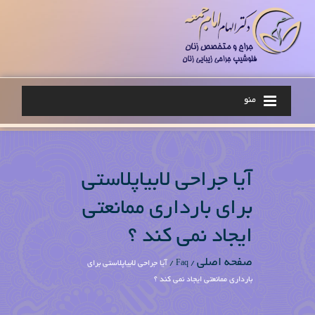
منو
آیا جراحی لابیاپلاستی
برای بارداری ممانعتی
ایجاد نمی کند ؟
صفحه اصلی
/ Faq /
آیا جراحی لابیاپلاستی برای
بارداری ممانعتی ایجاد نمی کند ؟