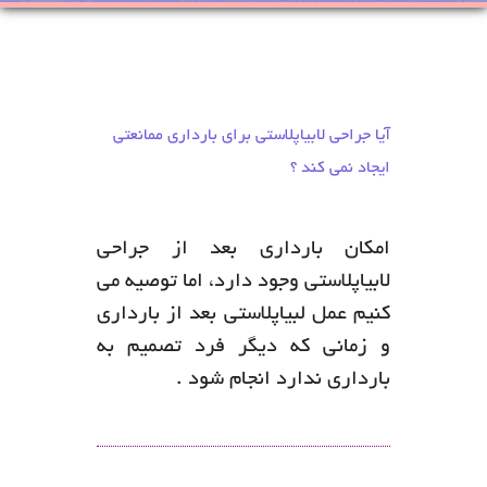
آیا جراحی لابیاپلاستی برای بارداری ممانعتی
ایجاد نمی کند ؟
امکان بارداری بعد از جراحی
لابیاپلاستی وجود دارد، اما توصیه می
کنیم عمل لبیاپلاستی بعد از بارداری
و زمانی که دیگر فرد تصمیم به
بارداری ندارد انجام شود .