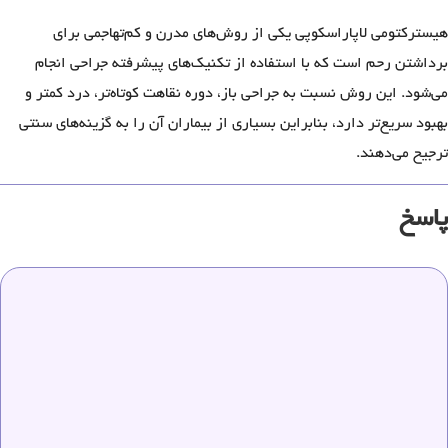
هیسترکتومی لاپاراسکوپی یکی از روش‌های مدرن و کم‌تهاجمی برای
برداشتن رحم است که با استفاده از تکنیک‌های پیشرفته جراحی انجام
می‌شود. این روش نسبت به جراحی باز، دوره نقاهت کوتاه‌تر، درد کمتر و
بهبود سریع‌تر دارد، بنابراین بسیاری از بیماران آن را به گزینه‌های سنتی
ترجیح می‌دهند.
پاسخ