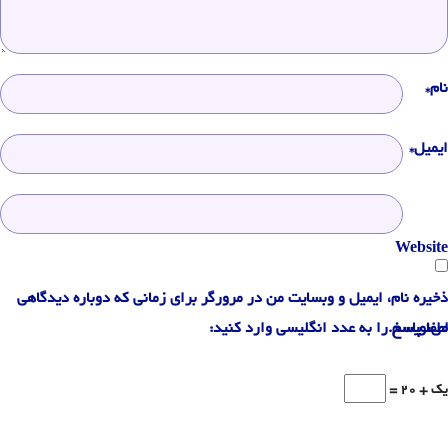
نام*
ایمیل*
Website
ذخیره نام، ایمیل و وبسایت من در مرورگر برای زمانی که دوباره دیدگاهی
می‌نویسم.
لطفا پاسخ را به عدد انگلیسی وارد کنید:
یک + 20 =