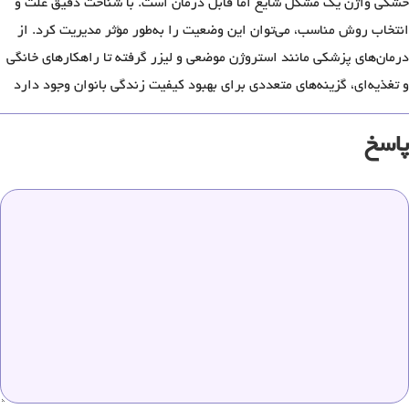
خشکی واژن یک مشکل شایع اما قابل درمان است. با شناخت دقیق علت و
انتخاب روش مناسب، می‌توان این وضعیت را به‌طور مؤثر مدیریت کرد. از
درمان‌های پزشکی مانند استروژن موضعی و لیزر گرفته تا راهکارهای خانگی
و تغذیه‌ای، گزینه‌های متعددی برای بهبود کیفیت زندگی بانوان وجود دارد
پاسخ