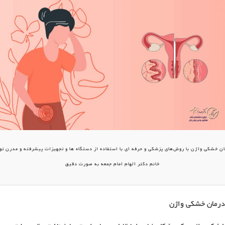
ن خشکی واژن با روش‌های پزشکی و حرفه ای با استفاده از دستگاه ها و تجهیزات پیشرفته و مدرن ت
خانم دکتر الهام امام جمعه به صورت دقیق
درمان خشکی واژن