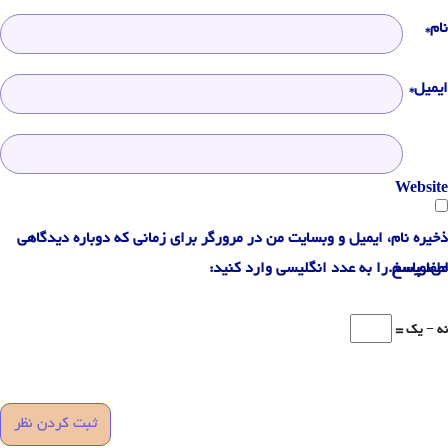
نام*
ایمیل*
Website
ذخیره نام، ایمیل و وبسایت من در مرورگر برای زمانی که دوباره دیدگاهی
می‌نویسم.
لطفا پاسخ را به عدد انگلیسی وارد کنید:
نه − یک =